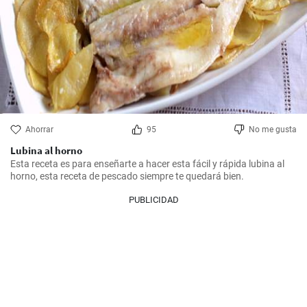
Ahorrar
95
No me gusta
Lubina al horno
Esta receta es para enseñarte a hacer esta fácil y rápida lubina al 
horno, esta receta de pescado siempre te quedará bien.
PUBLICIDAD