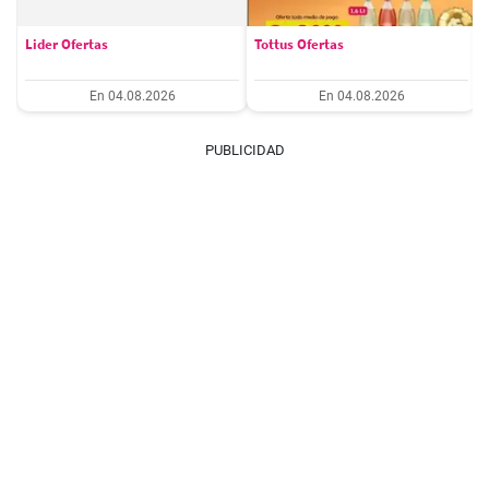
Lider Ofertas
Tottus Ofertas
En 04.08.2026
En 04.08.2026
PUBLICIDAD