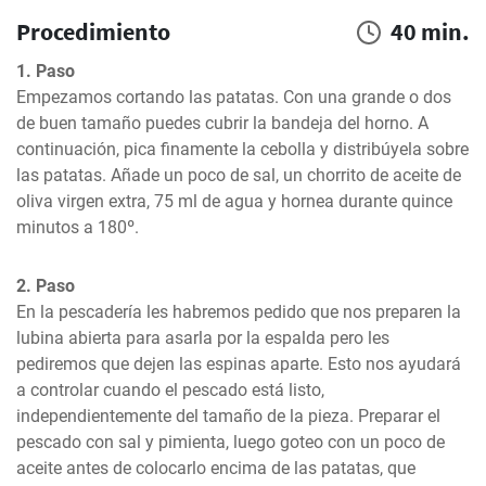
Procedimiento
40 min.
1. Paso
Empezamos cortando las patatas. Con una grande o dos 
de buen tamaño puedes cubrir la bandeja del horno. A 
continuación, pica finamente la cebolla y distribúyela sobre 
las patatas. Añade un poco de sal, un chorrito de aceite de 
oliva virgen extra, 75 ml de agua y hornea durante quince 
minutos a 180º.
2. Paso
En la pescadería les habremos pedido que nos preparen la 
lubina abierta para asarla por la espalda pero les 
pediremos que dejen las espinas aparte. Esto nos ayudará 
a controlar cuando el pescado está listo, 
independientemente del tamaño de la pieza. Preparar el 
pescado con sal y pimienta, luego goteo con un poco de 
aceite antes de colocarlo encima de las patatas, que 