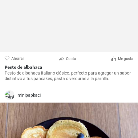
Ahorrar
Cuota
Me gusta
Pesto de albahaca
Pesto de albahaca italiano clásico, perfecto para agregar un sabor
distintivo a tus pancakes, pasta o verduras a la parrilla.
minipapkaci