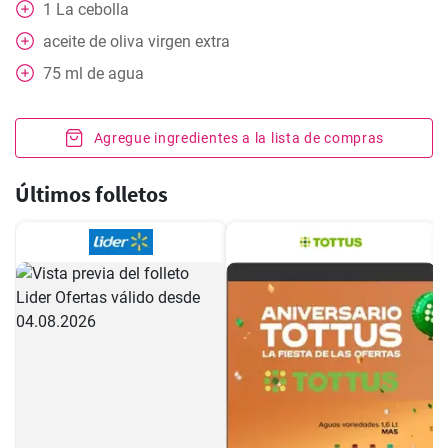
1
La cebolla
aceite de oliva virgen extra
75
ml
de agua
Agregue ingredientes a la lista de compras
Últimos folletos