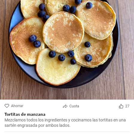
Ahorrar
Cuota
27
Tortitas de manzana
Mezclamos todos los ingredientes y cocinamos las tortitas en una
sartén engrasada por ambos lados.