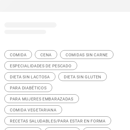
COMIDA
CENA
COMIDAS SIN CARNE
ESPECIALIDADES DE PESCADO
DIETA SIN LACTOSA
DIETA SIN GLUTEN
PARA DIABÉTICOS
PARA MUJERES EMBARAZADAS
COMIDA VEGETARIANA
RECETAS SALUDABLES/PARA ESTAR EN FORMA