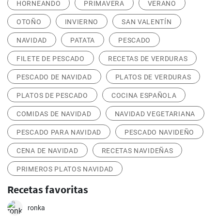
HORNEANDO
PRIMAVERA
VERANO
OTOÑO
INVIERNO
SAN VALENTÍN
NAVIDAD
PATATA
PESCADO
FILETE DE PESCADO
RECETAS DE VERDURAS
PESCADO DE NAVIDAD
PLATOS DE VERDURAS
PLATOS DE PESCADO
COCINA ESPAÑOLA
COMIDAS DE NAVIDAD
NAVIDAD VEGETARIANA
PESCADO PARA NAVIDAD
PESCADO NAVIDEÑO
CENA DE NAVIDAD
RECETAS NAVIDEÑAS
PRIMEROS PLATOS NAVIDAD
Recetas favoritas
ronka