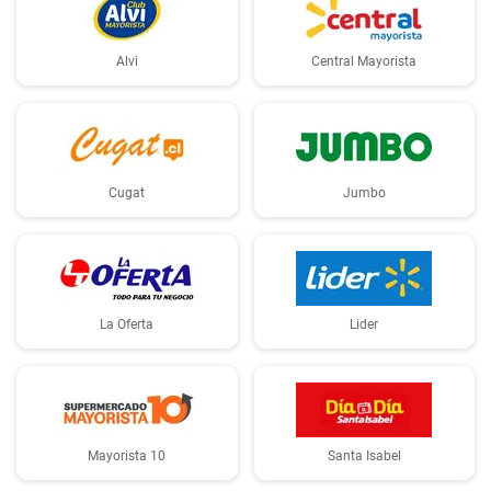
Alvi
Central Mayorista
Cugat
Jumbo
La Oferta
Lider
Mayorista 10
Santa Isabel