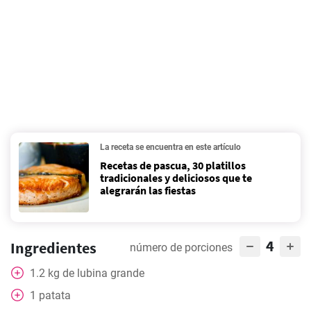
La receta se encuentra en este artículo
Recetas de pascua, 30 platillos
tradicionales y deliciosos que te
alegrarán las fiestas
4
Ingredientes
número de porciones
1.2
kg
de lubina grande
1
patata