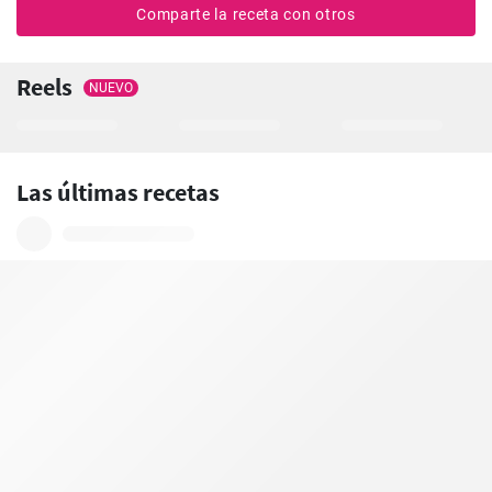
Comparte la receta con otros
Reels
NUEVO
Las últimas recetas