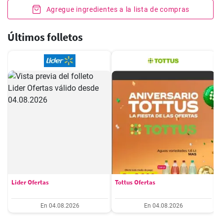
Agregue ingredientes a la lista de compras
Últimos folletos
Lider Ofertas
Tottus Ofertas
En 04.08.2026
En 04.08.2026