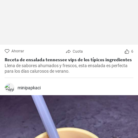
Ahorrar
Cuota
6
Receta de ensalada tennessee vips de los típicos ingredientes
Llena de sabores ahumados y frescos, esta ensalada es perfecta
para los días calurosos de verano.
minipapkaci