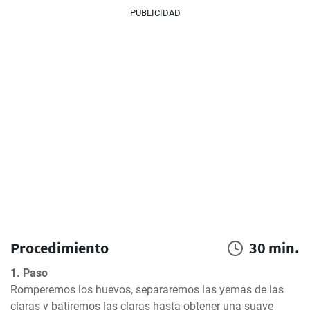
PUBLICIDAD
Procedimiento
30 min.
1. Paso
Romperemos los huevos, separaremos las yemas de las 
claras y batiremos las claras hasta obtener una suave 