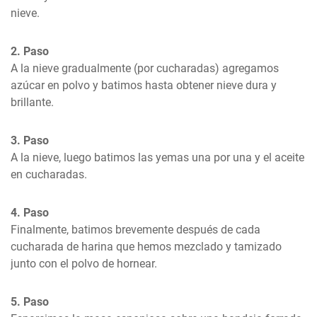
nieve.
2. Paso
A la nieve gradualmente (por cucharadas) agregamos 
azúcar en polvo y batimos hasta obtener nieve dura y 
brillante.
3. Paso
A la nieve, luego batimos las yemas una por una y el aceite 
en cucharadas.
4. Paso
Finalmente, batimos brevemente después de cada 
cucharada de harina que hemos mezclado y tamizado 
junto con el polvo de hornear.
5. Paso