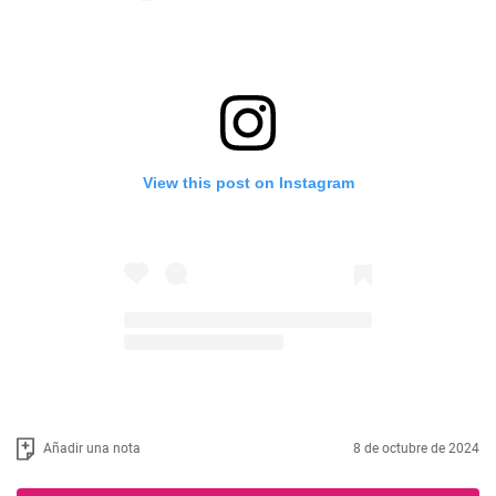
View this post on Instagram
Añadir una nota
8 de octubre de 2024