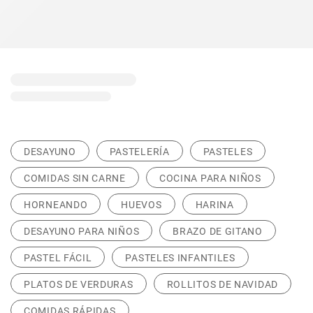
DESAYUNO
PASTELERÍA
PASTELES
COMIDAS SIN CARNE
COCINA PARA NIÑOS
HORNEANDO
HUEVOS
HARINA
DESAYUNO PARA NIÑOS
BRAZO DE GITANO
PASTEL FÁCIL
PASTELES INFANTILES
PLATOS DE VERDURAS
ROLLITOS DE NAVIDAD
COMIDAS RÁPIDAS