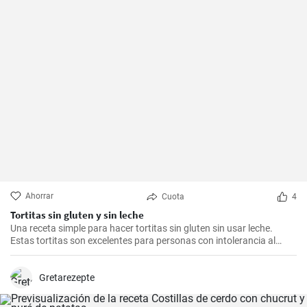
Ahorrar
Cuota
4
Tortitas sin gluten y sin leche
Una receta simple para hacer tortitas sin gluten sin usar leche.
Estas tortitas son excelentes para personas con intolerancia al
gluten o la lactosa.
Gretarezepte