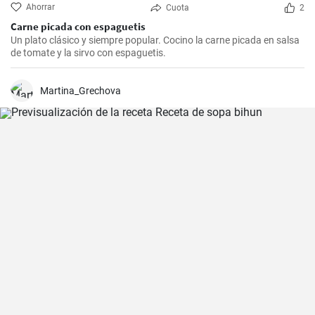
Ahorrar
Cuota
2
Carne picada con espaguetis
Un plato clásico y siempre popular. Cocino la carne picada en salsa
de tomate y la sirvo con espaguetis.
Martina_Grechova