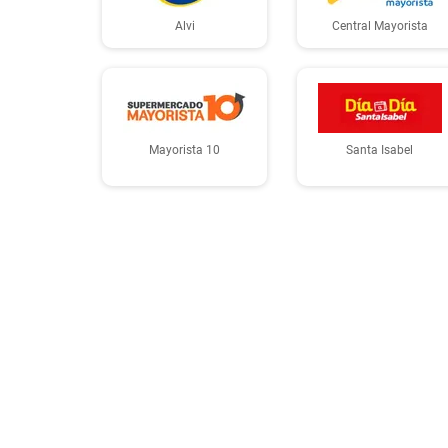
Alvi
Central Mayorista
Mayorista 10
Santa Isabel