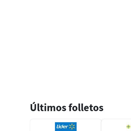
Últimos folletos