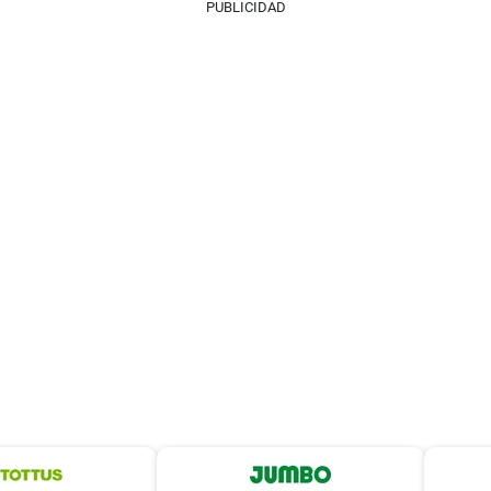
PUBLICIDAD