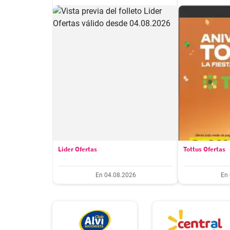
Lider Ofertas
Tottus Ofertas
En 04.08.2026
En 