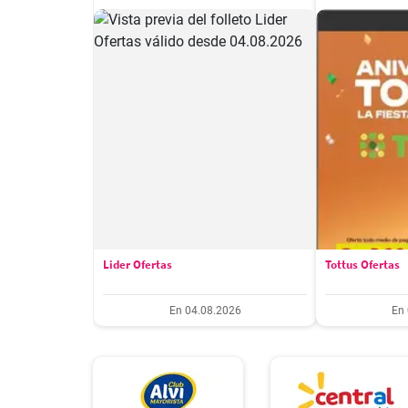
Lider Ofertas
Tottus Ofertas
En 04.08.2026
En 