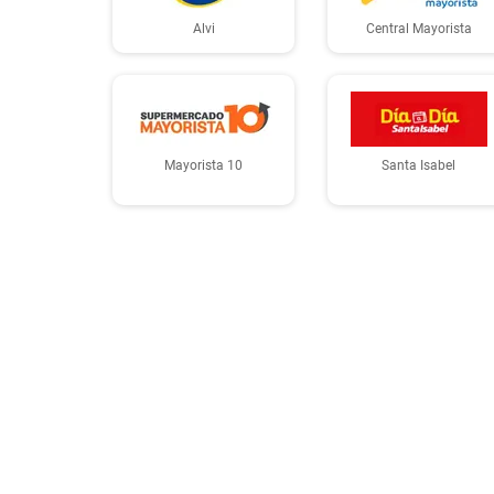
Alvi
Central Mayorista
Mayorista 10
Santa Isabel