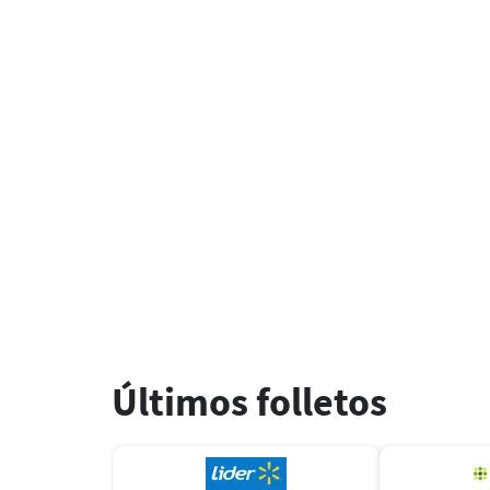
Últimos folletos