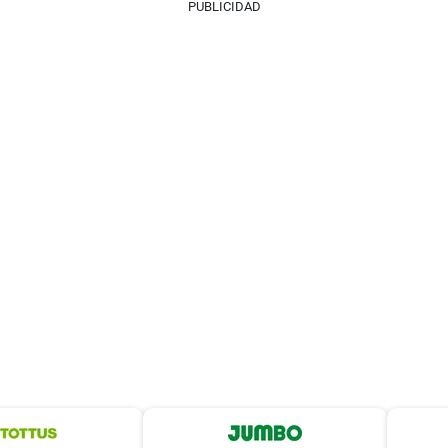
PUBLICIDAD