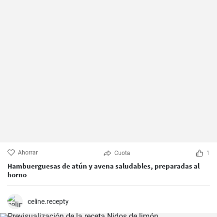
Ahorrar
Cuota
1
Hambuerguesas de atún y avena saludables, preparadas al
horno
celine.recepty