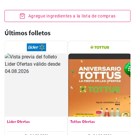
Agregue ingredientes a la lista de compras
Últimos folletos
Lider Ofertas
Tottus Ofertas