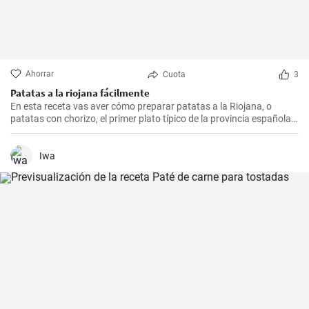
Ahorrar
Cuota
3
Patatas a la riojana fácilmente
En esta receta vas aver cómo preparar patatas a la Riojana, o
patatas con chorizo, el primer plato típico de la provincia española
de La Rioja.
Iwa