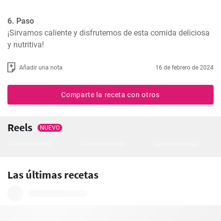
6. Paso
¡Sirvamos caliente y disfrutemos de esta comida deliciosa 
y nutritiva!
Añadir una nota
16 de febrero de 2024
Comparte la receta con otros
Reels
NUEVO
Las últimas recetas