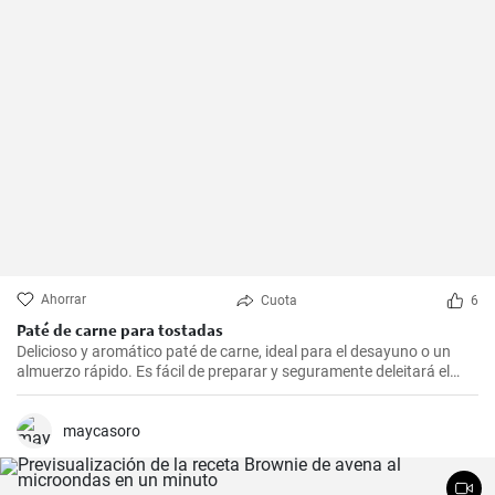
Ahorrar
Cuota
6
Paté de carne para tostadas
Delicioso y aromático paté de carne, ideal para el desayuno o un
almuerzo rápido. Es fácil de preparar y seguramente deleitará el
paladar de todos los amantes de la carne.
maycasoro