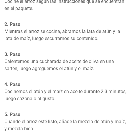
Cocine el arroz según las instrucciones que se encuentran 
en el paquete.
2. Paso
Mientras el arroz se cocina, abramos la lata de atún y la 
lata de maíz, luego escurramos su contenido.
3. Paso
Calentemos una cucharada de aceite de oliva en una 
sartén, luego agreguemos el atún y el maíz.
4. Paso
Cocinemos el atún y el maíz en aceite durante 2-3 minutos, 
luego sazónalo al gusto.
5. Paso
Cuando el arroz esté listo, añade la mezcla de atún y maíz, 
y mezcla bien.