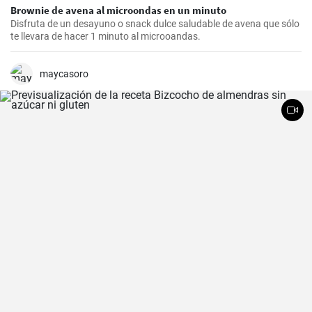
Brownie de avena al microondas en un minuto
Disfruta de un desayuno o snack dulce saludable de avena que sólo
te llevara de hacer 1 minuto al microoandas.
maycasoro