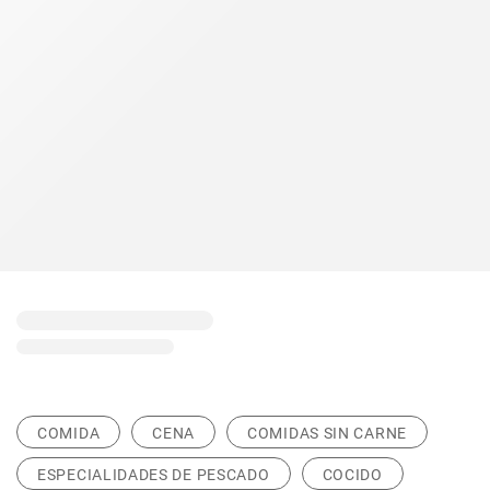
COMIDA
CENA
COMIDAS SIN CARNE
ESPECIALIDADES DE PESCADO
COCIDO