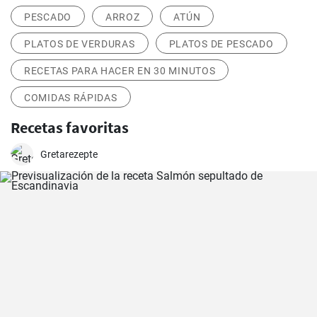
PESCADO
ARROZ
ATÚN
PLATOS DE VERDURAS
PLATOS DE PESCADO
RECETAS PARA HACER EN 30 MINUTOS
COMIDAS RÁPIDAS
Recetas favoritas
Gretarezepte