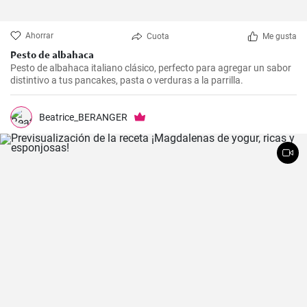
Ahorrar
Cuota
Me gusta
Pesto de albahaca
Pesto de albahaca italiano clásico, perfecto para agregar un sabor
distintivo a tus pancakes, pasta o verduras a la parrilla.
Beatrice_BERANGER