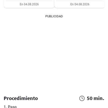
En 04.08.2026
En 04.08.2026
PUBLICIDAD
Procedimiento
50 min.
1. Paso