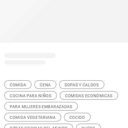
COMIDA
CENA
SOPAS Y CALDOS
COCINA PARA NIÑOS
COMIDAS ECONÓMICAS
PARA MUJERES EMBARAZADAS
COMIDA VEGETARIANA
COCIDO