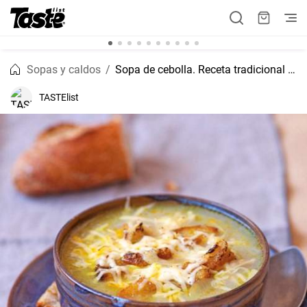
Sopas y caldos
Sopa de cebolla. Receta tradicional francesa
TASTElist