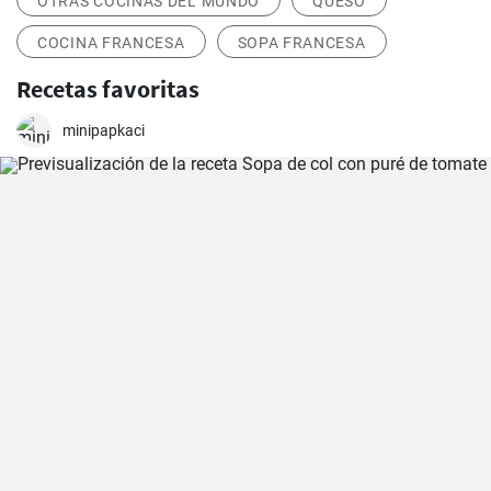
OTRAS COCINAS DEL MUNDO
QUESO
COCINA FRANCESA
SOPA FRANCESA
Recetas favoritas
minipapkaci