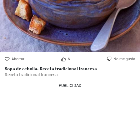
Ahorrar
6
No me gusta
Sopa de cebolla. Receta tradicional francesa
Receta tradicional francesa
PUBLICIDAD