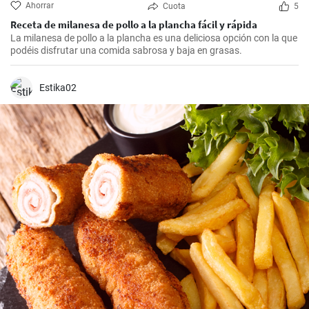
Ahorrar
Cuota
5
Receta de milanesa de pollo a la plancha fácil y rápida
La milanesa de pollo a la plancha es una deliciosa opción con la que
podéis disfrutar una comida sabrosa y baja en grasas.
Estika02