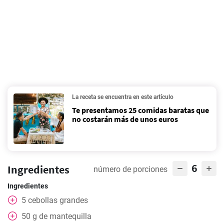
La receta se encuentra en este artículo
Te presentamos 25 comidas baratas que
no costarán más de unos euros
6
Ingredientes
número de porciones
Ingredientes
5
cebollas grandes
50
g
de mantequilla