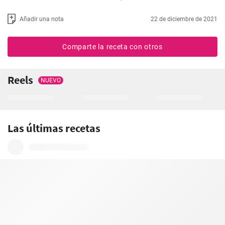
Añadir una nota
22 de diciembre de 2021
Comparte la receta con otros
Reels
NUEVO
Las últimas recetas