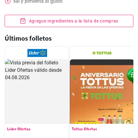
sal y pimienta al gusto
Agregue ingredientes a la lista de compras
Últimos folletos
Lider Ofertas
Tottus Ofertas