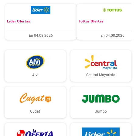
Lider Ofertas
Tottus Ofertas
En 04.08.2026
En 04.08.2026
Alvi
Central Mayorista
Cugat
Jumbo