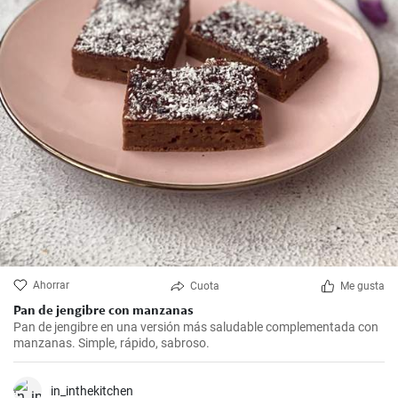
Ahorrar
Cuota
Me gusta
Pan de jengibre con manzanas
Pan de jengibre en una versión más saludable complementada con
manzanas. Simple, rápido, sabroso.
in_inthekitchen