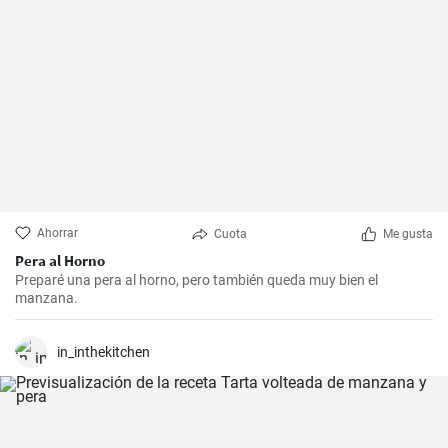
Ahorrar
Cuota
Me gusta
Pera al Horno
Preparé una pera al horno, pero también queda muy bien el
manzana.
in_inthekitchen