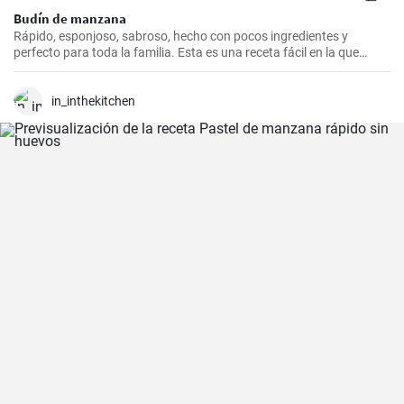
Budín de manzana
Rápido, esponjoso, sabroso, hecho con pocos ingredientes y
perfecto para toda la familia. Esta es una receta fácil en la que
incluso los niños pueden ayudar a preparar.
in_inthekitchen