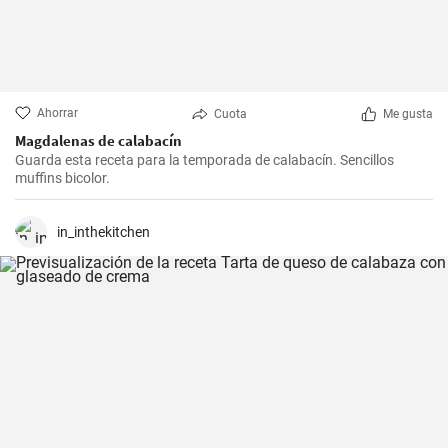
Ahorrar
Cuota
Me gusta
Magdalenas de calabacín
Guarda esta receta para la temporada de calabacín. Sencillos
muffins bicolor.
in_inthekitchen