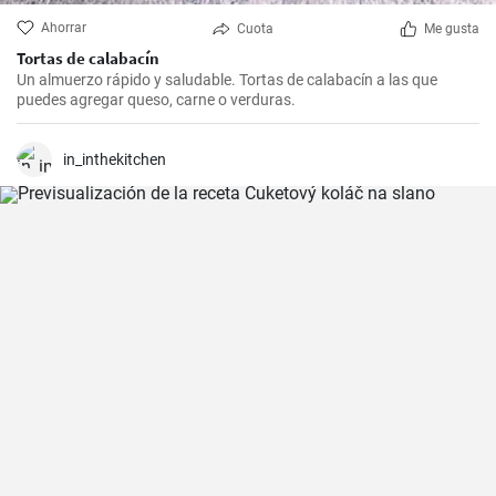
Ahorrar
Cuota
Me gusta
Tortas de calabacín
Un almuerzo rápido y saludable. Tortas de calabacín a las que
puedes agregar queso, carne o verduras.
in_inthekitchen