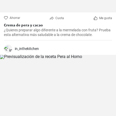
Ahorrar
Cuota
Me gusta
Crema de pera y cacao
¿Quieres preparar algo diferente a la mermelada con fruta? Prueba
esta alternativa más saludable a la crema de chocolate.
in_inthekitchen