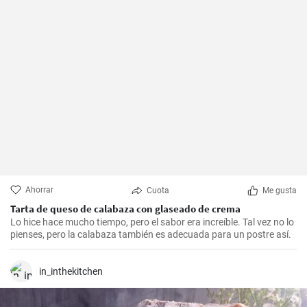
Ahorrar
Cuota
Me gusta
Tarta de queso de calabaza con glaseado de crema
Lo hice hace mucho tiempo, pero el sabor era increíble. Tal vez no lo
pienses, pero la calabaza también es adecuada para un postre así.
in_inthekitchen