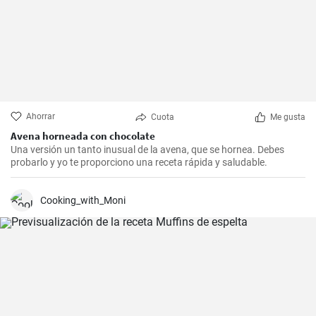
Ahorrar
Cuota
Me gusta
Avena horneada con chocolate
Una versión un tanto inusual de la avena, que se hornea. Debes
probarlo y yo te proporciono una receta rápida y saludable.
Cooking_with_Moni