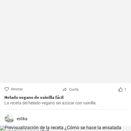
Ahorrar
Cuota
1
Helado vegano de vainilla fácil
La receta del helado vegano sin azúcar con vainilla.
estika