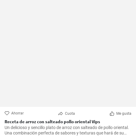
Ahorrar
Cuota
Me gusta
Receta de arroz con salteado pollo oriental Vips
Un delicioso y sencillo plato de arroz con salteado de pollo oriental.
Una combinación perfecta de sabores y texturas que hará de su