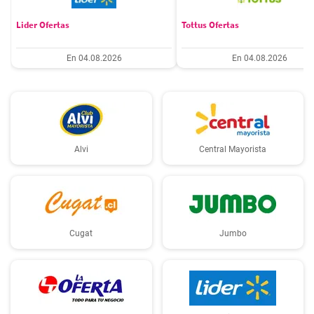
Lider Ofertas
Tottus Ofertas
En 04.08.2026
En 04.08.2026
Alvi
Central Mayorista
Cugat
Jumbo