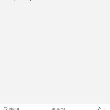
Ahorrar
Cuota
10