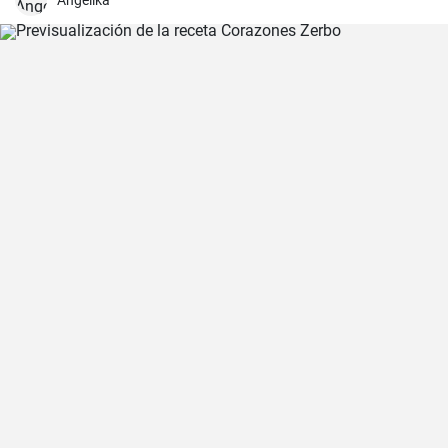
Angelika