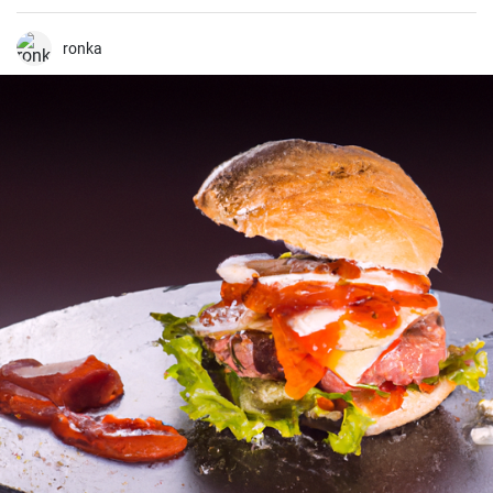
comida una experiencia inolvidable.
ronka