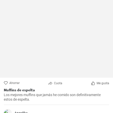
Ahorrar
Cuota
Me gusta
Muffins de espelta
Los mejores muffins que jamás he comido son definitivamente
estos de espelta.