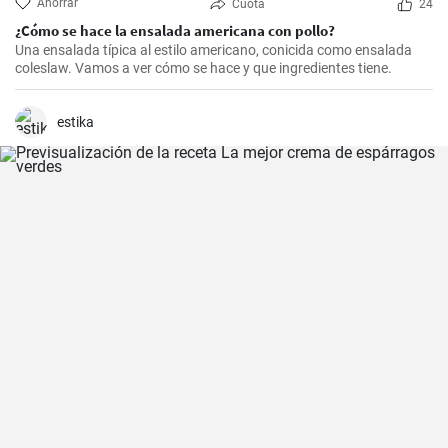
Ahorrar
Cuota
24
¿Cómo se hace la ensalada americana con pollo?
Una ensalada típica al estilo americano, conicida como ensalada
coleslaw. Vamos a ver cómo se hace y que ingredientes tiene.
estika