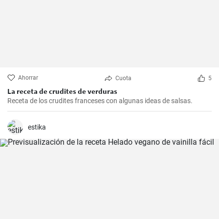
Ahorrar
Cuota
5
La receta de crudites de verduras
Receta de los crudites franceses con algunas ideas de salsas.
estika