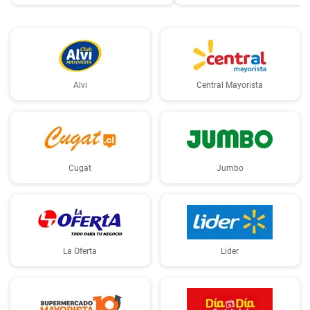
Alvi
Central Mayorista
Cugat
Jumbo
La Oferta
Lider