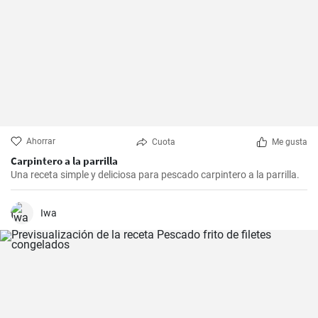
Ahorrar
Cuota
Me gusta
Carpintero a la parrilla
Una receta simple y deliciosa para pescado carpintero a la parrilla.
Iwa