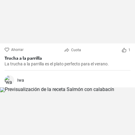
Ahorrar
Cuota
1
Trucha a la parrilla
La trucha a la parrilla es el plato perfecto para el verano.
Iwa