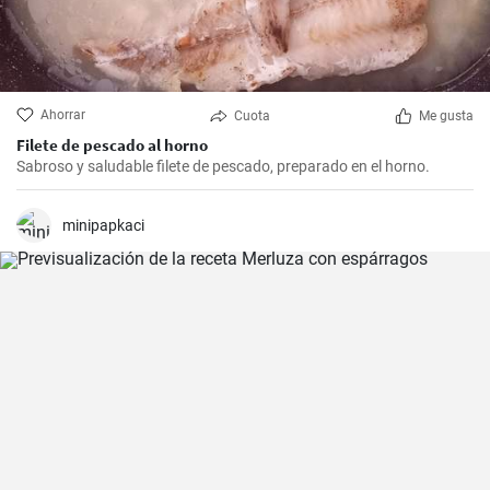
Ahorrar
Cuota
Me gusta
Filete de pescado al horno
Sabroso y saludable filete de pescado, preparado en el horno.
minipapkaci