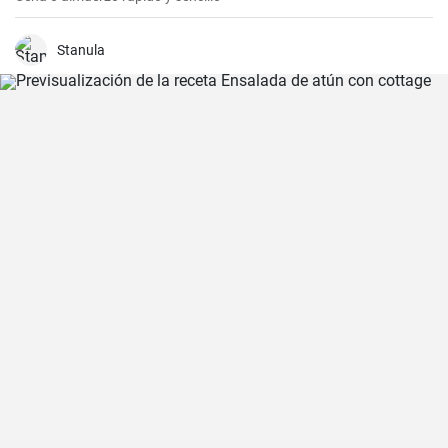
Stanula