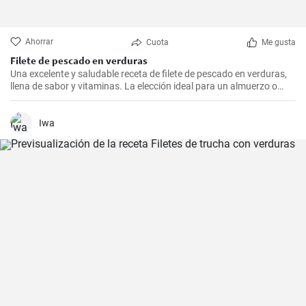
Ahorrar
Cuota
Me gusta
Filete de pescado en verduras
Una excelente y saludable receta de filete de pescado en verduras,
llena de sabor y vitaminas. La elección ideal para un almuerzo o
cena saludable.
Iwa