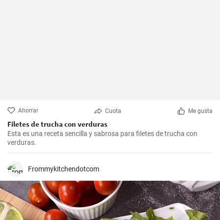
Ahorrar
Cuota
Me gusta
Filetes de trucha con verduras
Esta es una receta sencilla y sabrosa para filetes de trucha con
verduras.
Frommykitchendotcom