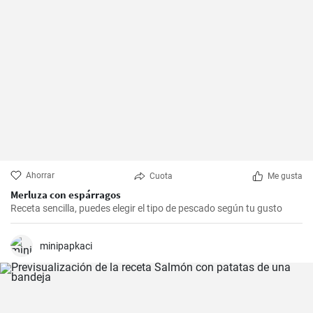
Ahorrar
Cuota
Me gusta
Merluza con espárragos
Receta sencilla, puedes elegir el tipo de pescado según tu gusto
minipapkaci