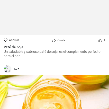
Ahorrar
Cuota
1
Paté de Soja
Un saludable y sabroso paté de soja, es el complemento perfecto
para el pan.
Iwa