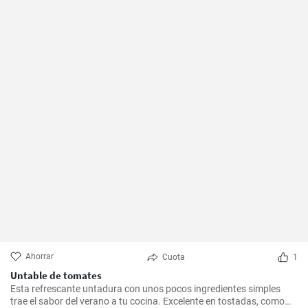
Ahorrar
Cuota
1
Untable de tomates
Esta refrescante untadura con unos pocos ingredientes simples
trae el sabor del verano a tu cocina. Excelente en tostadas, como