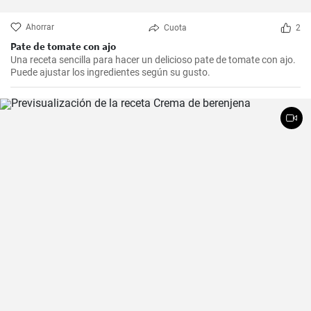
Ahorrar
Cuota
2
Pate de tomate con ajo
Una receta sencilla para hacer un delicioso pate de tomate con ajo.
Puede ajustar los ingredientes según su gusto.