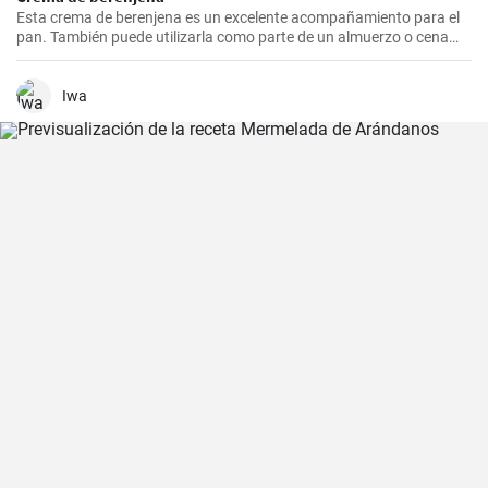
Esta crema de berenjena es un excelente acompañamiento para el
pan. También puede utilizarla como parte de un almuerzo o cena
rápida.
Iwa