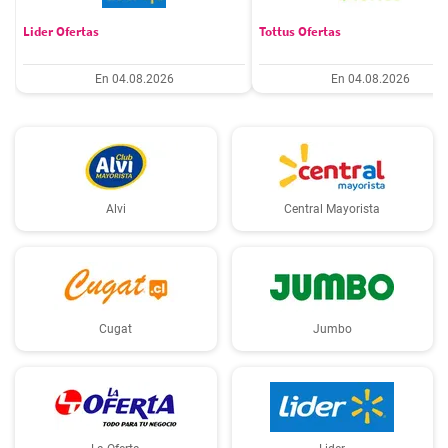
Lider Ofertas
Tottus Ofertas
En 04.08.2026
En 04.08.2026
Alvi
Central Mayorista
Cugat
Jumbo