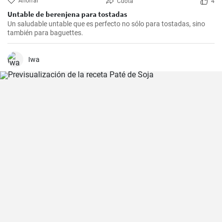
Ahorrar
Cuota
4
Untable de berenjena para tostadas
Un saludable untable que es perfecto no sólo para tostadas, sino
también para baguettes.
Iwa