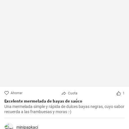
Ahorrar
Cuota
1
Excelente mermelada de bayas de saúco
Una mermelada simple y rápida de dulces bayas negras, cuyo sabor
recuerda a las frambuesas y moras :-)
minipapkaci