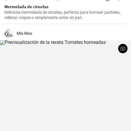
Mermelada de ciruelas
Deliciosa mermelada de ciruelas, perfecta para hornear pasteles,
rellenar crepes o simplemente untar en pan.
Mis-Mas