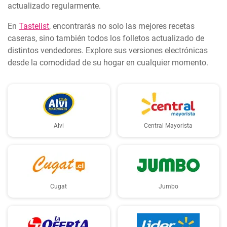
actualizado regularmente.
En
Tastelist
, encontrarás no solo las mejores recetas
caseras, sino también todos los folletos actualizado de
distintos vendedores. Explore sus versiones electrónicas
desde la comodidad de su hogar en cualquier momento.
Alvi
Central Mayorista
Cugat
Jumbo