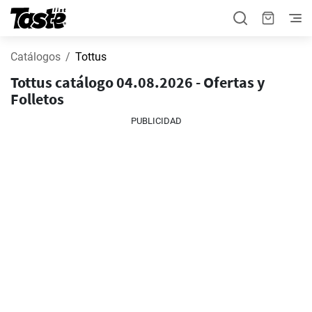
Catálogos
Tottus
Tottus catálogo 04.08.2026 - Ofertas y
Folletos
PUBLICIDAD