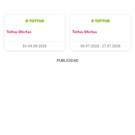
Tottus Ofertas
Tottus Ofertas
En 04.08.2026
06.07.2026 - 27.07.2026
PUBLICIDAD