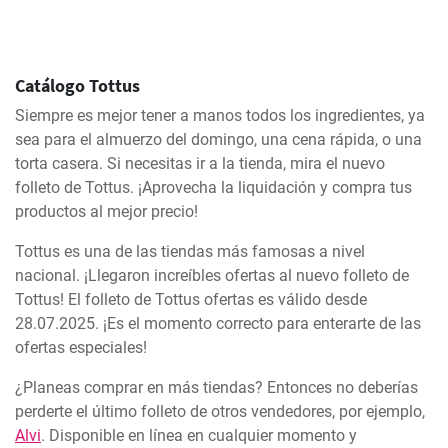
Catálogo Tottus
Siempre es mejor tener a manos todos los ingredientes, ya
sea para el almuerzo del domingo, una cena rápida, o una
torta casera. Si necesitas ir a la tienda, mira el nuevo
folleto de Tottus. ¡Aprovecha la liquidación y compra tus
productos al mejor precio!
Tottus es una de las tiendas más famosas a nivel
nacional. ¡Llegaron increíbles ofertas al nuevo folleto de
Tottus! El folleto de Tottus ofertas es válido desde
28.07.2025. ¡Es el momento correcto para enterarte de las
ofertas especiales!
¿Planeas comprar en más tiendas? Entonces no deberías
perderte el último folleto de otros vendedores, por ejemplo,
Alvi
. Disponible en línea en cualquier momento y