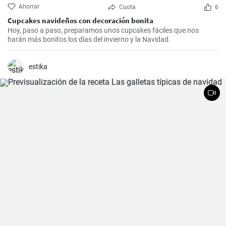
Ahorrar
Cuota
6
Cupcakes navideños con decoración bonita
Hoy, paso a paso, preparamos unos cupcakes fáciles que nos
harán más bonitos los días del invierno y la Navidad.
estika