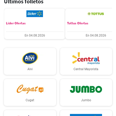
Últimos folletos
Lider Ofertas
Tottus Ofertas
En 04.08.2026
En 04.08.2026
Alvi
Central Mayorista
Cugat
Jumbo