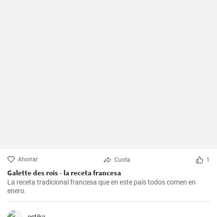
Ahorrar
Cuota
1
Galette des rois - la receta francesa
La receta tradicional francesa que en este país todos comen en
enero.