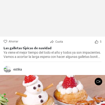
Ahorrar
Cuota
5
Las galletas típicas de navidad
Ya viene el mejor tiempo del todo el año y todos ya son impacientes.
Vamos a acortar la larga espera con hacer algunas galletas bonitas
y fáciles.
estika