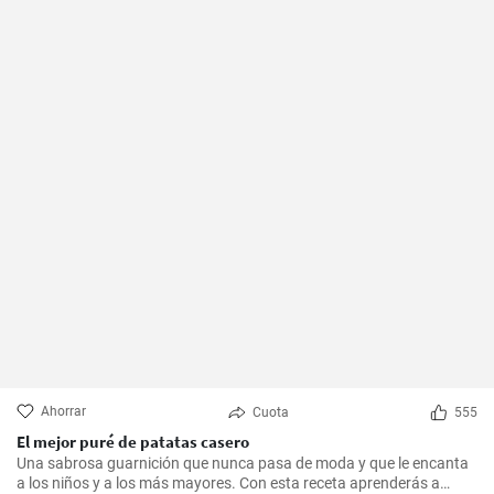
Ahorrar
Cuota
555
El mejor puré de patatas casero
Una sabrosa guarnición que nunca pasa de moda y que le encanta
a los niños y a los más mayores. Con esta receta aprenderás a