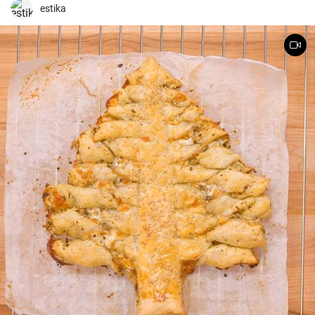
estika