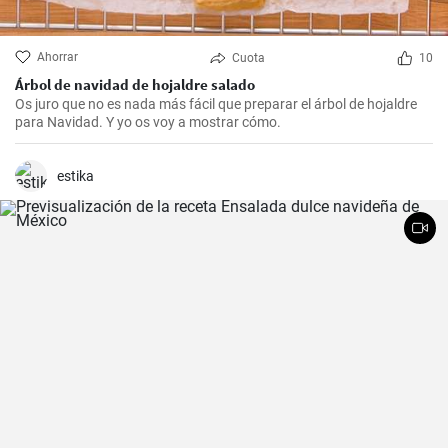
Ahorrar
Cuota
10
Árbol de navidad de hojaldre salado
Os juro que no es nada más fácil que preparar el árbol de hojaldre
para Navidad. Y yo os voy a mostrar cómo.
estika