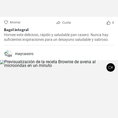
Ahorrar
Cuota
6
Bagel integral
Hornee este delicioso, rápido y saludable pan casero. Nunca hay
suficientes inspiraciones para un desayuno saludable y sabroso.
maycasoro