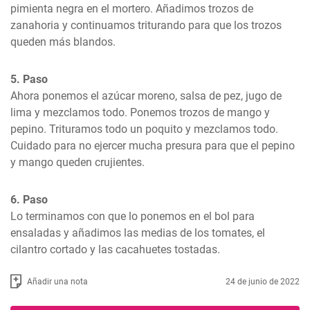
pimienta negra en el mortero. Añadimos trozos de 
zanahoria y continuamos triturando para que los trozos 
queden más blandos.
5. Paso
Ahora ponemos el azúcar moreno, salsa de pez, jugo de 
lima y mezclamos todo. Ponemos trozos de mango y 
pepino. Trituramos todo un poquito y mezclamos todo. 
Cuidado para no ejercer mucha presura para que el pepino 
y mango queden crujientes.
6. Paso
Lo terminamos con que lo ponemos en el bol para 
ensaladas y añadimos las medias de los tomates, el 
cilantro cortado y las cacahuetes tostadas.
Añadir una nota
24 de junio de 2022