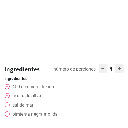
4
Ingredientes
número de porciones
Ingredientes
400
g
secreto ibérico
aceite de oliva
sal de mar
pimienta negra molida