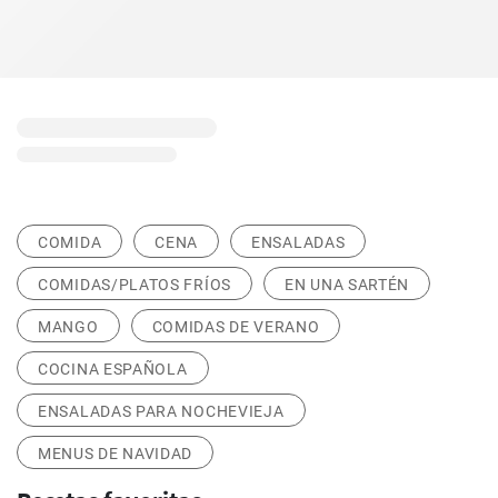
COMIDA
CENA
ENSALADAS
COMIDAS/PLATOS FRÍOS
EN UNA SARTÉN
MANGO
COMIDAS DE VERANO
COCINA ESPAÑOLA
ENSALADAS PARA NOCHEVIEJA
MENUS DE NAVIDAD