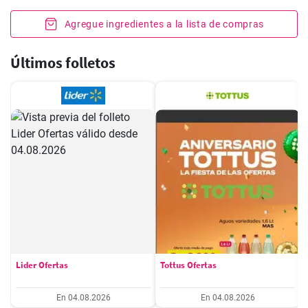
Agregue ingredientes a la lista de compras
Últimos folletos
Lider Ofertas
Tottus Ofertas
En 04.08.2026
En 04.08.2026