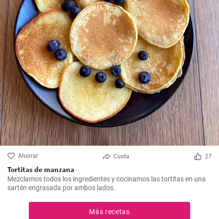
Ahorrar
Cuota
27
Tortitas de manzana
Mezclamos todos los ingredientes y cocinamos las tortitas en una
sartén engrasada por ambos lados.
Más recetas