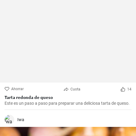
Ahorrar
Cuota
14
Tarta redonda de queso
Este es un paso a paso para preparar una deliciosa tarta de queso.
Iwa