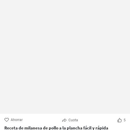
Ahorrar
Cuota
5
Receta de milanesa de pollo a la plancha fácil y rápida