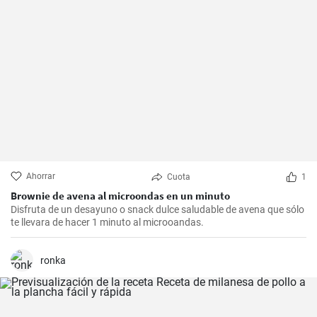
Ahorrar
Cuota
1
Brownie de avena al microondas en un minuto
Disfruta de un desayuno o snack dulce saludable de avena que sólo
te llevara de hacer 1 minuto al microoandas.
ronka