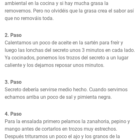
ambiental en la cocina y si hay mucha grasa la 
removemos. Pero no olvidéis que la grasa crea el sabor así 
que no remováis toda.
2. Paso
Calentamos un poco de aceite en la sartén para freír y 
luego las lonchas del secreto unos 3 minutos en cada lado. 
Ya cocinados, ponemos los trozos del secreto a un lugar 
caliente y los dejamos reposar unos minutos.
3. Paso
Secreto debería servirse medio hecho. Cuando servimos 
echamos arriba un poco de sal y pimienta negra.
4. Paso
Para la ensalada primero pelamos la zanahoria, pepino y 
mango antes de cortarlos en trozos muy estrechos. 
Después trituramos un poco el ajo y los granos de la 