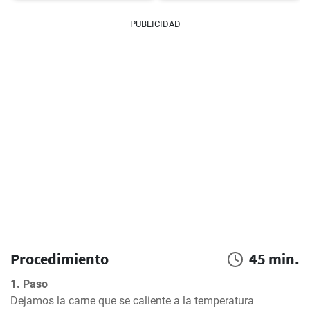
PUBLICIDAD
Procedimiento
45 min.
1. Paso
Dejamos la carne que se caliente a la temperatura 