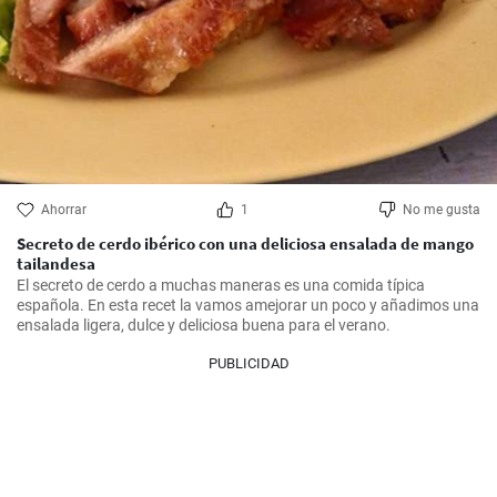
Ahorrar
1
No me gusta
Secreto de cerdo ibérico con una deliciosa ensalada de mango
tailandesa
El secreto de cerdo a muchas maneras es una comida típica 
española. En esta recet la vamos amejorar un poco y añadimos una 
ensalada ligera, dulce y deliciosa buena para el verano.
PUBLICIDAD