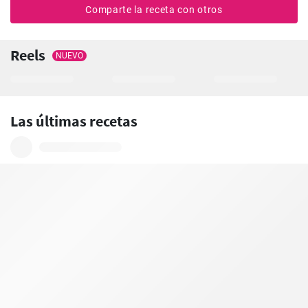
Comparte la receta con otros
Reels
NUEVO
Las últimas recetas