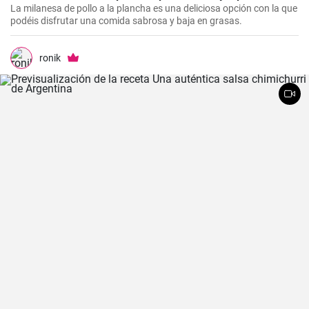
La milanesa de pollo a la plancha es una deliciosa opción con la que
podéis disfrutar una comida sabrosa y baja en grasas.
ronik