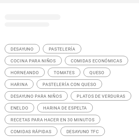
DESAYUNO
PASTELERÍA
COCINA PARA NIÑOS
COMIDAS ECONÓMICAS
HORNEANDO
TOMATES
QUESO
HARINA
PASTELERÍA CON QUESO
DESAYUNO PARA NIÑOS
PLATOS DE VERDURAS
ENELDO
HARINA DE ESPELTA
RECETAS PARA HACER EN 30 MINUTOS
COMIDAS RÁPIDAS
DESAYUNO TFC