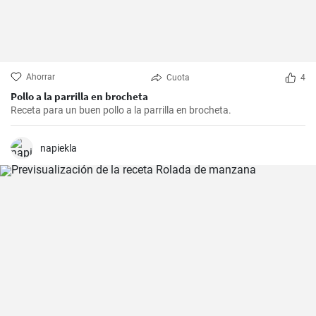
Ahorrar
Cuota
4
Pollo a la parrilla en brocheta
Receta para un buen pollo a la parrilla en brocheta.
napiekla