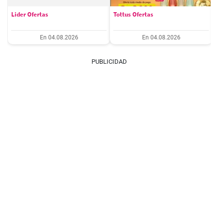
Lider Ofertas
Tottus Ofertas
En 04.08.2026
En 04.08.2026
PUBLICIDAD