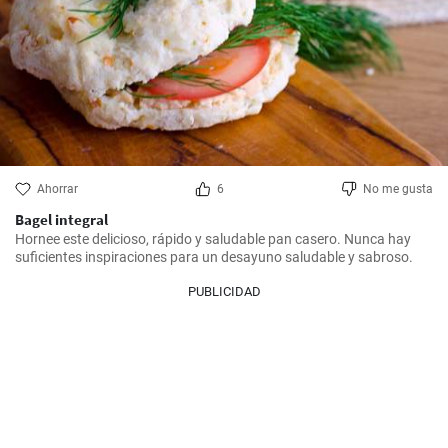
Ahorrar
6
No me gusta
Bagel integral
Hornee este delicioso, rápido y saludable pan casero. Nunca hay 
suficientes inspiraciones para un desayuno saludable y sabroso.
PUBLICIDAD