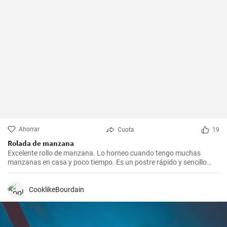
Ahorrar
Cuota
19
Rolada de manzana
Excelente rollo de manzana. Lo horneo cuando tengo muchas
manzanas en casa y poco tiempo. Es un postre rápido y sencillo
que siempre agrada.
CooklikeBourdain