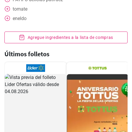
tomate
eneldo
Agregue ingredientes a la lista de compras
Últimos folletos