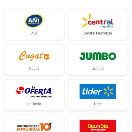
Alvi
Central Mayorista
Cugat
Jumbo
La Oferta
Lider