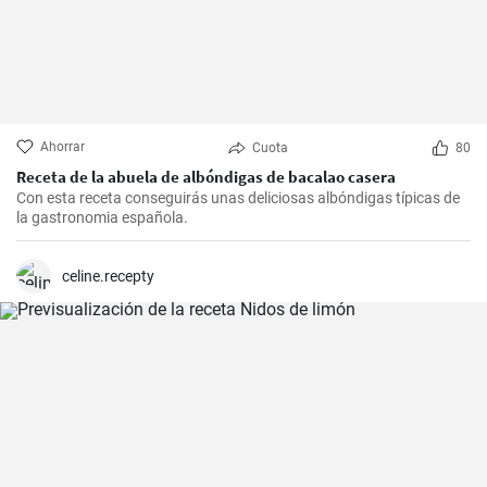
Ahorrar
Cuota
80
Receta de la abuela de albóndigas de bacalao casera
Con esta receta conseguirás unas deliciosas albóndigas típicas de
la gastronomia española.
celine.recepty