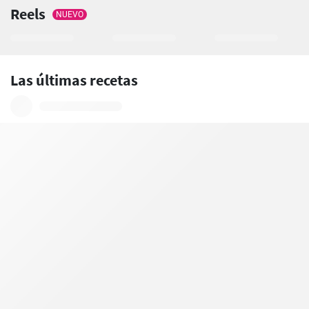
Reels
NUEVO
Las últimas recetas