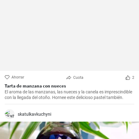
Ahorrar
Cuota
2
Tarta de manzana con nueces
El aroma de las manzanas, las nueces y la canela es imprescindible
con la llegada del otoño. Hornee este delicioso pastel también.
skatulkavkuchyni