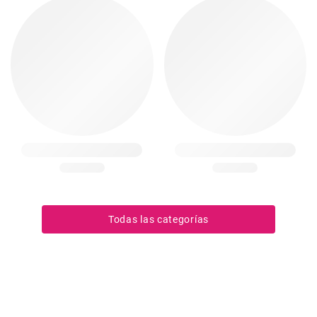
Todas las categorías