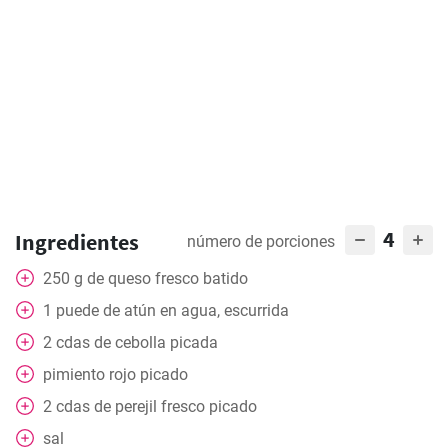
4
Ingredientes
número de porciones
250
g
de queso fresco batido
1
puede
de atún en agua, escurrida
2
cdas
de cebolla picada
pimiento rojo picado
2
cdas
de perejil fresco picado
sal