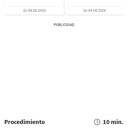
En 04.08.2026
En 04.08.2026
PUBLICIDAD
Procedimiento
10 min.