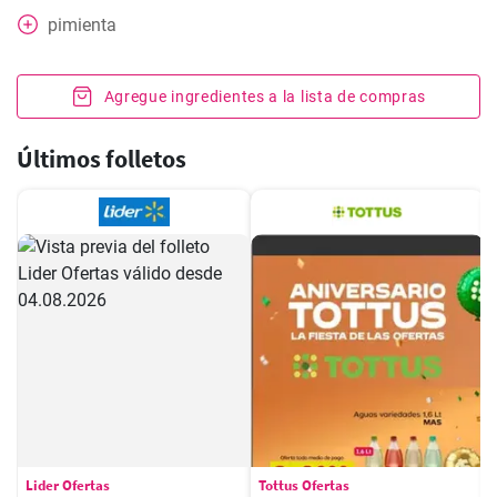
pimienta
Agregue ingredientes a la lista de compras
Últimos folletos
Lider Ofertas
Tottus Ofertas