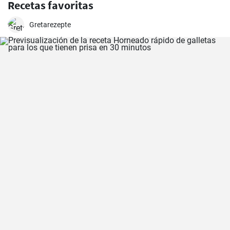
Recetas favoritas
Gretarezepte