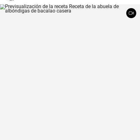
clásica, la valenciana.