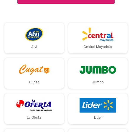
Alvi
Central Mayorista
Cugat
Jumbo
La Oferta
Lider