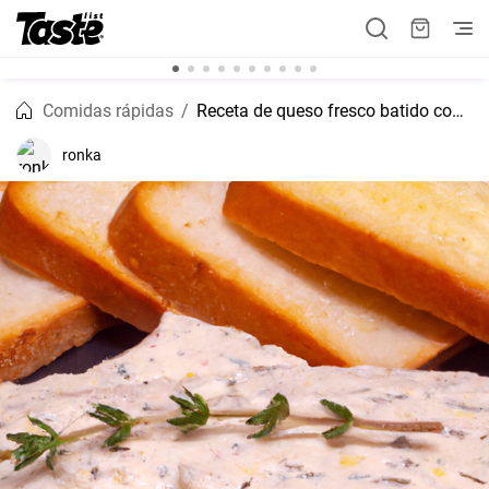
Comidas rápidas
Receta de queso fresco batido con atún
ronka