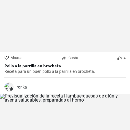
Ahorrar
Cuota
4
Pollo a la parrilla en brocheta
Receta para un buen pollo a la parrilla en brocheta.
ronka