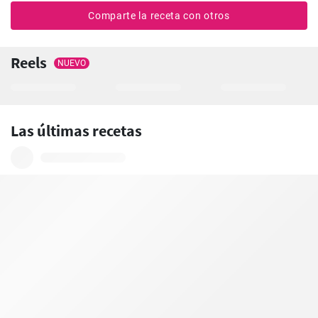
Comparte la receta con otros
Reels
NUEVO
Las últimas recetas