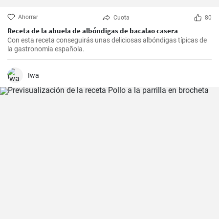
Ahorrar
Cuota
80
Receta de la abuela de albóndigas de bacalao casera
Con esta receta conseguirás unas deliciosas albóndigas típicas de
la gastronomia española.
Iwa