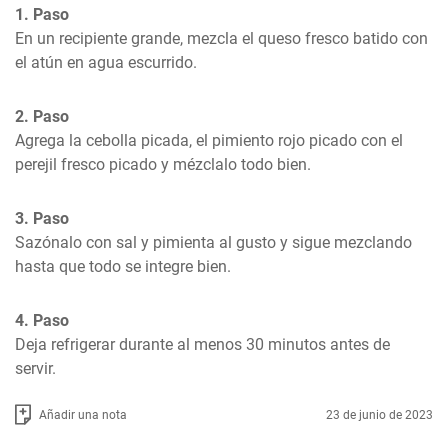
1. Paso
En un recipiente grande, mezcla el queso fresco batido con 
el atún en agua escurrido.
2. Paso
Agrega la cebolla picada, el pimiento rojo picado con el 
perejil fresco picado y mézclalo todo bien.
3. Paso
Sazónalo con sal y pimienta al gusto y sigue mezclando 
hasta que todo se integre bien.
4. Paso
Deja refrigerar durante al menos 30 minutos antes de 
servir.
Añadir una nota
23 de junio de 2023