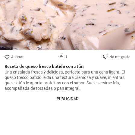
Ahorrar
1
No me gusta
Receta de queso fresco batido con atún
Una ensalada fresca y deliciosa, perfecta para una cena ligera. El 
queso fresco batido le da una textura cremosa y suave, mientras 
que el atún le aporta proteínas con el sabor. Suele servirse fría, 
PUBLICIDAD