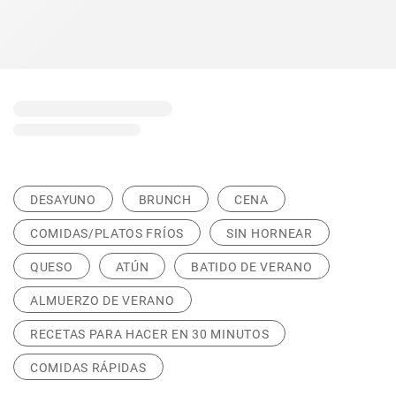
DESAYUNO
BRUNCH
CENA
COMIDAS/PLATOS FRÍOS
SIN HORNEAR
QUESO
ATÚN
BATIDO DE VERANO
ALMUERZO DE VERANO
RECETAS PARA HACER EN 30 MINUTOS
COMIDAS RÁPIDAS