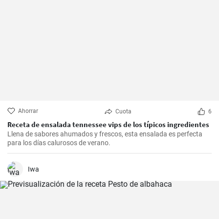
Ahorrar
Cuota
6
Receta de ensalada tennessee vips de los típicos ingredientes
Llena de sabores ahumados y frescos, esta ensalada es perfecta
para los días calurosos de verano.
Iwa