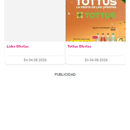
Lider Ofertas
Tottus Ofertas
En 04.08.2026
En 04.08.2026
PUBLICIDAD