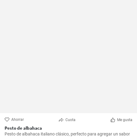
Ahorrar
Cuota
Me gusta
Pesto de albahaca
Pesto de albahaca italiano clásico, perfecto para agregar un sabor