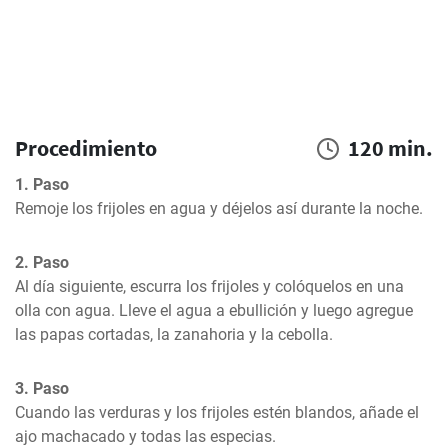
Procedimiento
120 min.
1. Paso
Remoje los frijoles en agua y déjelos así durante la noche.
2. Paso
Al día siguiente, escurra los frijoles y colóquelos en una 
olla con agua. Lleve el agua a ebullición y luego agregue 
las papas cortadas, la zanahoria y la cebolla.
3. Paso
Cuando las verduras y los frijoles estén blandos, añade el 
ajo machacado y todas las especias.