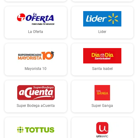
La Oferta
Lider
Mayorista 10
Santa Isabel
Super Bodega aCuenta
Super Ganga