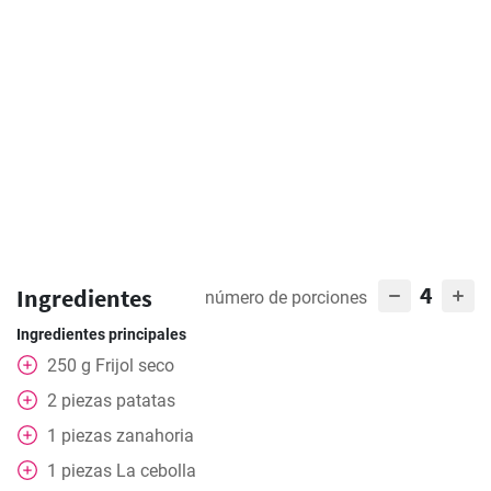
4
Ingredientes
número de porciones
Ingredientes principales
250
g
Frijol seco
2
piezas
patatas
1
piezas
zanahoria
1
piezas
La cebolla