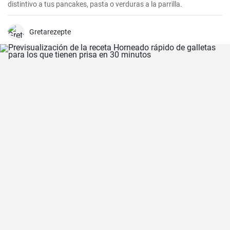
distintivo a tus pancakes, pasta o verduras a la parrilla.
Gretarezepte