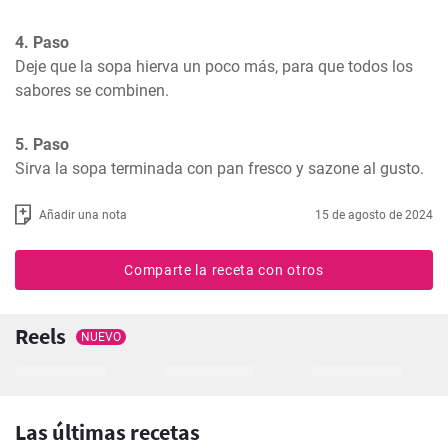
4. Paso
Deje que la sopa hierva un poco más, para que todos los 
sabores se combinen.
5. Paso
Sirva la sopa terminada con pan fresco y sazone al gusto.
Añadir una nota
15 de agosto de 2024
Comparte la receta con otros
Reels
NUEVO
Las últimas recetas