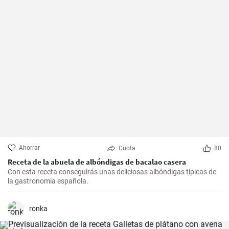
Ahorrar
Cuota
80
Receta de la abuela de albóndigas de bacalao casera
Con esta receta conseguirás unas deliciosas albóndigas típicas de
la gastronomia española.
ronka