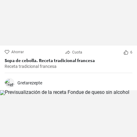
Ahorrar
Cuota
6
Sopa de cebolla. Receta tradicional francesa
Receta tradicional francesa
Gretarezepte