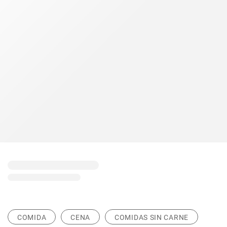
COMIDA
CENA
COMIDAS SIN CARNE