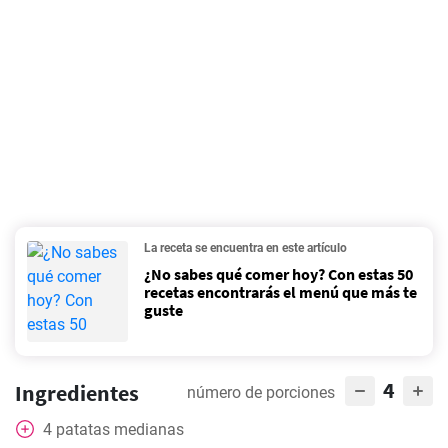
La receta se encuentra en este artículo
¿No sabes qué comer hoy? Con estas 50
recetas encontrarás el menú que más te
guste
4
Ingredientes
número de porciones
4
patatas medianas