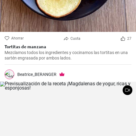
Ahorrar
Cuota
27
Tortitas de manzana
Mezclamos todos los ingredientes y cocinamos las tortitas en una
sartén engrasada por ambos lados.
Beatrice_BERANGER