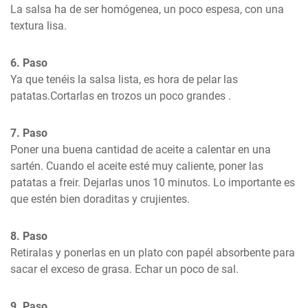
La salsa ha de ser homógenea, un poco espesa, con una 
textura lisa.
6. Paso
Ya que tenéis la salsa lista, es hora de pelar las 
patatas.Cortarlas en trozos un poco grandes .
7. Paso
Poner una buena cantidad de aceite a calentar en una 
sartén. Cuando el aceite esté muy caliente, poner las 
patatas a freir. Dejarlas unos 10 minutos. Lo importante es 
que estén bien doraditas y crujientes.
8. Paso
Retiralas y ponerlas en un plato con papél absorbente para 
sacar el exceso de grasa. Echar un poco de sal.
9. Paso