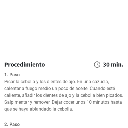
Procedimiento
30 min.
1. Paso
Picar la cebolla y los dientes de ajo. En una cazuela, 
calentar a fuego medio un poco de aceite. Cuando esté 
caliente, añadir los dientes de ajo y la cebolla bien picados. 
Salpimentar y remover. Dejar cocer unos 10 minutos hasta 
que se haya ablandado la cebolla.
2. Paso