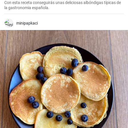
Con esta receta conseguirás unas deliciosas albóndigas típicas de
la gastronomia española.
minipapkaci