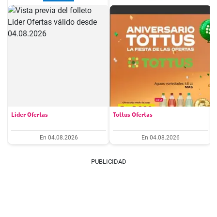
Lider Ofertas
Tottus Ofertas
En 04.08.2026
En 04.08.2026
PUBLICIDAD