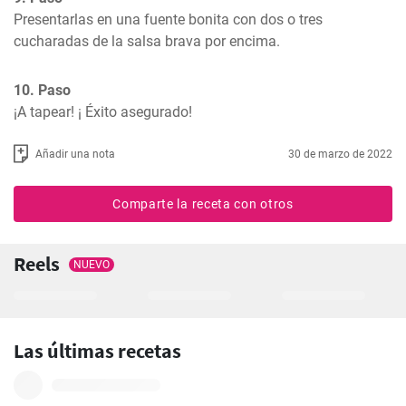
Presentarlas en una fuente bonita con dos o tres 
cucharadas de la salsa brava por encima.
10. Paso
¡A tapear! ¡ Éxito asegurado!
Añadir una nota
30 de marzo de 2022
Comparte la receta con otros
Reels
NUEVO
Las últimas recetas