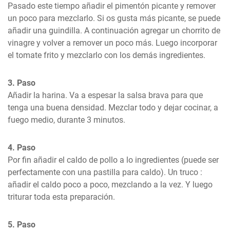
Pasado este tiempo añadir el pimentón picante y remover 
un poco para mezclarlo. Si os gusta más picante, se puede 
añadir una guindilla. A continuación agregar un chorrito de 
vinagre y volver a remover un poco más. Luego incorporar 
el tomate frito y mezclarlo con los demás ingredientes.
3. Paso
Añadir la harina. Va a espesar la salsa brava para que 
tenga una buena densidad. Mezclar todo y dejar cocinar, a 
fuego medio, durante 3 minutos.
4. Paso
Por fin añadir el caldo de pollo a lo ingredientes (puede ser 
perfectamente con una pastilla para caldo). Un truco : 
añadir el caldo poco a poco, mezclando a la vez. Y luego 
triturar toda esta preparación.
5. Paso