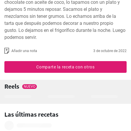
chocolate con aceite de coco, lo tapamos con un plato y 
dejamos 5 minutos reposar. Sacamos el plato y 
mezclamos sin tener grumos. Lo echamos arriba de la 
tarta que después podemos decorar a nuestro propio 
gusto. Lo dejamos en el frigorífico durante la noche. Luego 
podemos servir.
Añadir una nota
3 de octubre de 2022
Comparte la receta con otros
Reels
NUEVO
Las últimas recetas