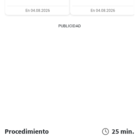
En 04.08.2026
En 04.08.2026
PUBLICIDAD
Procedimiento
25 min.