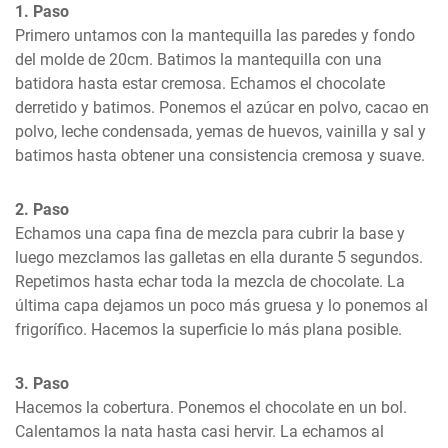
1. Paso
Primero untamos con la mantequilla las paredes y fondo 
del molde de 20cm. Batimos la mantequilla con una 
batidora hasta estar cremosa. Echamos el chocolate 
derretido y batimos. Ponemos el azúcar en polvo, cacao en 
polvo, leche condensada, yemas de huevos, vainilla y sal y 
batimos hasta obtener una consistencia cremosa y suave.
2. Paso
Echamos una capa fina de mezcla para cubrir la base y 
luego mezclamos las galletas en ella durante 5 segundos. 
Repetimos hasta echar toda la mezcla de chocolate. La 
última capa dejamos un poco más gruesa y lo ponemos al 
frigorífico. Hacemos la superficie lo más plana posible.
3. Paso
Hacemos la cobertura. Ponemos el chocolate en un bol. 
Calentamos la nata hasta casi hervir. La echamos al 