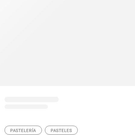
PASTELERÍA
PASTELES