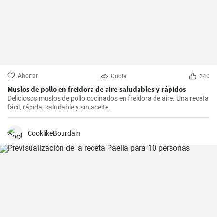
Ahorrar
Cuota
240
Muslos de pollo en freidora de aire saludables y rápidos
Deliciosos muslos de pollo cocinados en freidora de aire. Una receta
fácil, rápida, saludable y sin aceite.
CooklikeBourdain