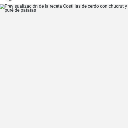
clásica, la valenciana.