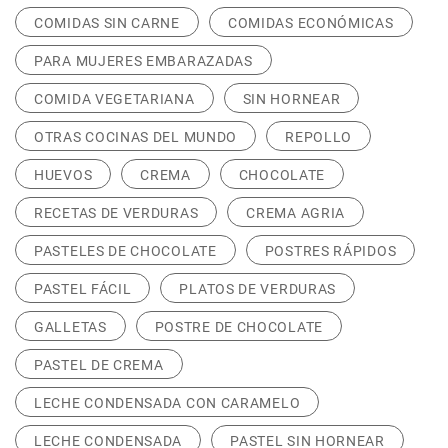
COMIDAS SIN CARNE
COMIDAS ECONÓMICAS
PARA MUJERES EMBARAZADAS
COMIDA VEGETARIANA
SIN HORNEAR
OTRAS COCINAS DEL MUNDO
REPOLLO
HUEVOS
CREMA
CHOCOLATE
RECETAS DE VERDURAS
CREMA AGRIA
PASTELES DE CHOCOLATE
POSTRES RÁPIDOS
PASTEL FÁCIL
PLATOS DE VERDURAS
GALLETAS
POSTRE DE CHOCOLATE
PASTEL DE CREMA
LECHE CONDENSADA CON CARAMELO
LECHE CONDENSADA
PASTEL SIN HORNEAR