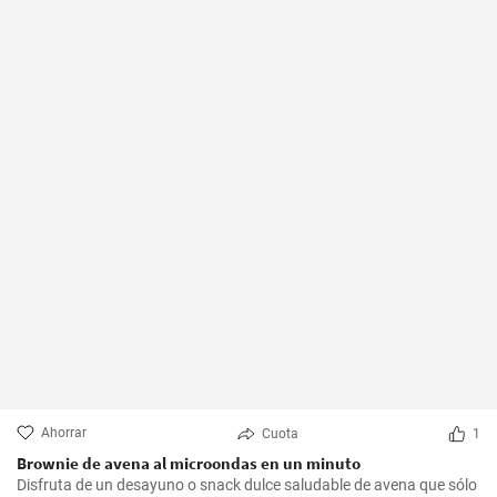
Ahorrar
Cuota
1
Brownie de avena al microondas en un minuto
Disfruta de un desayuno o snack dulce saludable de avena que sólo