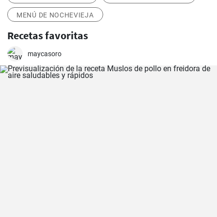
MENÚ DE NOCHEVIEJA
Recetas favoritas
maycasoro