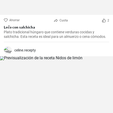
Ahorrar
Cuota
2
Lečo con salchicha
Plato tradicional húngaro que contiene verduras cocidas y
salchicha. Esta receta es ideal para un almuerzo o cena cómodos.
celine.recepty