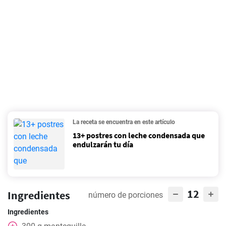
La receta se encuentra en este artículo
13+ postres con leche condensada que
endulzarán tu día
12
Ingredientes
número de porciones
Ingredientes