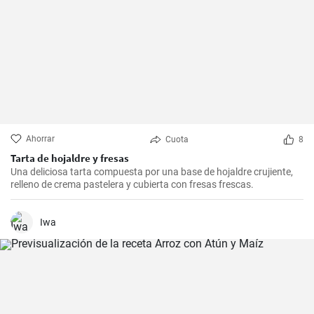
Ahorrar
Cuota
8
Tarta de hojaldre y fresas
Una deliciosa tarta compuesta por una base de hojaldre crujiente,
relleno de crema pastelera y cubierta con fresas frescas.
Iwa