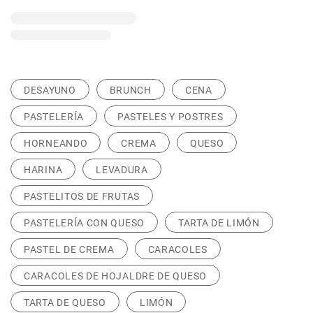
DESAYUNO
BRUNCH
CENA
PASTELERÍA
PASTELES Y POSTRES
HORNEANDO
CREMA
QUESO
HARINA
LEVADURA
PASTELITOS DE FRUTAS
PASTELERÍA CON QUESO
TARTA DE LIMÓN
PASTEL DE CREMA
CARACOLES
CARACOLES DE HOJALDRE DE QUESO
TARTA DE QUESO
LIMÓN