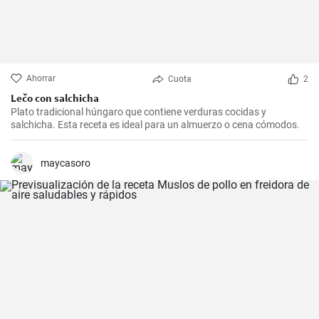
Ahorrar
Cuota
2
Lečo con salchicha
Plato tradicional húngaro que contiene verduras cocidas y
salchicha. Esta receta es ideal para un almuerzo o cena cómodos.
maycasoro