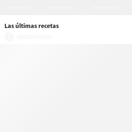
Las últimas recetas