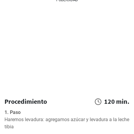
Procedimiento
120 min.
1. Paso
Haremos levadura: agregamos azúcar y levadura a la leche 
tibia