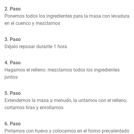
2. Paso
Ponemos todos los ingredientes para la masa con levadura 
en el cuenco y mezclamos
3. Paso
Déjalo reposar durante 1 hora
4. Paso
Hagamos el relleno: mezclamos todos los ingredientes 
juntos
5. Paso
Extendemos la masa a menudo, la untamos con el relleno, 
cortamos tiras y enrollamos
6. Paso
Pintamos con huevo y colocamos en el horno precalentado 