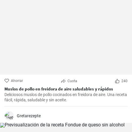
Ahorrar
Cuota
240
Muslos de pollo en freidora de aire saludables y rápidos
Deliciosos muslos de pollo cocinados en freidora de aire. Una receta
fácil, rápida, saludable y sin aceite.
Gretarezepte