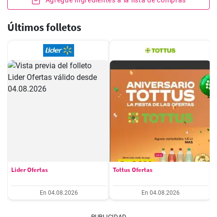
Agregue ingredientes a la lista de compras
Últimos folletos
Lider Ofertas
Tottus Ofertas
En 04.08.2026
En 04.08.2026
PUBLICIDAD