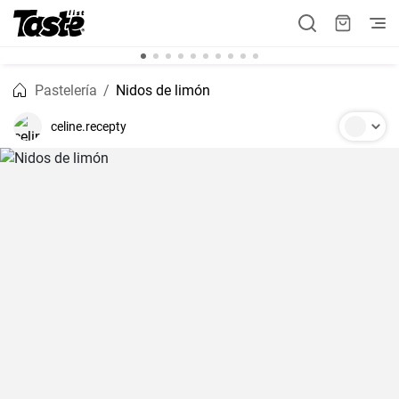
Pastelería
Nidos de limón
celine.recepty