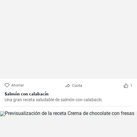
Ahorrar
Cuota
1
Salmón con calabacín
Una gran receta saludable de salmón con calabacín.