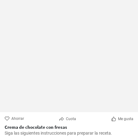
Ahorrar
Cuota
Me gusta
Crema de chocolate con fresas
Siga las siguientes instrucciones para preparar la receta.