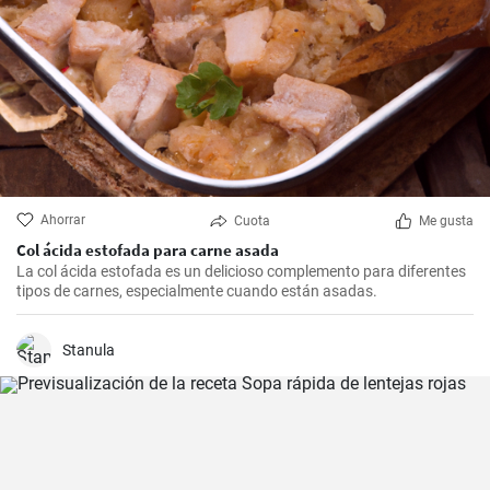
Ahorrar
Cuota
Me gusta
Col ácida estofada para carne asada
La col ácida estofada es un delicioso complemento para diferentes
tipos de carnes, especialmente cuando están asadas.
Stanula