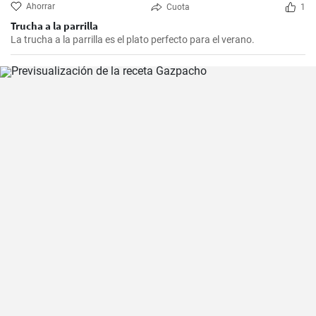
Ahorrar
Cuota
1
Trucha a la parrilla
La trucha a la parrilla es el plato perfecto para el verano.