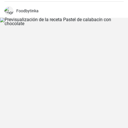
Foodbytinka