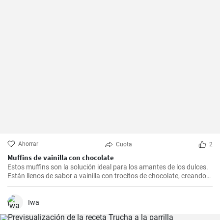
Ahorrar
Cuota
2
Muffins de vainilla con chocolate
Estos muffins son la solución ideal para los amantes de los dulces.
Están llenos de sabor a vainilla con trocitos de chocolate, creando
una combinación irresistible.
Iwa