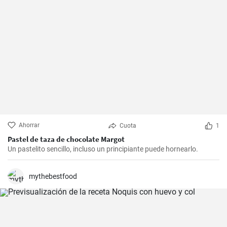
Ahorrar
Cuota
1
Pastel de taza de chocolate Margot
Un pastelito sencillo, incluso un principiante puede hornearlo.
mythebestfood