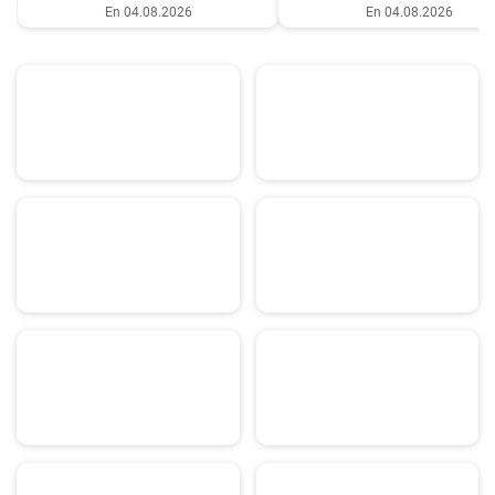
En 04.08.2026
En 04.08.2026