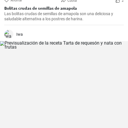
Ahorrar
Cuota
2
Bolitas crudas de semillas de amapola
Las bolitas crudas de semillas de amapola son una deliciosa y
saludable alternativa a los postres de harina.
Iwa