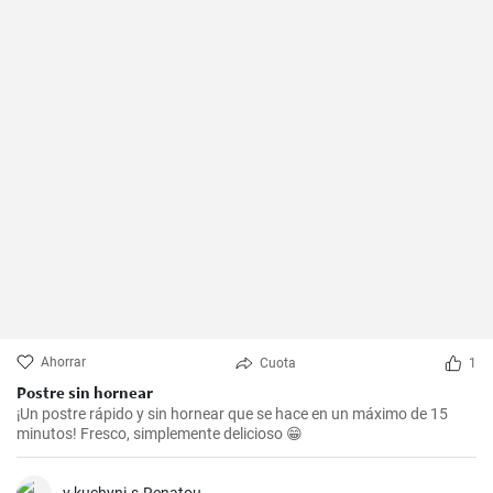
Ahorrar
Cuota
1
Postre sin hornear
¡Un postre rápido y sin hornear que se hace en un máximo de 15
minutos! Fresco, simplemente delicioso 😁