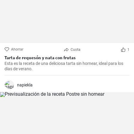
Ahorrar
Cuota
1
Tarta de requesón y nata con frutas
Esta es la receta de una deliciosa tarta sin hornear, ideal para los
días de verano.
napiekla