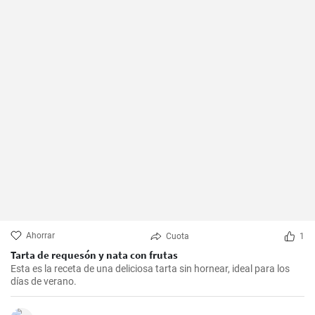
Ahorrar
Cuota
1
Tarta de requesón y nata con frutas
Esta es la receta de una deliciosa tarta sin hornear, ideal para los
días de verano.