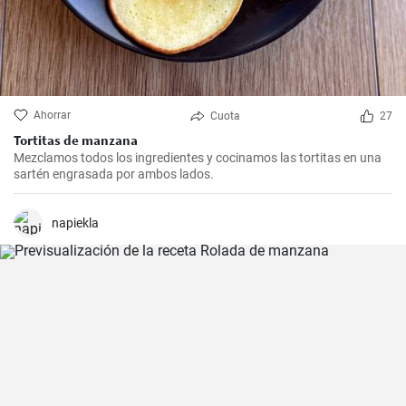
Ahorrar
Cuota
27
Tortitas de manzana
Mezclamos todos los ingredientes y cocinamos las tortitas en una
sartén engrasada por ambos lados.
napiekla