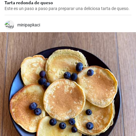
Tarta redonda de queso
Este es un paso a paso para preparar una deliciosa tarta de queso.
minipapkaci