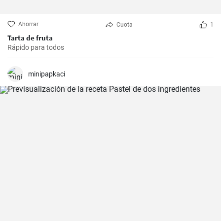
Ahorrar
Cuota
1
Tarta de fruta
Rápido para todos
minipapkaci