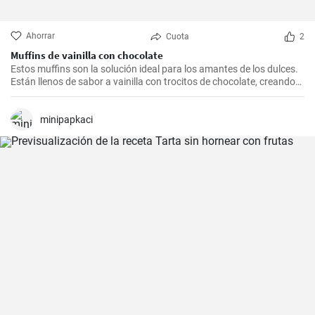
Ahorrar
Cuota
2
Muffins de vainilla con chocolate
Estos muffins son la solución ideal para los amantes de los dulces.
Están llenos de sabor a vainilla con trocitos de chocolate, creando
una combinación irresistible.
minipapkaci