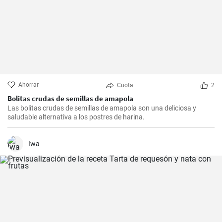
Ahorrar
Cuota
2
Bolitas crudas de semillas de amapola
Las bolitas crudas de semillas de amapola son una deliciosa y
saludable alternativa a los postres de harina.
Iwa