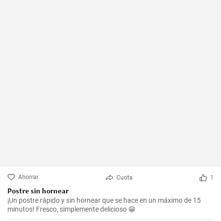
Ahorrar
Cuota
1
Postre sin hornear
¡Un postre rápido y sin hornear que se hace en un máximo de 15
minutos! Fresco, simplemente delicioso 😁