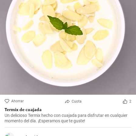
Ahorrar
Cuota
2
Termix de cuajada
Un delicioso Termix hecho con cuajada para disfrutar en cualquier
momento del día. ¡Esperamos que te guste!