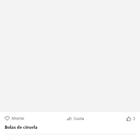
Ahorrar
Cuota
2
Bolas de ciruela