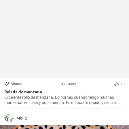
Ahorrar
Cuota
19
Rolada de manzana
Excelente rollo de manzana. Lo horneo cuando tengo muchas
manzanas en casa y poco tiempo. Es un postre rápido y sencillo
que siempre agrada.
Mis12