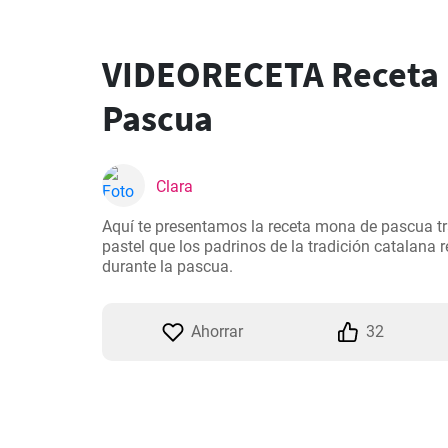
VIDEORECETA Receta
Pascua
Clara
Aquí te presentamos la receta mona de pascua tr
pastel que los padrinos de la tradición catalana r
durante la pascua.
Ahorrar
32