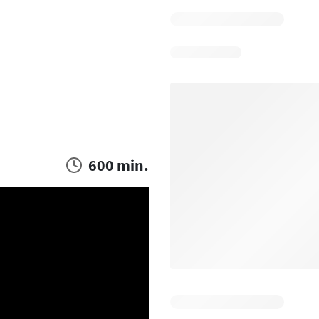
600 min.