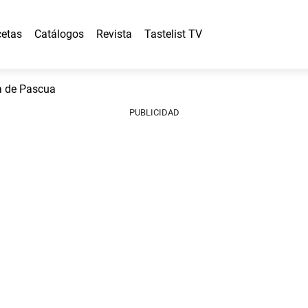
etas
Catálogos
Revista
Tastelist TV
 de Pascua
PUBLICIDAD