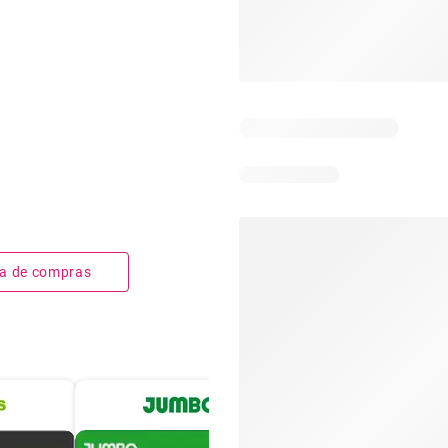
sta de compras