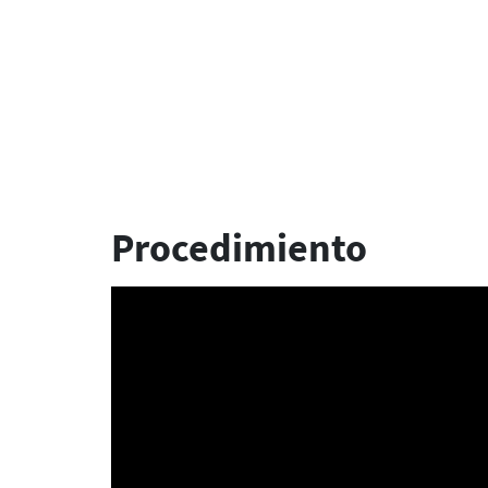
Procedimiento