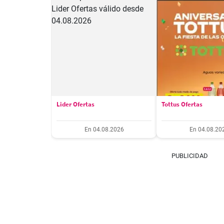
Lider Ofertas
Tottus Ofertas
En 04.08.2026
En 04.08.20
PUBLICIDAD