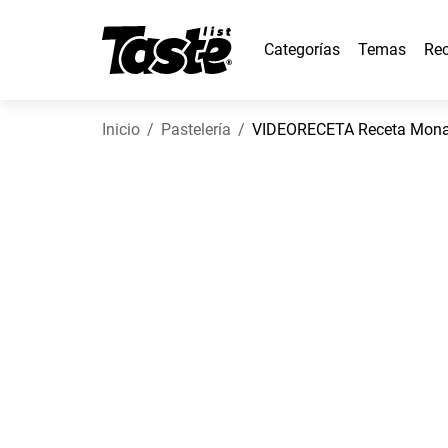
Categorías
Temas
Rec
Inicio
Pastelería
VIDEORECETA Receta Mona