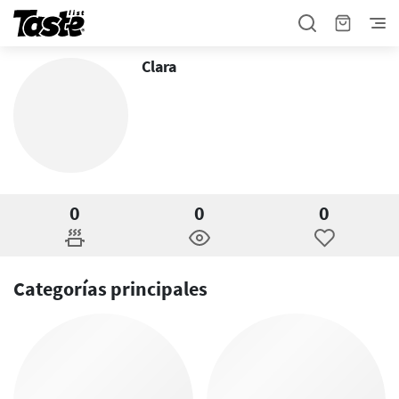
Clara
0
0
0
Categorías principales