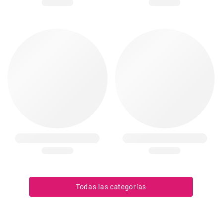
Todas las categorías