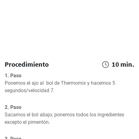
Procedimiento
10 min.
1. Paso
Ponemos el ajo al  bol de Thermomix y hacemos 5 
segundos/velocidad 7.
2. Paso
Sacamos el bol abajo, ponemos todos los ingredientes 
excepto el pimentón.
3. Paso