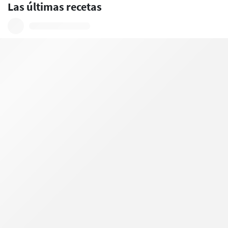
Las últimas recetas