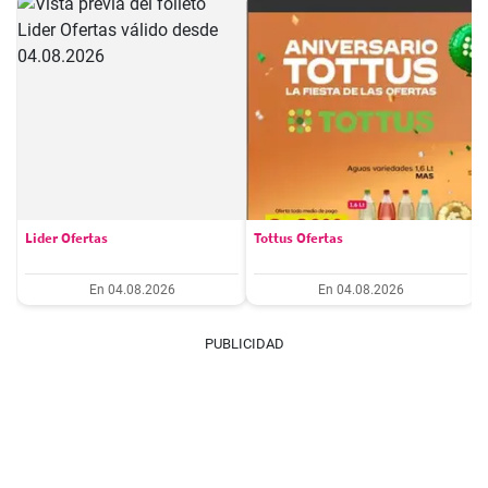
Lider Ofertas
Tottus Ofertas
En 04.08.2026
En 04.08.2026
PUBLICIDAD