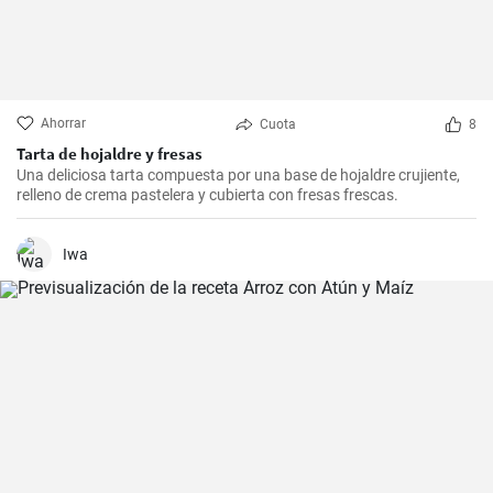
Ahorrar
Cuota
8
Tarta de hojaldre y fresas
Una deliciosa tarta compuesta por una base de hojaldre crujiente,
relleno de crema pastelera y cubierta con fresas frescas.
Iwa