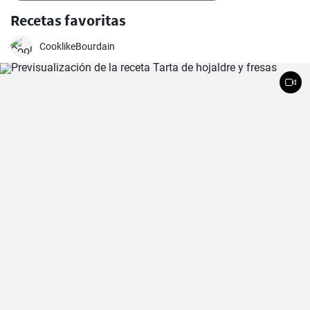
Recetas favoritas
CooklikeBourdain