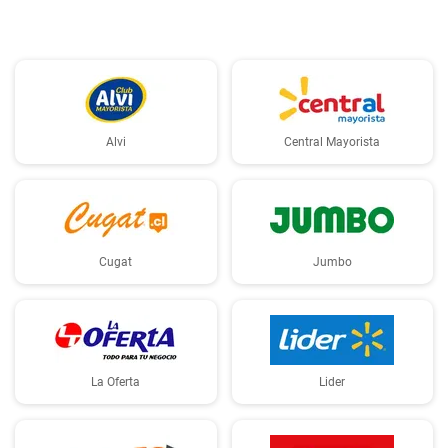
Alvi
Central Mayorista
Cugat
Jumbo
La Oferta
Lider