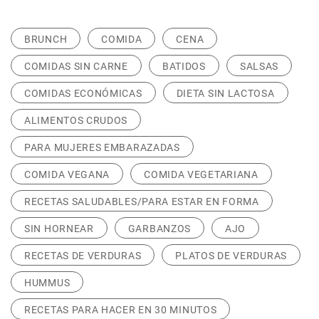
BRUNCH
COMIDA
CENA
COMIDAS SIN CARNE
BATIDOS
SALSAS
COMIDAS ECONÓMICAS
DIETA SIN LACTOSA
ALIMENTOS CRUDOS
PARA MUJERES EMBARAZADAS
COMIDA VEGANA
COMIDA VEGETARIANA
RECETAS SALUDABLES/PARA ESTAR EN FORMA
SIN HORNEAR
GARBANZOS
AJO
RECETAS DE VERDURAS
PLATOS DE VERDURAS
HUMMUS
RECETAS PARA HACER EN 30 MINUTOS