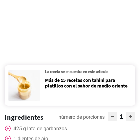
La receta se encuentra en este artículo
Más de 15 recetas con tahini para
platillos con el sabor de medio oriente
1
Ingredientes
número de porciones
425
g
lata de garbanzos
1
dientes de ajo