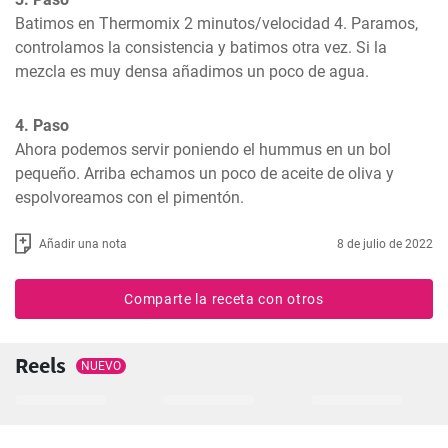
Batimos en Thermomix 2 minutos/velocidad 4. Paramos, 
controlamos la consistencia y batimos otra vez. Si la 
mezcla es muy densa añadimos un poco de agua.
4. Paso
Ahora podemos servir poniendo el hummus en un bol 
pequeño. Arriba echamos un poco de aceite de oliva y 
espolvoreamos con el pimentón.
Añadir una nota
8 de julio de 2022
Comparte la receta con otros
Reels
NUEVO