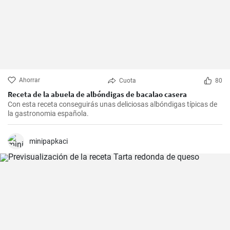
Ahorrar
Cuota
80
Receta de la abuela de albóndigas de bacalao casera
Con esta receta conseguirás unas deliciosas albóndigas típicas de
la gastronomia española.
minipapkaci