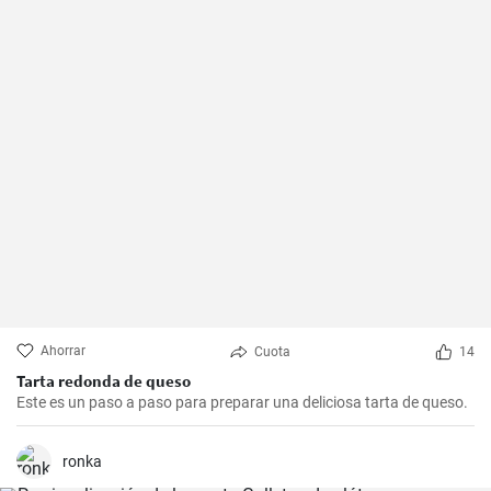
Ahorrar
Cuota
14
Tarta redonda de queso
Este es un paso a paso para preparar una deliciosa tarta de queso.
ronka