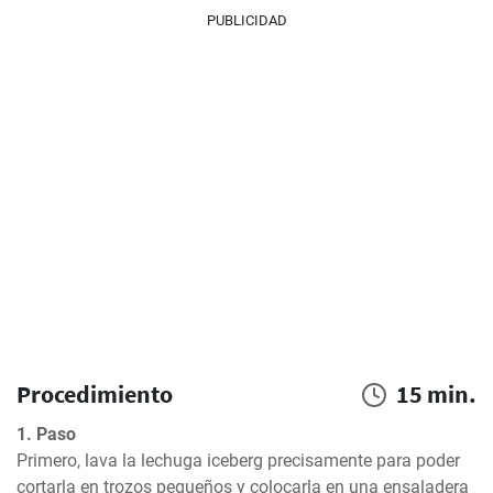
PUBLICIDAD
Procedimiento
15 min.
1. Paso
Primero, lava la lechuga iceberg precisamente para poder 
cortarla en trozos pequeños y colocarla en una ensaladera 