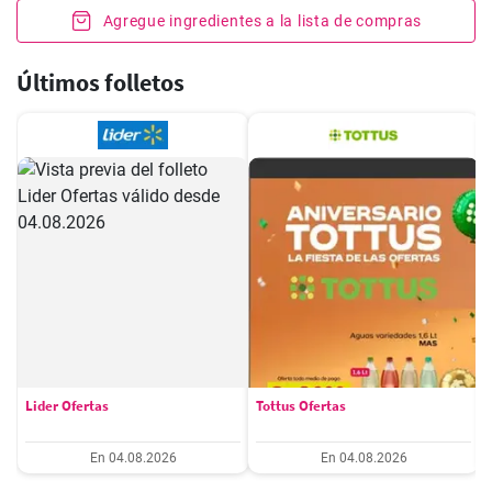
Agregue ingredientes a la lista de compras
Últimos folletos
Lider Ofertas
Tottus Ofertas
En 04.08.2026
En 04.08.2026