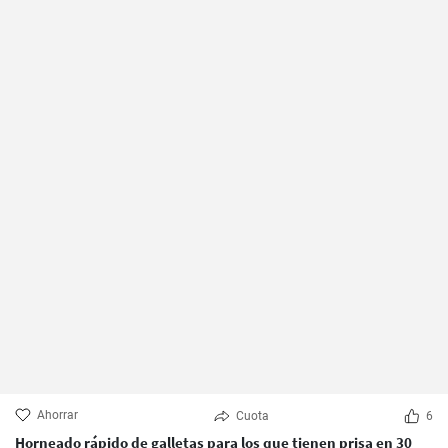
Ahorrar
Cuota
6
Horneado rápido de galletas para los que tienen prisa en 30