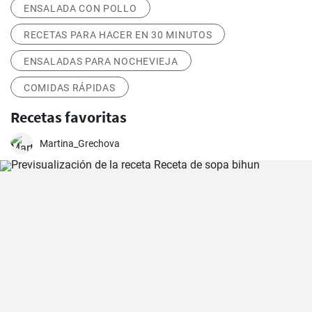
ENSALADA CON POLLO
RECETAS PARA HACER EN 30 MINUTOS
ENSALADAS PARA NOCHEVIEJA
COMIDAS RÁPIDAS
Recetas favoritas
Martina_Grechova