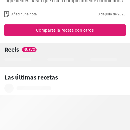
ingredientes hasta que estén completamente combinados.
Añadir una nota
3 de julio de 2023
Comparte la receta con otros
Reels
NUEVO
Las últimas recetas