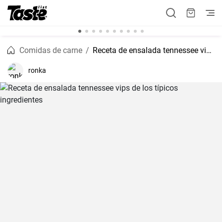
Comidas de carne
Receta de ensalada tennessee vips de los típicos ingredientes
ronka