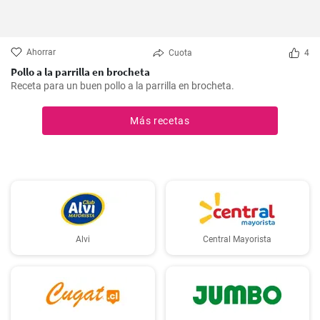
Ahorrar
Cuota
4
Pollo a la parrilla en brocheta
Receta para un buen pollo a la parrilla en brocheta.
Más recetas
Alvi
Central Mayorista