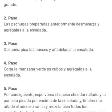
grande.
2. Paso
Las pechugas preparadas anteriormente desmenuza y 
agrégalas a la ensalada.
3. Paso
Después, pica las nueces y añádelas a la ensalada.
4. Paso
Corta la manzana verde en cubos y agrégalos a la 
ensalada.
5. Paso
Por consiguiente, espolvorea el queso cheddar rallado y la 
panceta picada por encima de la ensalada y, finalmente, 
añade el aderezo ranch y mezcla bien todos los 