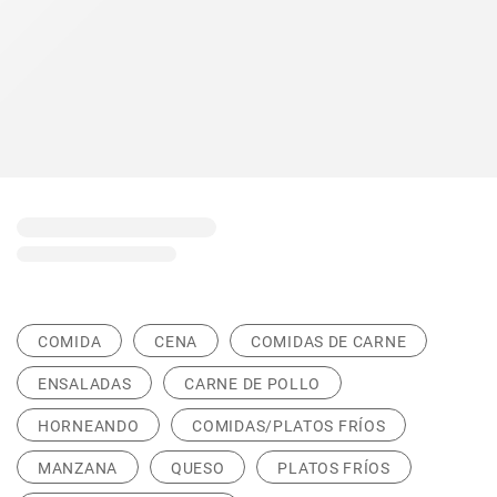
COMIDA
CENA
COMIDAS DE CARNE
ENSALADAS
CARNE DE POLLO
HORNEANDO
COMIDAS/PLATOS FRÍOS
MANZANA
QUESO
PLATOS FRÍOS