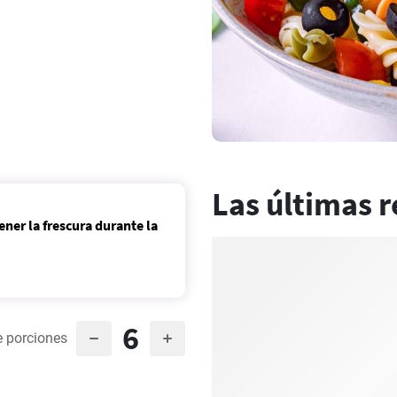
Las últimas r
ner la frescura durante la
6
 porciones