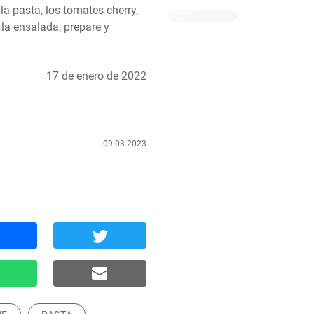
a pasta, los tomates cherry, 
 la ensalada; prepare y 
17 de enero de 2022
09-03-2023