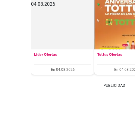
Lider Ofertas
Tottus Ofertas
En 04.08.2026
En 04.08.20
PUBLICIDAD