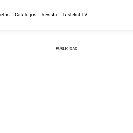
etas
Catálogos
Revista
Tastelist TV
PUBLICIDAD