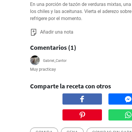
En una porción de tazón de verduras mixtas, una l
los chiles y las aceitunas. Vierta el aderezo sobre
refrigere por el momento.
Añadir una nota
Comentarios (1)
Gabriel_Cantor
Muy practicay
Comparte la receta con otros