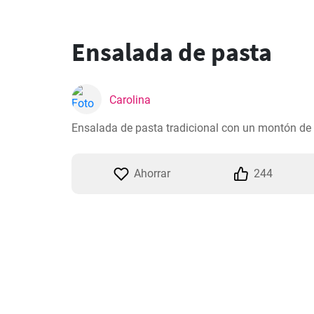
Ensalada de pasta
Carolina
Ensalada de pasta tradicional con un montón de 
Ahorrar
244