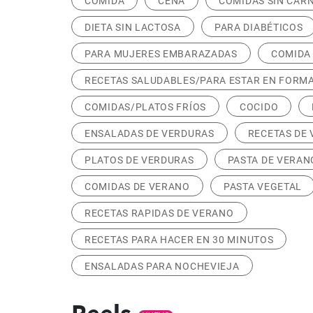
COMIDA
CENA
COMIDAS SIN CAR
DIETA SIN LACTOSA
PARA DIABÉTICOS
PARA MUJERES EMBARAZADAS
COMIDA
RECETAS SALUDABLES/PARA ESTAR EN FORM
COMIDAS/PLATOS FRÍOS
COCIDO
ENSALADAS DE VERDURAS
RECETAS DE
PLATOS DE VERDURAS
PASTA DE VERAN
COMIDAS DE VERANO
PASTA VEGETAL
RECETAS RAPIDAS DE VERANO
RECETAS PARA HACER EN 30 MINUTOS
ENSALADAS PARA NOCHEVIEJA