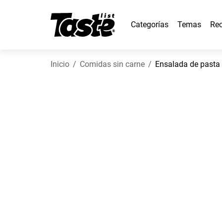
Categorías
Temas
Rec
Inicio
Comidas sin carne
Ensalada de pasta