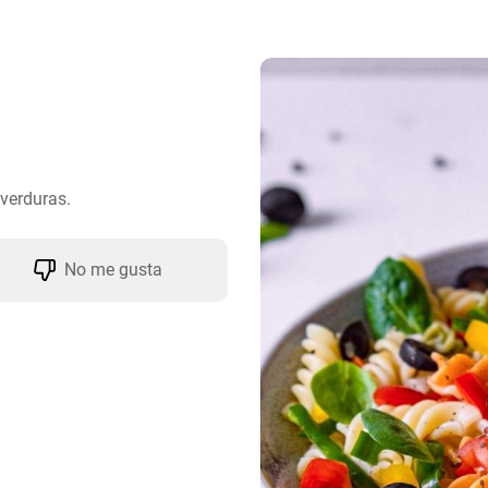
verduras.
No me gusta