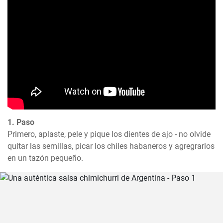
1. Paso
Primero, aplaste, pele y pique los dientes de ajo - no olvide 
quitar las semillas, picar los chiles habaneros y agregrarlos 
en un tazón pequeño.