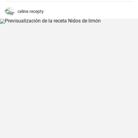
celine.recepty