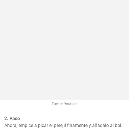
Fuente: Youtube
2. Paso
Ahora, empice a picar el perejil finamente y añádalo al bol.