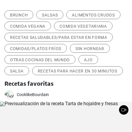
BRUNCH
SALSAS
ALIMENTOS CRUDOS
COMIDA VEGANA
COMIDA VEGETARIANA
RECETAS SALUDABLES/PARA ESTAR EN FORMA
COMIDAS/PLATOS FRÍOS
SIN HORNEAR
OTRAS COCINAS DEL MUNDO
AJO
SALSA
RECETAS PARA HACER EN 30 MINUTOS
Recetas favoritas
CooklikeBourdain