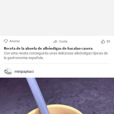
Ahorrar
Cuota
80
Receta de la abuela de albóndigas de bacalao casera
Con esta receta conseguirás unas deliciosas albóndigas típicas de
la gastronomia española.
minipapkaci