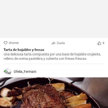
Ahorrar
Cuota
8
Tarta de hojaldre y fresas
Una deliciosa tarta compuesta por una base de hojaldre crujiente,
relleno de crema pastelera y cubierta con fresas frescas.
Ofelia_Fermani