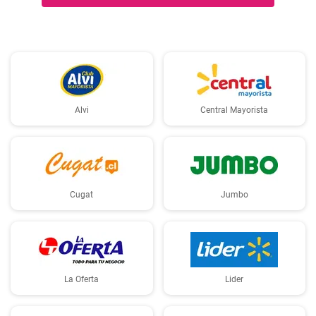
Alvi
Central Mayorista
Cugat
Jumbo
La Oferta
Lider