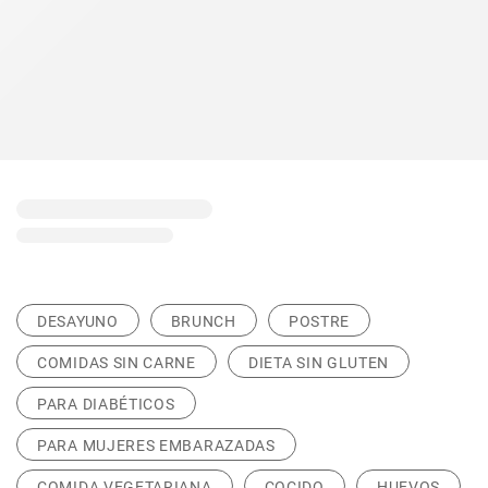
DESAYUNO
BRUNCH
POSTRE
COMIDAS SIN CARNE
DIETA SIN GLUTEN
PARA DIABÉTICOS
PARA MUJERES EMBARAZADAS
COMIDA VEGETARIANA
COCIDO
HUEVOS