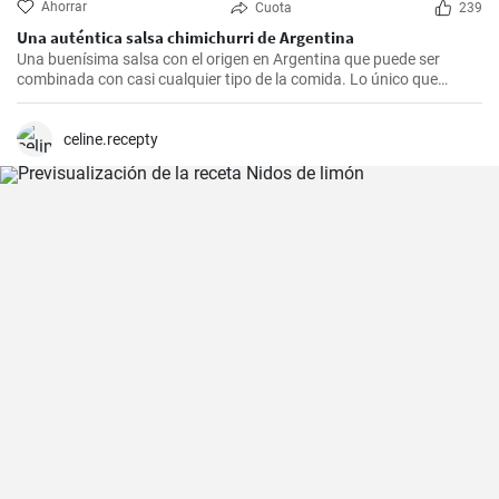
Ahorrar
Cuota
239
Una auténtica salsa chimichurri de Argentina
Una buenísima salsa con el origen en Argentina que puede ser
combinada con casi cualquier tipo de la comida. Lo único que
debería hacer es seguir la receta presente.
celine.recepty