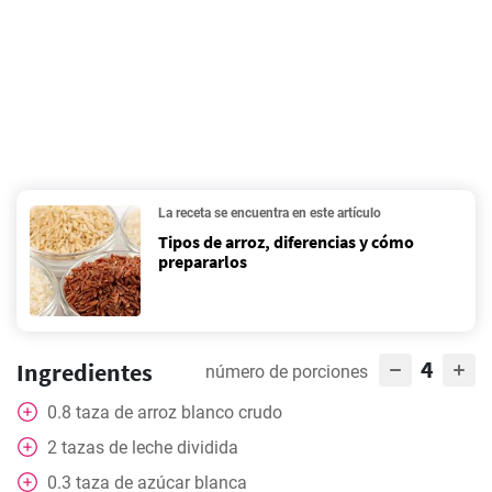
La receta se encuentra en este artículo
Tipos de arroz, diferencias y cómo
prepararlos
4
Ingredientes
número de porciones
0.8
taza
de arroz blanco crudo
2
tazas
de leche dividida
0.3
taza
de azúcar blanca