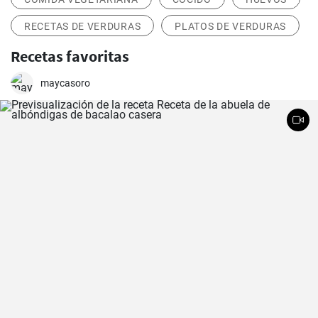
RECETAS DE VERDURAS
PLATOS DE VERDURAS
Recetas favoritas
maycasoro