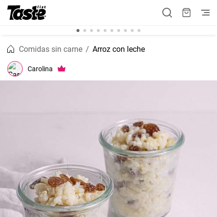
Comidas sin carne
Arroz con leche
Carolina