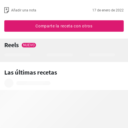
Añadir una nota
17 de enero de 2022
Comparte la receta con otros
Reels
NUEVO
Las últimas recetas