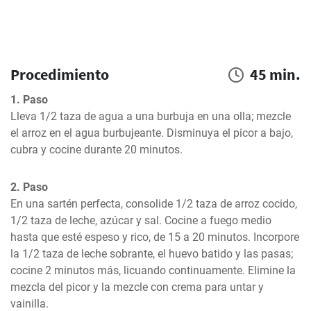
Procedimiento
45 min.
1. Paso
Lleva 1/2 taza de agua a una burbuja en una olla; mezcle 
el arroz en el agua burbujeante. Disminuya el picor a bajo, 
cubra y cocine durante 20 minutos.
2. Paso
En una sartén perfecta, consolide 1/2 taza de arroz cocido, 
1/2 taza de leche, azúcar y sal. Cocine a fuego medio 
hasta que esté espeso y rico, de 15 a 20 minutos. Incorpore 
la 1/2 taza de leche sobrante, el huevo batido y las pasas; 
cocine 2 minutos más, licuando continuamente. Elimine la 
mezcla del picor y la mezcle con crema para untar y 
vainilla.