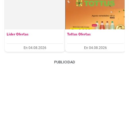
Lider Ofertas
Tottus Ofertas
En 04.08.2026
En 04.08.2026
PUBLICIDAD