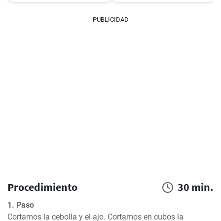
PUBLICIDAD
Procedimiento
30 min.
1. Paso
Cortamos la cebolla y el ajo. Cortamos en cubos la 