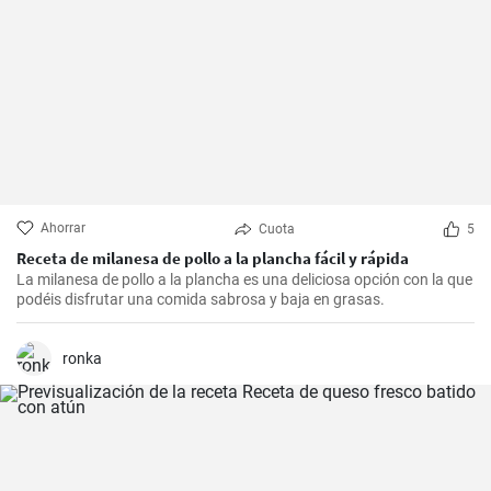
Ahorrar
Cuota
5
Receta de milanesa de pollo a la plancha fácil y rápida
La milanesa de pollo a la plancha es una deliciosa opción con la que
podéis disfrutar una comida sabrosa y baja en grasas.
ronka