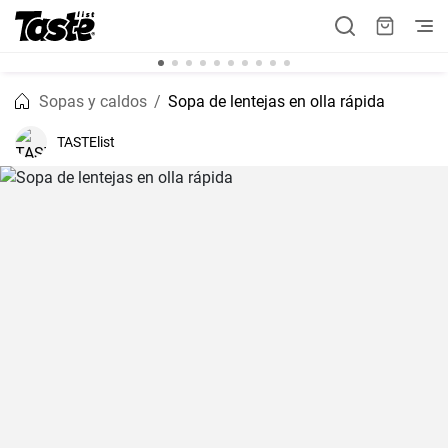
Sopas y caldos
Sopa de lentejas en olla rápida
TASTElist