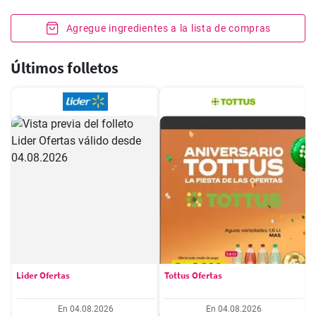
Agregue ingredientes a la lista de compras
Últimos folletos
Lider Ofertas
Tottus Ofertas
En 04.08.2026
En 04.08.2026