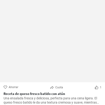
Ahorrar
Cuota
1
Receta de queso fresco batido con atún
Una ensalada fresca y deliciosa, perfecta para una cena ligera. El
queso fresco batido le da una textura cremosa y suave, mientras