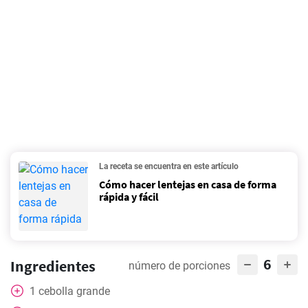
La receta se encuentra en este artículo
Cómo hacer lentejas en casa de forma
rápida y fácil
6
Ingredientes
número de porciones
1
cebolla grande