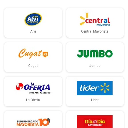
Alvi
Central Mayorista
Cugat
Jumbo
La Oferta
Lider