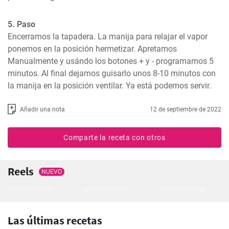
5. Paso
Encerramos la tapadera. La manija para relajar el vapor 
ponemos en la posición hermetizar. Apretamos 
Manualmente y usándo los botones + y - programamos 5 
minutos. Al final dejamos guisarlo unos 8-10 minutos con 
la manija en la posición ventilar. Ya está podemos servir.
Añadir una nota
12 de septiembre de 2022
Comparte la receta con otros
Reels
NUEVO
Las últimas recetas