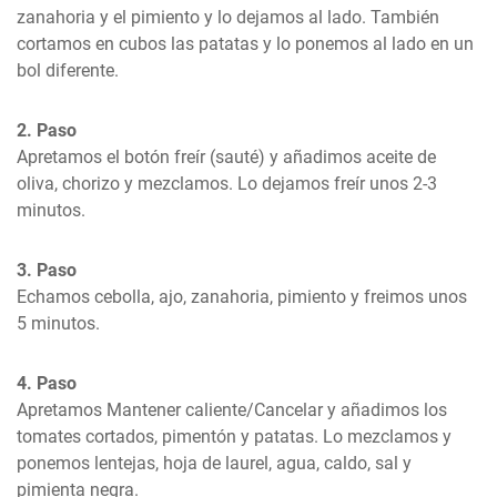
zanahoria y el pimiento y lo dejamos al lado. También 
cortamos en cubos las patatas y lo ponemos al lado en un 
bol diferente.
2. Paso
Apretamos el botón freír (sauté) y añadimos aceite de 
oliva, chorizo y mezclamos. Lo dejamos freír unos 2-3 
minutos.
3. Paso
Echamos cebolla, ajo, zanahoria, pimiento y freimos unos 
5 minutos.
4. Paso
Apretamos Mantener caliente/Cancelar y añadimos los 
tomates cortados, pimentón y patatas. Lo mezclamos y 
ponemos lentejas, hoja de laurel, agua, caldo, sal y 
pimienta negra.