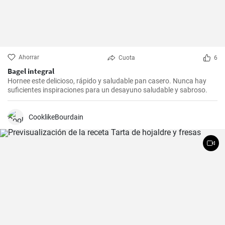
Ahorrar
Cuota
6
Bagel integral
Hornee este delicioso, rápido y saludable pan casero. Nunca hay
suficientes inspiraciones para un desayuno saludable y sabroso.
CooklikeBourdain