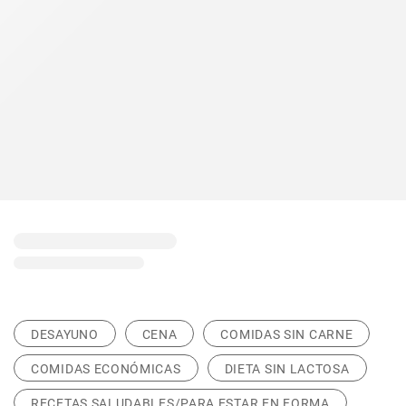
DESAYUNO
CENA
COMIDAS SIN CARNE
COMIDAS ECONÓMICAS
DIETA SIN LACTOSA
RECETAS SALUDABLES/PARA ESTAR EN FORMA