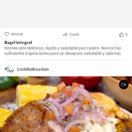
Ahorrar
Cuota
6
Bagel integral
Hornee este delicioso, rápido y saludable pan casero. Nunca hay
suficientes inspiraciones para un desayuno saludable y sabroso.
CooklikeBourdain