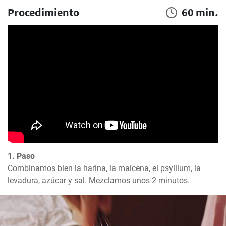
Procedimiento
60 min.
1. Paso
Combinamos bien la harina, la maicena, el psyllium, la 
levadura, azúcar y sal. Mezclamos unos 2 minutos.