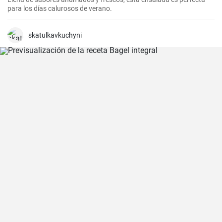
para los días calurosos de verano.
skatulkavkuchyni