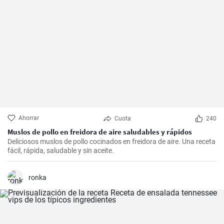
Ahorrar
Cuota
240
Muslos de pollo en freidora de aire saludables y rápidos
Deliciosos muslos de pollo cocinados en freidora de aire. Una receta
fácil, rápida, saludable y sin aceite.
ronka