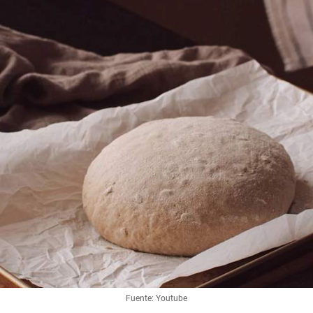
Fuente: Youtube