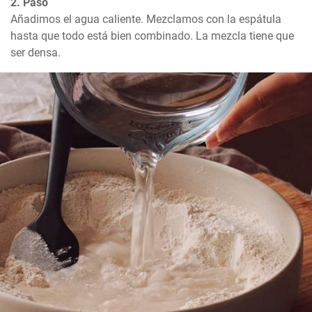
2. Paso
Añadimos el agua caliente. Mezclamos con la espátula 
hasta que todo está bien combinado. La mezcla tiene que 
ser densa.