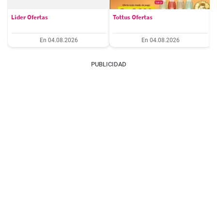
Lider Ofertas
Tottus Ofertas
En 04.08.2026
En 04.08.2026
PUBLICIDAD