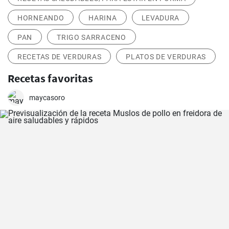
HORNEANDO
HARINA
LEVADURA
PAN
TRIGO SARRACENO
RECETAS DE VERDURAS
PLATOS DE VERDURAS
Recetas favoritas
maycasoro