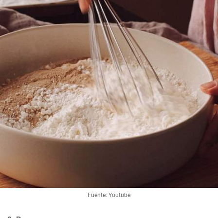
Fuente: Youtube