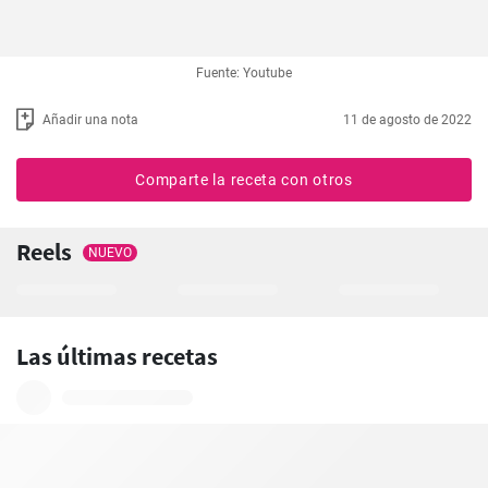
Fuente: Youtube
Añadir una nota
11 de agosto de 2022
Comparte la receta con otros
Reels
NUEVO
Las últimas recetas