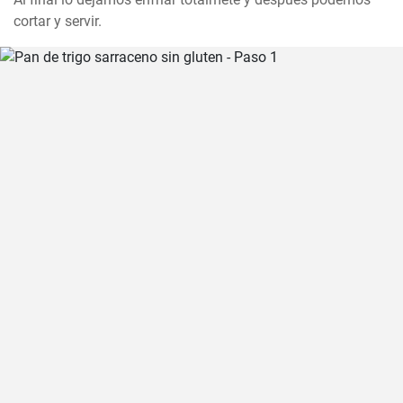
cortar y servir.