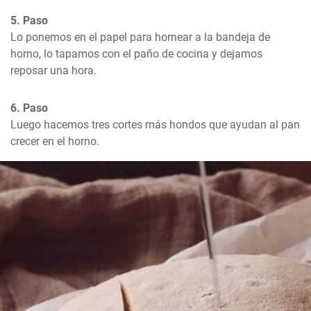
5. Paso
Lo ponemos en el papel para hornear a la bandeja de 
horno, lo tapamos con el paño de cocina y dejamos 
reposar una hora.
6. Paso
Luego hacemos tres cortes más hondos que ayudan al pan 
crecer en el horno.