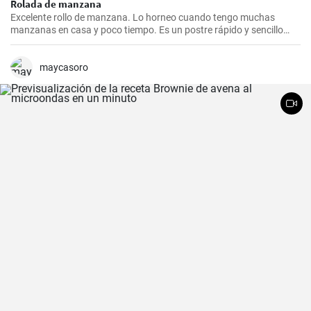
Rolada de manzana
Excelente rollo de manzana. Lo horneo cuando tengo muchas
manzanas en casa y poco tiempo. Es un postre rápido y sencillo
que siempre agrada.
maycasoro