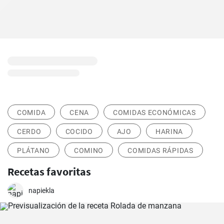
COMIDA
CENA
COMIDAS ECONÓMICAS
CERDO
COCIDO
AJO
HARINA
PLÁTANO
COMINO
COMIDAS RÁPIDAS
Recetas favoritas
napiekla