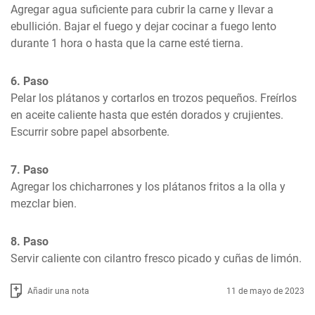
Agregar agua suficiente para cubrir la carne y llevar a 
ebullición. Bajar el fuego y dejar cocinar a fuego lento 
durante 1 hora o hasta que la carne esté tierna.
6. Paso
Pelar los plátanos y cortarlos en trozos pequeños. Freírlos 
en aceite caliente hasta que estén dorados y crujientes. 
Escurrir sobre papel absorbente.
7. Paso
Agregar los chicharrones y los plátanos fritos a la olla y 
mezclar bien.
8. Paso
Servir caliente con cilantro fresco picado y cuñas de limón.
Añadir una nota
11 de mayo de 2023