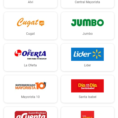
Alvi
Central Mayorista
Cugat
Jumbo
La Oferta
Lider
Mayorista 10
Santa Isabel