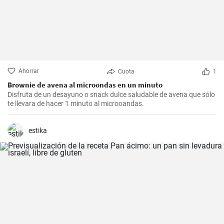
Ahorrar
Cuota
1
Brownie de avena al microondas en un minuto
Disfruta de un desayuno o snack dulce saludable de avena que sólo
te llevara de hacer 1 minuto al microoandas.
estika