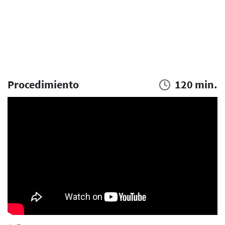
Procedimiento
120 min.