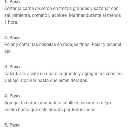
1. Paso
Cortar la carne de cerdo en trozos grandes y sazonar con 
sal, pimienta, comino y achiote. Marinar durante al menos 
1 hora.
2. Paso
Pelar y cortar las cebollas en rodajas finas. Pelar y picar el 
ajo.
3. Paso
Calentar el aceite en una olla grande y agregar las cebollas 
y el ajo. Cocinar hasta que estén dorados.
4. Paso
Agregar la carne marinada a la olla y cocinar a fuego 
medio hasta que esté dorada por todos lados.
5. Paso