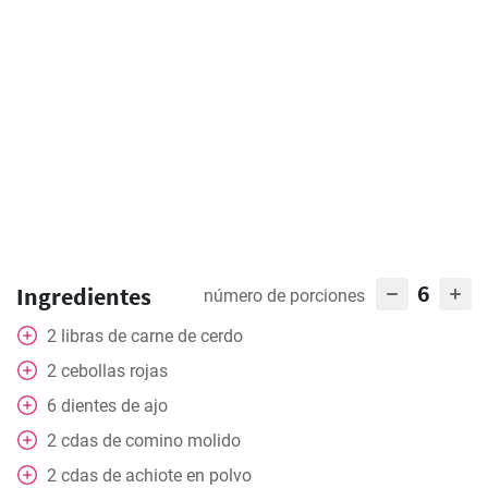
6
Ingredientes
número de porciones
2
libras de carne de cerdo
2
cebollas rojas
6
dientes de ajo
2
cdas
de comino molido
2
cdas
de achiote en polvo