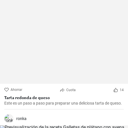
Ahorrar
Cuota
14
Tarta redonda de queso
Este es un paso a paso para preparar una deliciosa tarta de queso.
ronka