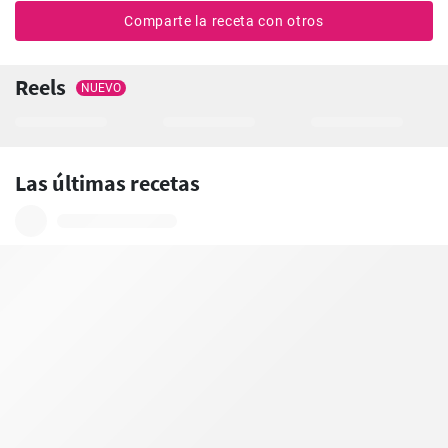
Comparte la receta con otros
Reels
NUEVO
Las últimas recetas