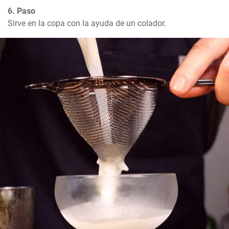
6. Paso
Sirve en la copa con la ayuda de un colador.