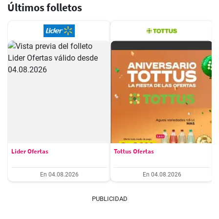
Últimos folletos
Lider Ofertas
Tottus Ofertas
En 04.08.2026
En 04.08.2026
PUBLICIDAD