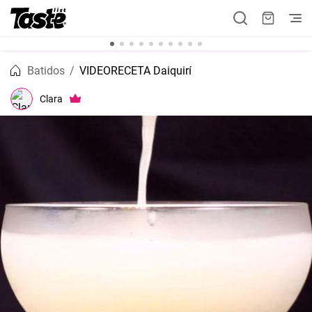
Batidos
VIDEORECETA Daiquirí
Clara