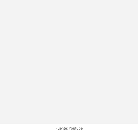
Fuente: Youtube