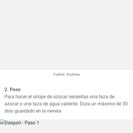
Fuente: Youtube
2. Paso
Para hacer el sirope de azúcar necesitas una taza de 
azúcar y una taza de agua caliente. Dura un máximo de 30 
días guardado en la nevera