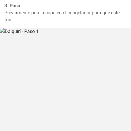
3. Paso
Previamente pon la copa en el congelador para que esté 
fria.