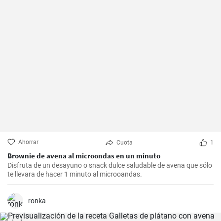
Ahorrar
Cuota
1
Brownie de avena al microondas en un minuto
Disfruta de un desayuno o snack dulce saludable de avena que sólo
te llevara de hacer 1 minuto al microoandas.
ronka