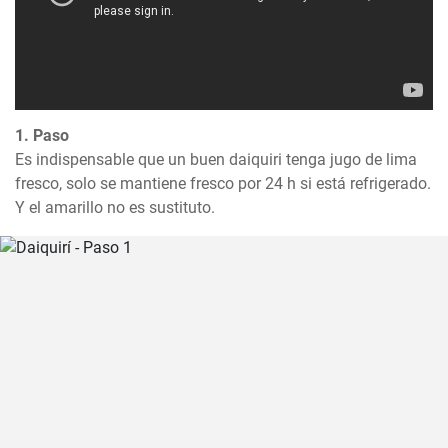
1. Paso
Es indispensable que un buen daiquiri tenga jugo de lima 
fresco, solo se mantiene fresco por 24 h si está refrigerado. 
Y el amarillo no es sustituto.