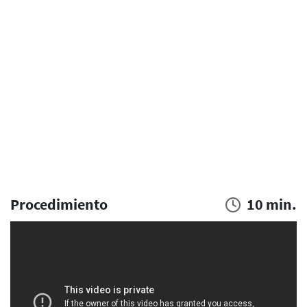
Procedimiento
10 min.