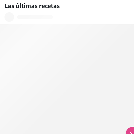
Las últimas recetas