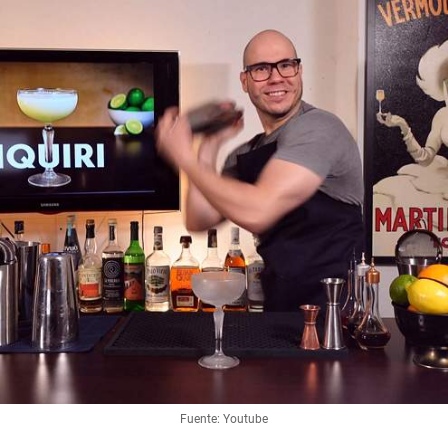
Fuente: Youtube