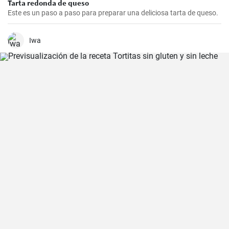
Tarta redonda de queso
Este es un paso a paso para preparar una deliciosa tarta de queso.
Iwa