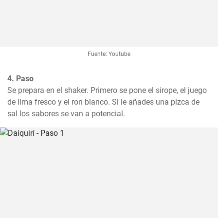
Fuente: Youtube
4. Paso
Se prepara en el shaker. Primero se pone el sirope, el juego 
de lima fresco y el ron blanco. Si le añades una pizca de 
sal los sabores se van a potencial.