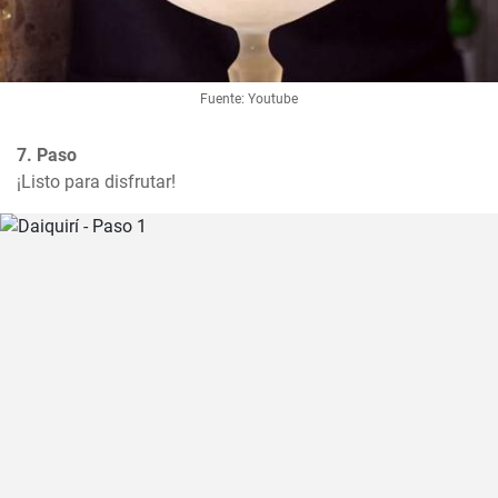
Fuente: Youtube
7. Paso
¡Listo para disfrutar!