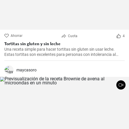
Ahorrar
Cuota
4
Tortitas sin gluten y sin leche
Una receta simple para hacer tortitas sin gluten sin usar leche.
Estas tortitas son excelentes para personas con intolerancia al
gluten o la lactosa.
maycasoro