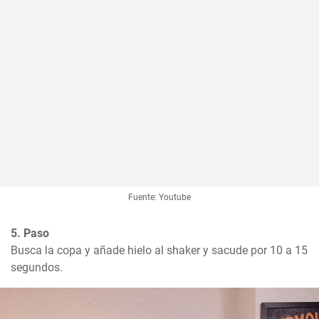
Fuente: Youtube
5. Paso
Busca la copa y añade hielo al shaker y sacude por 10 a 15 
segundos.