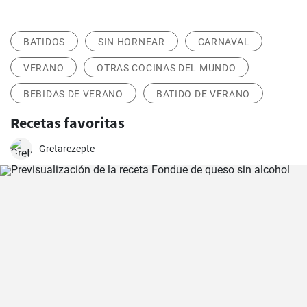
BATIDOS
SIN HORNEAR
CARNAVAL
VERANO
OTRAS COCINAS DEL MUNDO
BEBIDAS DE VERANO
BATIDO DE VERANO
Recetas favoritas
Gretarezepte