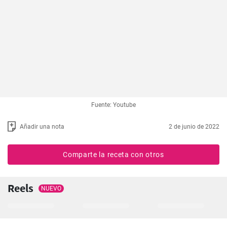
Fuente: Youtube
Añadir una nota
2 de junio de 2022
Comparte la receta con otros
Reels
NUEVO