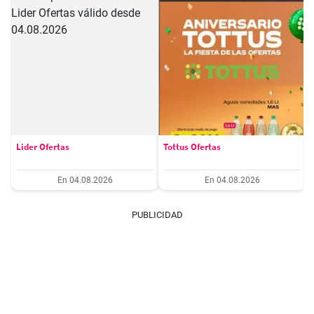
Lider Ofertas
Tottus Ofertas
En 04.08.2026
En 04.08.2026
PUBLICIDAD