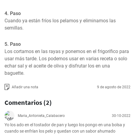
4. Paso
Cuando ya están fríos los pelamos y eliminamos las 
semillas.
5. Paso
Los cortamos en las rayas y ponemos en el frigorífico para 
usar más tarde. Los podemos usar en varias receta o solo 
echar sal y el aceite de oliva y disfrutar los en una 
baguette.
Añadir una nota
9 de agosto de 2022
Comentarios (2)
Maria_Antonieta_Calabacero
30-10-2022
Yo los ado en el tostador de pan y luego los pongo en una bolsa y 
cuando se enfrían los pelo y quedan con un sabor ahumado 