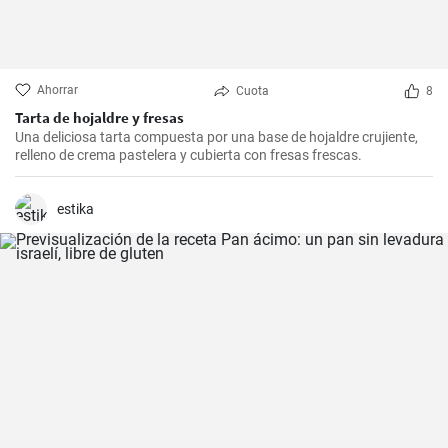
Ahorrar
Cuota
8
Tarta de hojaldre y fresas
Una deliciosa tarta compuesta por una base de hojaldre crujiente,
relleno de crema pastelera y cubierta con fresas frescas.
estika