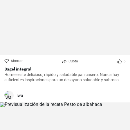
Ahorrar
Cuota
6
Bagel integral
Hornee este delicioso, rápido y saludable pan casero. Nunca hay
suficientes inspiraciones para un desayuno saludable y sabroso.
Iwa