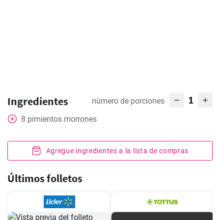
1
Ingredientes
número de porciones
8
pimientos morrones
Agregue ingredientes a la lista de compras
Últimos folletos