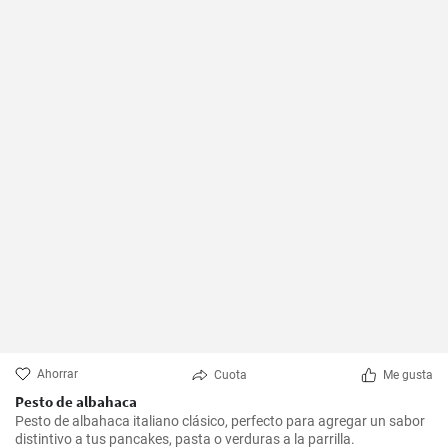
Ahorrar
Cuota
Me gusta
Pesto de albahaca
Pesto de albahaca italiano clásico, perfecto para agregar un sabor
distintivo a tus pancakes, pasta o verduras a la parrilla.