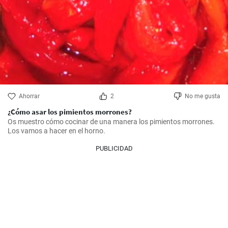
Ahorrar
2
No me gusta
¿Cómo asar los pimientos morrones?
Os muestro cómo cocinar de una manera los pimientos morrones. 
Los vamos a hacer en el horno.
PUBLICIDAD