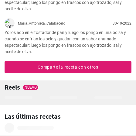
espectacular; luego los pongo en frascos con ajo trozado, sal y 
aceite de oliva.
Maria_Antonieta_Calabacero
30-10-2022
Yo los ado en el tostador de pan y luego los pongo en una bolsa y 
cuando se enfrían los pelo y quedan con un sabor ahumado 
espectacular; luego los pongo en frascos con ajo trozado, sal y 
aceite de oliva.
Comparte la receta con otros
Reels
NUEVO
Las últimas recetas