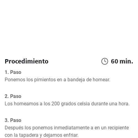
Procedimiento
60 min.
1. Paso
Ponemos los pimientos en a bandeja de hornear.
2. Paso
Los horneamos a los 200 grados celsia durante una hora.
3. Paso
Después los ponemos inmediatamente a en un recipiente 
con la tapadera y dejamos enfriar.