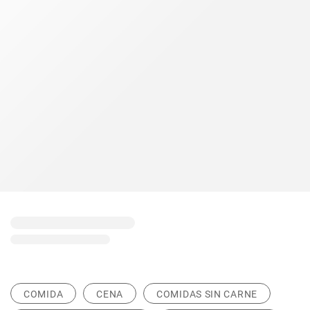
COMIDA
CENA
COMIDAS SIN CARNE