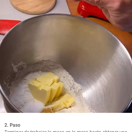
2. Paso