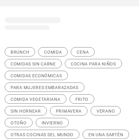
BRUNCH
COMIDA
CENA
COMIDAS SIN CARNE
COCINA PARA NIÑOS
COMIDAS ECONÓMICAS
PARA MUJERES EMBARAZADAS
COMIDA VEGETARIANA
FRITO
SIN HORNEAR
PRIMAVERA
VERANO
OTOÑO
INVIERNO
OTRAS COCINAS DEL MUNDO
EN UNA SARTÉN