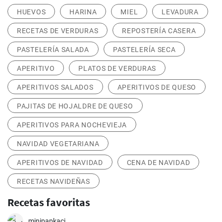
HUEVOS
HARINA
MIEL
LEVADURA
RECETAS DE VERDURAS
REPOSTERÍA CASERA
PASTELERÍA SALADA
PASTELERÍA SECA
APERITIVO
PLATOS DE VERDURAS
APERITIVOS SALADOS
APERITIVOS DE QUESO
PAJITAS DE HOJALDRE DE QUESO
APERITIVOS PARA NOCHEVIEJA
NAVIDAD VEGETARIANA
APERITIVOS DE NAVIDAD
CENA DE NAVIDAD
RECETAS NAVIDEÑAS
Recetas favoritas
minipapkaci