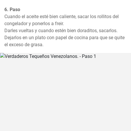
6. Paso
Cuando el aceite esté bien caliente, sacar los rollitos del 
congelador y ponerlos a freir.

Darles vueltas y cuando estén bien doraditos, sacarlos. 
Dejarlos en un plato con papel de cocina para que se quite 
el exceso de grasa.