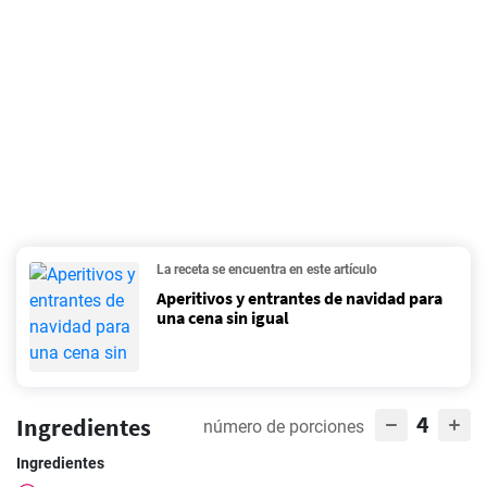
La receta se encuentra en este artículo
Aperitivos y entrantes de navidad para
una cena sin igual
4
Ingredientes
número de porciones
Ingredientes