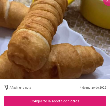
Añadir una nota
4 de marzo de 2022
Comparte la receta con otros