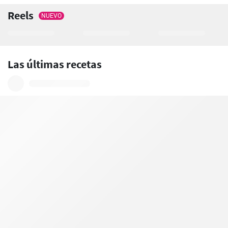
Reels
NUEVO
Las últimas recetas