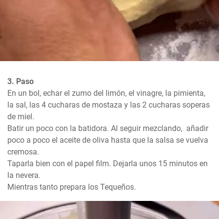
3. Paso
En un bol, echar el zumo del limón, el vinagre, la pimienta, 
la sal, las 4 cucharas de mostaza y las 2 cucharas soperas 
de miel. 

Batir un poco con la batidora. Al seguir mezclando,  añadir 
poco a poco el aceite de oliva hasta que la salsa se vuelva 
cremosa.

Taparla bien con el papel film. Dejarla unos 15 minutos en 
la nevera.

Mientras tanto prepara los Tequeños.