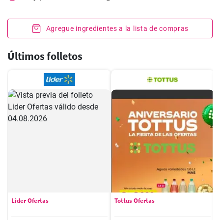
Agregue ingredientes a la lista de compras
Últimos folletos
Lider Ofertas
Tottus Ofertas