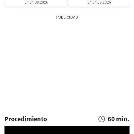
En 04.08.2026
En 04.08.2026
PUBLICIDAD
Procedimiento
60 min.