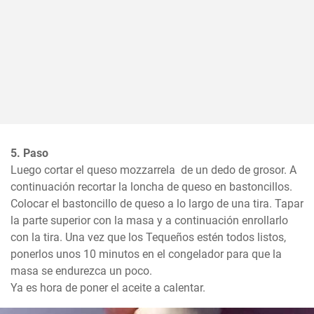
5. Paso
Luego cortar el queso mozzarrela  de un dedo de grosor. A 
continuación recortar la loncha de queso en bastoncillos. 
Colocar el bastoncillo de queso a lo largo de una tira. Tapar 
la parte superior con la masa y a continuación enrollarlo 
con la tira. Una vez que los Tequeños estén todos listos, 
ponerlos unos 10 minutos en el congelador para que la 
masa se endurezca un poco.

Ya es hora de poner el aceite a calentar.