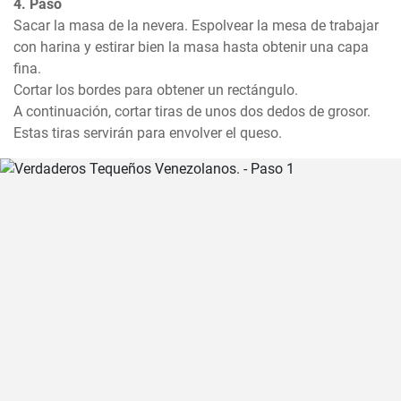
4. Paso
Sacar la masa de la nevera. Espolvear la mesa de trabajar 
con harina y estirar bien la masa hasta obtenir una capa 
fina. 

Cortar los bordes para obtener un rectángulo.

A continuación, cortar tiras de unos dos dedos de grosor. 
Estas tiras servirán para envolver el queso.