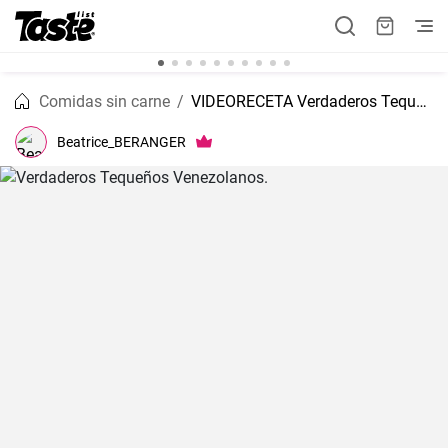
Comidas sin carne
VIDEORECETA Verdaderos Tequeños Venezolanos.
Beatrice_BERANGER