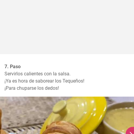
7. Paso
Servirlos calientes con la salsa.

¡Ya es hora de saborear los Tequeños! 

¡Para chuparse los dedos!