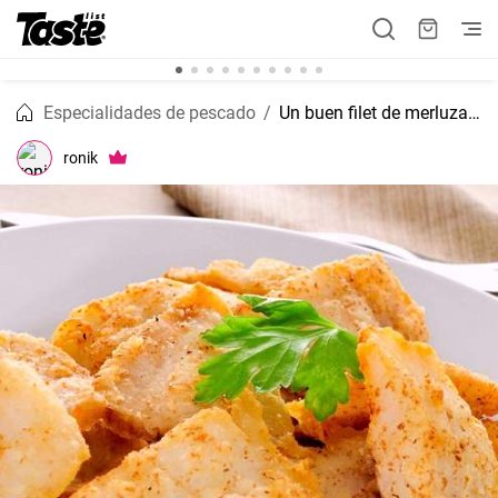
Especialidades de pescado
Un buen filet de merluza a la plancha
ronik