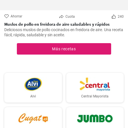
Ahorrar
Cuota
240
Muslos de pollo en freidora de aire saludables y rápidos
Deliciosos muslos de pollo cocinados en freidora de aire. Una receta
fácil, rápida, saludable y sin aceite.
Más recetas
Alvi
Central Mayorista