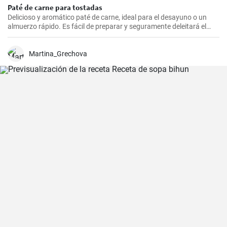
Paté de carne para tostadas
Delicioso y aromático paté de carne, ideal para el desayuno o un
almuerzo rápido. Es fácil de preparar y seguramente deleitará el
paladar de todos los amantes de la carne.
Martina_Grechova