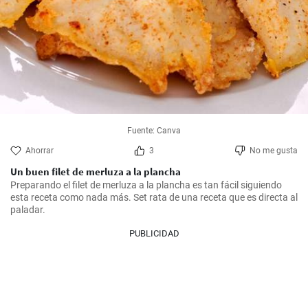
Fuente: Canva
Ahorrar
3
No me gusta
Un buen filet de merluza a la plancha
Preparando el filet de merluza a la plancha es tan fácil siguiendo 
esta receta como nada más. Set rata de una receta que es directa al 
paladar.
PUBLICIDAD