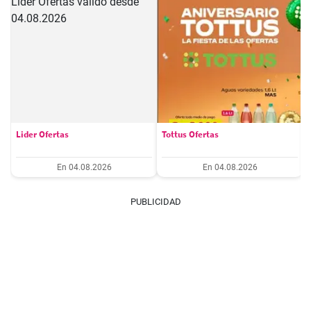
Lider Ofertas
Tottus Ofertas
En 04.08.2026
En 04.08.2026
PUBLICIDAD