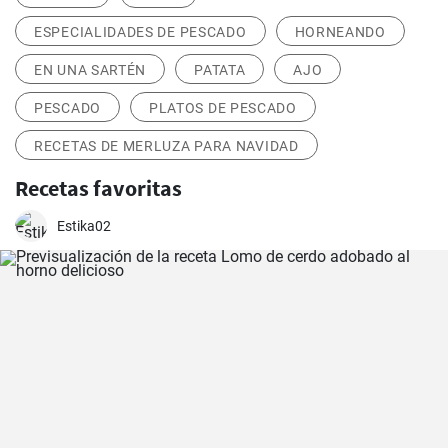
ESPECIALIDADES DE PESCADO
HORNEANDO
EN UNA SARTÉN
PATATA
AJO
PESCADO
PLATOS DE PESCADO
RECETAS DE MERLUZA PARA NAVIDAD
Recetas favoritas
Estika02