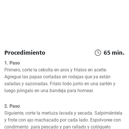
Procedimiento
65 min.
1. Paso
Primero, corte la cebolla en aros y fríalos en aceite. 
Agregue las papas cortadas en rodajas que ya están 
saladas y sazonadas. Fríalo todo junto en una sartén y 
luego póngalo en una bandeja para hornear.
2. Paso
Siguiente, corte la merluza lavada y secada. Salpimiéntela 
y frote con ajo machacado por cada lado. Espolvoree con 
condimento  para pescado y pan rallado y colóquelo 