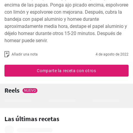
encima de las papas. Ponga ajo picado encima, espolvoree 
con limón y espolvoree con mejorana. Después, cubra la 
bandeja con papel aluminio y hornee durante 
aproximadamente media hora, destape el papel aluminio y 
déjelo hornear durante otros 15-20 minutos. Después de 
hornear puede servir.
Añadir una nota
4 de agosto de 2022
Comparte la receta con otros
Reels
NUEVO
Las últimas recetas