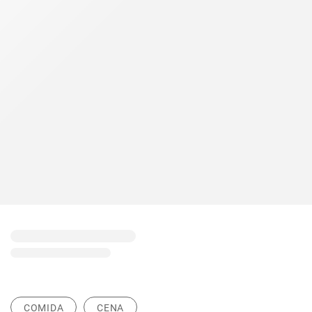
COMIDA
CENA