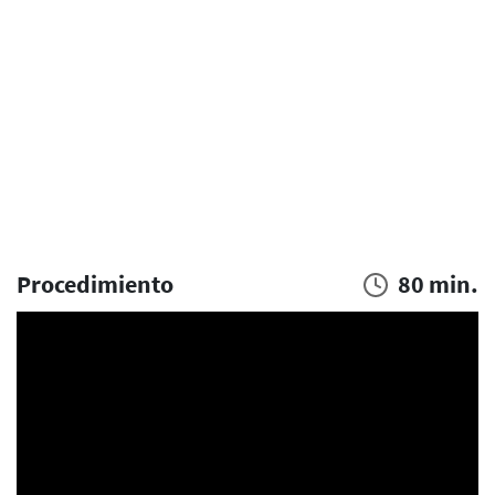
Procedimiento
80 min.