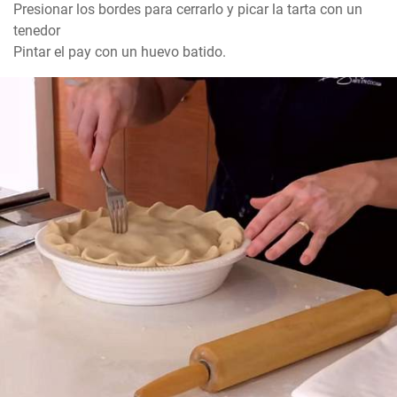
Presionar los bordes para cerrarlo y picar la tarta con un 
tenedor

Pintar el pay con un huevo batido.