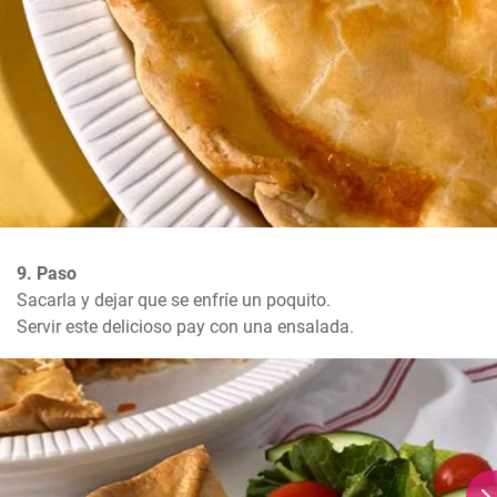
9. Paso
Sacarla y dejar que se enfríe un poquito.

Servir este delicioso pay con una ensalada.