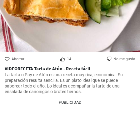
Ahorrar
14
No me gusta
VIDEORECETA Tarta de Atún - Receta fácil
La tarta o Pay de Atún es una receta muy rica, económica. Su 
preparación resulta sencilla. Es un plato ideal que se puede 
saborear todo el año. Lo ideal es acompañar la tarta de una 
ensalada de canónigos o brotes tiernos.
PUBLICIDAD