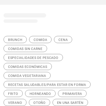
BRUNCH
COMIDA
CENA
COMIDAS SIN CARNE
ESPECIALIDADES DE PESCADO
COMIDAS ECONÓMICAS
COMIDA VEGETARIANA
RECETAS SALUDABLES/PARA ESTAR EN FORMA
FRITO
HORNEANDO
PRIMAVERA
VERANO
OTOÑO
EN UNA SARTÉN