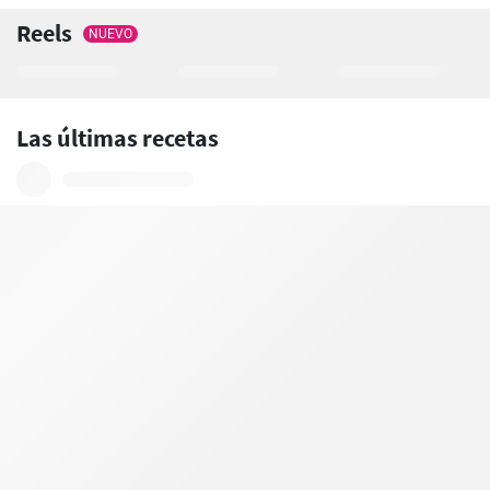
Reels
NUEVO
Las últimas recetas