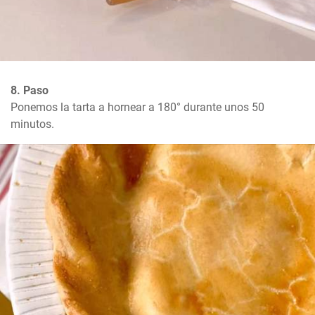
8. Paso
Ponemos la tarta a hornear a 180° durante unos 50 
minutos.