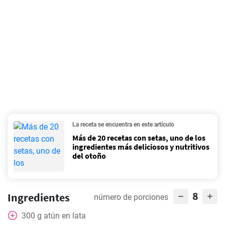
La receta se encuentra en este artículo
Más de 20 recetas con setas, uno de los
ingredientes más deliciosos y nutritivos
del otoño
8
Ingredientes
número de porciones
300
g
atún en lata