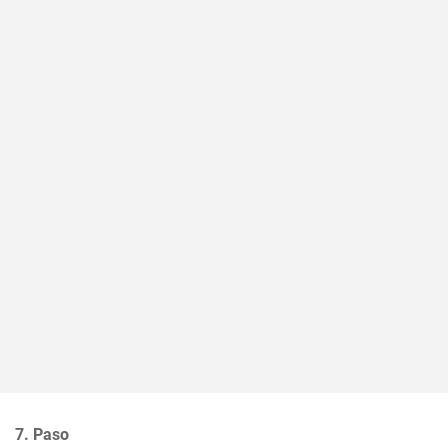
7. Paso