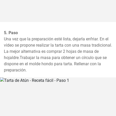
5. Paso
Una vez que la preparación esté lista, dejarla enfriar. En el 
vídeo se propone realizar la tarta con una masa tradicional. 
La mejor alternativa es comprar 2 hojas de masa de 
hojaldre.Trabajar la masa para obtener un círculo que se 
dispone en el molde hondo para tarta. Rellenar con la 
preparación.