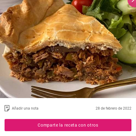
Añadir una nota
28 de febrero de 2022
Comparte la receta con otros