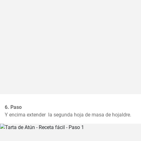
6. Paso
Y encima extender  la segunda hoja de masa de hojaldre.