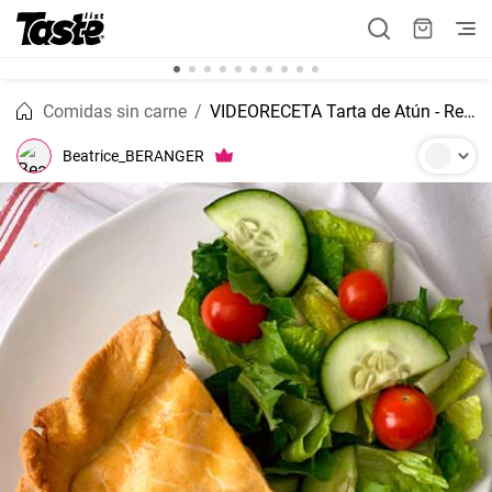
Comidas sin carne
VIDEORECETA Tarta de Atún - Receta fácil
Beatrice_BERANGER