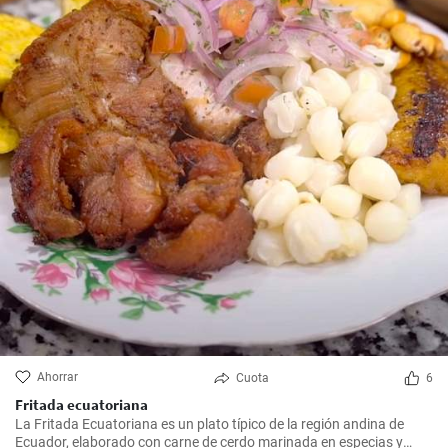
Ahorrar
Cuota
6
Fritada ecuatoriana
La Fritada Ecuatoriana es un plato típico de la región andina de
Ecuador, elaborado con carne de cerdo marinada en especias y