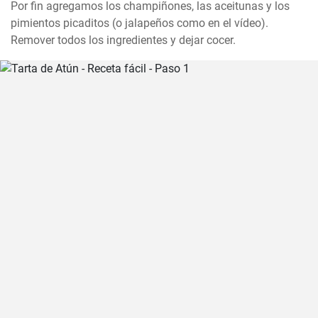
Por fin agregamos los champiñones, las aceitunas y los 
pimientos picaditos (o jalapeños como en el vídeo). 
Remover todos los ingredientes y dejar cocer.