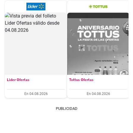
Lider Ofertas
Tottus Ofertas
En 04.08.2026
En 04.08.2026
PUBLICIDAD