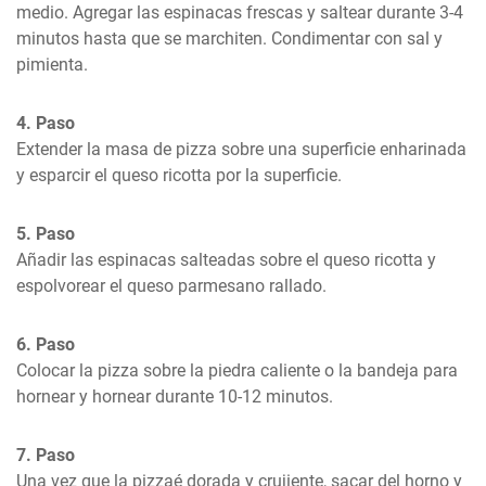
medio. Agregar las espinacas frescas y saltear durante 3-4 
minutos hasta que se marchiten. Condimentar con sal y 
pimienta.
4. Paso
Extender la masa de pizza sobre una superficie enharinada 
y esparcir el queso ricotta por la superficie.
5. Paso
Añadir las espinacas salteadas sobre el queso ricotta y 
espolvorear el queso parmesano rallado.
6. Paso
Colocar la pizza sobre la piedra caliente o la bandeja para 
hornear y hornear durante 10-12 minutos.
7. Paso
Una vez que la pizzaé dorada y crujiente, sacar del horno y 