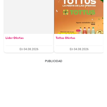
Lider Ofertas
Tottus Ofertas
En 04.08.2026
En 04.08.2026
PUBLICIDAD