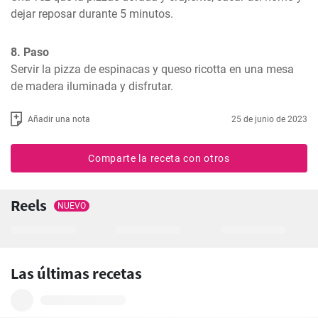
dejar reposar durante 5 minutos.
8. Paso
Servir la pizza de espinacas y queso ricotta en una mesa 
de madera iluminada y disfrutar.
Añadir una nota
25 de junio de 2023
Comparte la receta con otros
Reels
NUEVO
Las últimas recetas