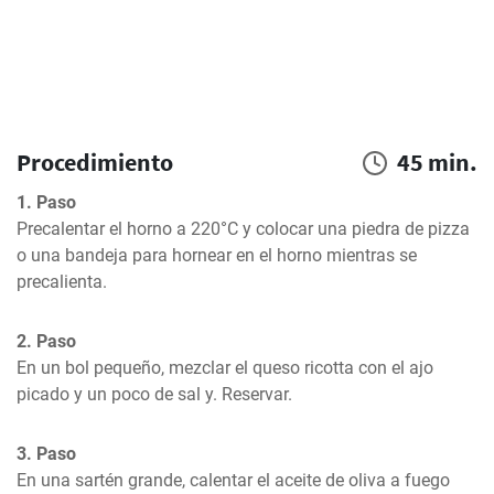
Procedimiento
45 min.
1. Paso
Precalentar el horno a 220°C y colocar una piedra de pizza 
o una bandeja para hornear en el horno mientras se 
precalienta.
2. Paso
En un bol pequeño, mezclar el queso ricotta con el ajo 
picado y un poco de sal y. Reservar.
3. Paso
En una sartén grande, calentar el aceite de oliva a fuego 