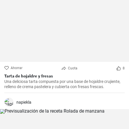
Ahorrar
Cuota
8
Tarta de hojaldre y fresas
Una deliciosa tarta compuesta por una base de hojaldre crujiente,
relleno de crema pastelera y cubierta con fresas frescas.
napiekla