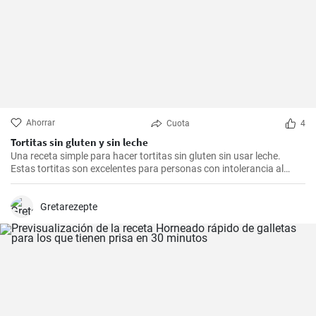
Ahorrar
Cuota
4
Tortitas sin gluten y sin leche
Una receta simple para hacer tortitas sin gluten sin usar leche.
Estas tortitas son excelentes para personas con intolerancia al
gluten o la lactosa.
Gretarezepte