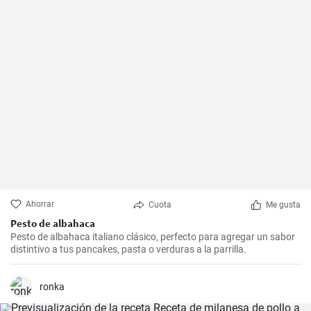
Ahorrar
Cuota
Me gusta
Pesto de albahaca
Pesto de albahaca italiano clásico, perfecto para agregar un sabor
distintivo a tus pancakes, pasta o verduras a la parrilla.
ronka