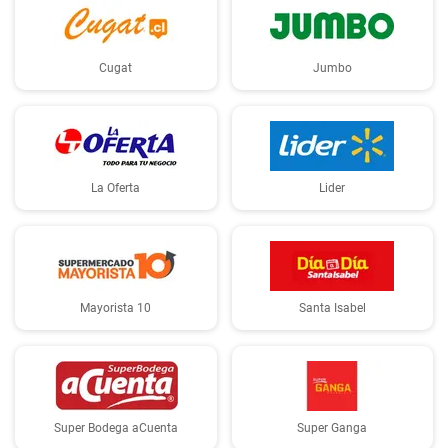
Cugat
Jumbo
La Oferta
Lider
Mayorista 10
Santa Isabel
Super Bodega aCuenta
Super Ganga