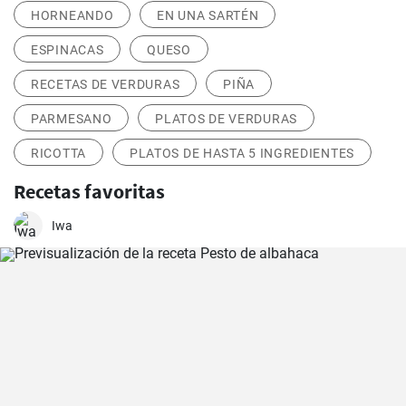
HORNEANDO
EN UNA SARTÉN
ESPINACAS
QUESO
RECETAS DE VERDURAS
PIÑA
PARMESANO
PLATOS DE VERDURAS
RICOTTA
PLATOS DE HASTA 5 INGREDIENTES
Recetas favoritas
Iwa