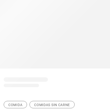
COMIDA
COMIDAS SIN CARNE