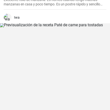
manzanas en casa y poco tiempo. Es un postre rápido y sencillo
que siempre agrada.
Iwa