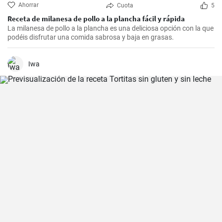
Ahorrar
Cuota
5
Receta de milanesa de pollo a la plancha fácil y rápida
La milanesa de pollo a la plancha es una deliciosa opción con la que
podéis disfrutar una comida sabrosa y baja en grasas.
Iwa