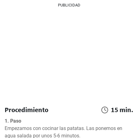
PUBLICIDAD
Procedimiento
15 min.
1. Paso
Empezamos con cocinar las patatas. Las ponemos en 
agua salada por unos 5-6 minutos.