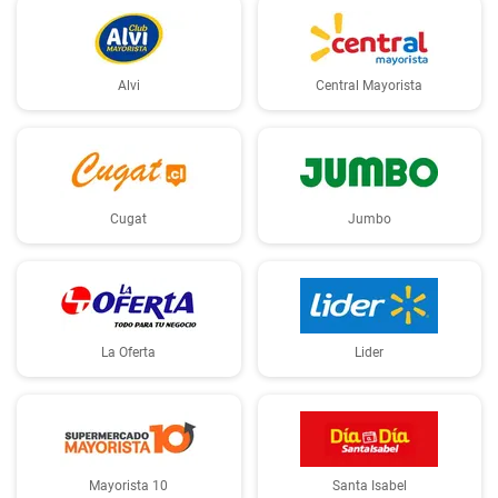
Alvi
Central Mayorista
Cugat
Jumbo
La Oferta
Lider
Mayorista 10
Santa Isabel