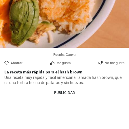
Fuente: Canva
Ahorrar
Me gusta
No me gusta
La receta más rápida para el hash brown
Una receta muy rápida y fácil americana llamada hash brown, que 
es una tortita hecha de patatas y sin huevos.
PUBLICIDAD