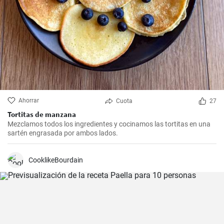
Ahorrar
Cuota
27
Tortitas de manzana
Mezclamos todos los ingredientes y cocinamos las tortitas en una
sartén engrasada por ambos lados.
CooklikeBourdain