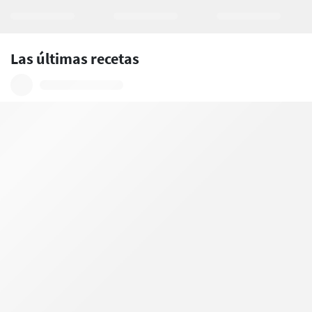
Las últimas recetas