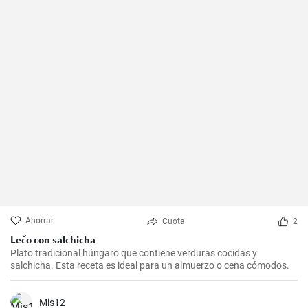
Ahorrar
Cuota
2
Lečo con salchicha
Plato tradicional húngaro que contiene verduras cocidas y
salchicha. Esta receta es ideal para un almuerzo o cena cómodos.
Mis12