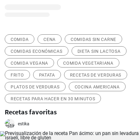
COMIDA
CENA
COMIDAS SIN CARNE
COMIDAS ECONÓMICAS
DIETA SIN LACTOSA
COMIDA VEGANA
COMIDA VEGETARIANA
FRITO
PATATA
RECETAS DE VERDURAS
PLATOS DE VERDURAS
COCINA AMERICANA
RECETAS PARA HACER EN 30 MINUTOS
Recetas favoritas
estika