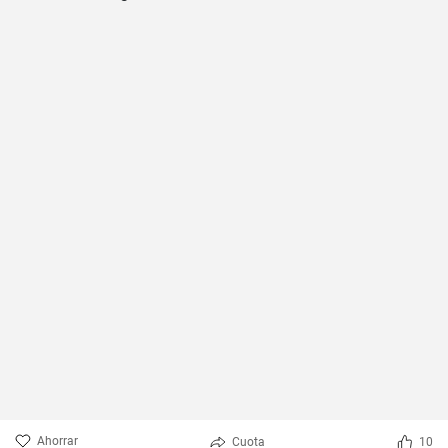
Ahorrar
Cuota
10