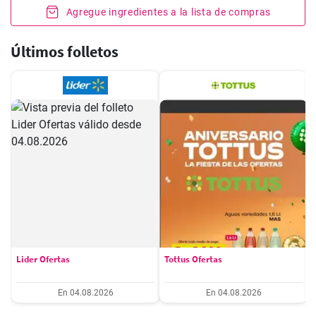
Agregue ingredientes a la lista de compras
Últimos folletos
Lider Ofertas
Tottus Ofertas
En 04.08.2026
En 04.08.2026