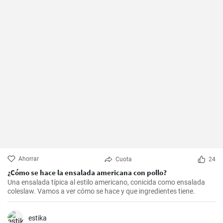
Ahorrar
Cuota
24
¿Cómo se hace la ensalada americana con pollo?
Una ensalada típica al estilo americano, conicida como ensalada
coleslaw. Vamos a ver cómo se hace y que ingredientes tiene.
estika