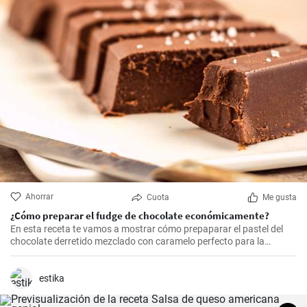
Ahorrar
Cuota
Me gusta
¿Cómo preparar el fudge de chocolate económicamente?
En esta receta te vamos a mostrar cómo prepaparar el pastel del
chocolate derretido mezclado con caramelo perfecto para la
Navidad.
estika