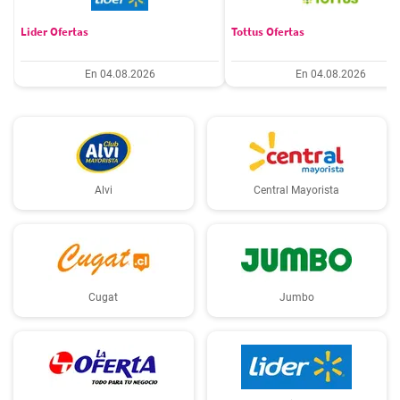
Lider Ofertas
Tottus Ofertas
En 04.08.2026
En 04.08.2026
Alvi
Central Mayorista
Cugat
Jumbo