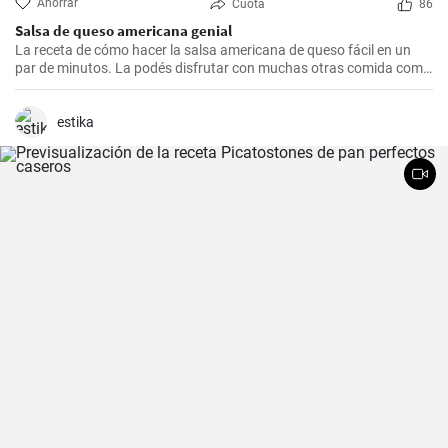
Ahorrar
Cuota
86
Salsa de queso americana genial
La receta de cómo hacer la salsa americana de queso fácil en un
par de minutos. La podés disfrutar con muchas otras comida como
por ejemplo la pasta.
estika