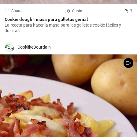
Ahorrar
Cuota
7
Cookie dough - masa para galletas genial
La receta para hacer la masa para las galletas cookie fáciles y
dulcitas.
CooklikeBourdain