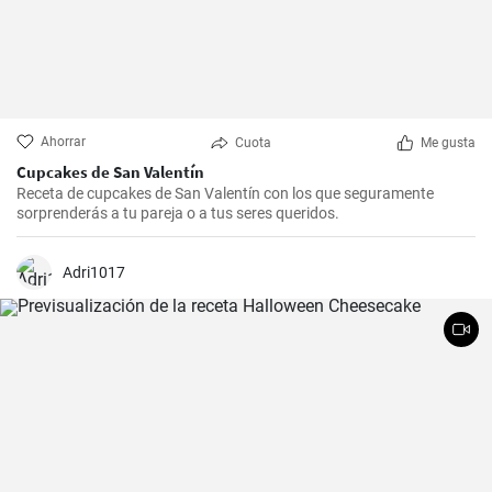
Ahorrar
Cuota
Me gusta
Cupcakes de San Valentín
Receta de cupcakes de San Valentín con los que seguramente
sorprenderás a tu pareja o a tus seres queridos.
Adri1017