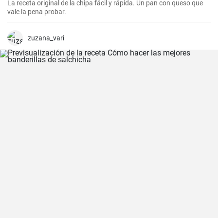
La receta original de la chipa fácil y rápida. Un pan con queso que
vale la pena probar.
zuzana_vari