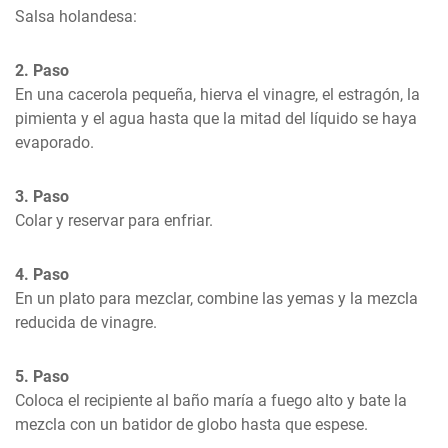
Salsa holandesa:
2. Paso
En una cacerola pequeña, hierva el vinagre, el estragón, la 
pimienta y el agua hasta que la mitad del líquido se haya 
evaporado.
3. Paso
Colar y reservar para enfriar.
4. Paso
En un plato para mezclar, combine las yemas y la mezcla 
reducida de vinagre.
5. Paso
Coloca el recipiente al baño maría a fuego alto y bate la 
mezcla con un batidor de globo hasta que espese.