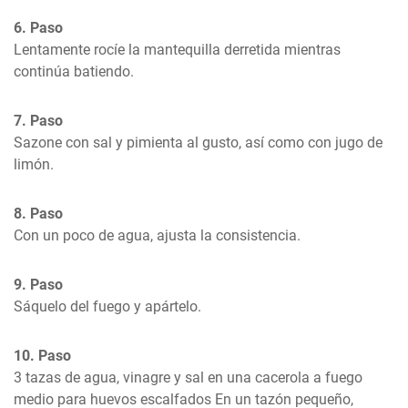
6. Paso
Lentamente rocíe la mantequilla derretida mientras 
continúa batiendo.
7. Paso
Sazone con sal y pimienta al gusto, así como con jugo de 
limón.
8. Paso
Con un poco de agua, ajusta la consistencia.
9. Paso
Sáquelo del fuego y apártelo.
10. Paso
3 tazas de agua, vinagre y sal en una cacerola a fuego 
medio para huevos escalfados En un tazón pequeño, 