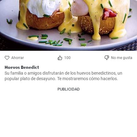
Ahorrar
100
No me gusta
Huevos Benedict
Su familia o amigos disfrutarán de los huevos benedictinos, un 
popular plato de desayuno. Te mostraremos cómo hacerlos.
PUBLICIDAD