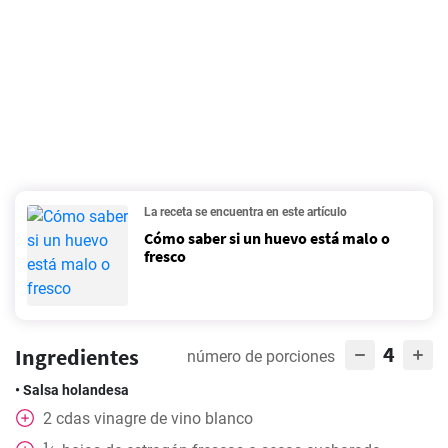
La receta se encuentra en este artículo
Cómo saber si un huevo está malo o
fresco
4
Ingredientes
número de porciones
• Salsa holandesa
2
cdas
vinagre de vino blanco
1