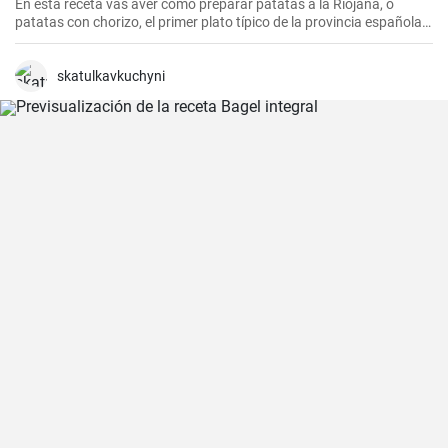
En esta receta vas aver cómo preparar patatas a la Riojana, o
patatas con chorizo, el primer plato típico de la provincia española
de La Rioja.
skatulkavkuchyni