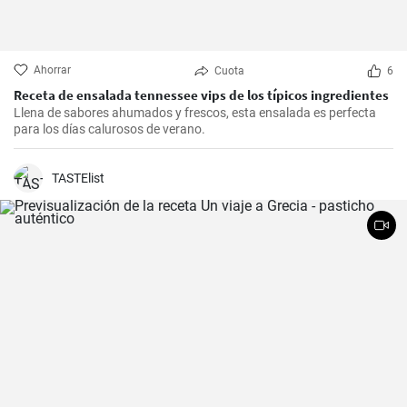
Ahorrar
Cuota
6
Receta de ensalada tennessee vips de los típicos ingredientes
Llena de sabores ahumados y frescos, esta ensalada es perfecta
para los días calurosos de verano.
TASTElist