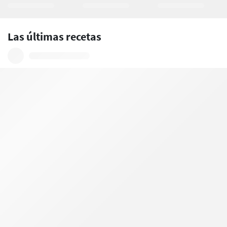
Las últimas recetas