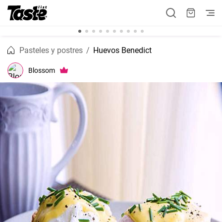
Pasteles y postres
Huevos Benedict
Blossom