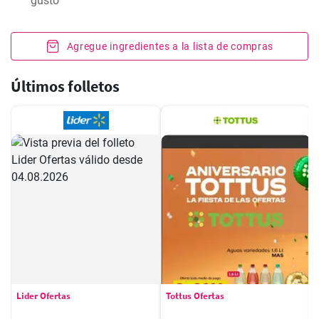
gusto
Agregue ingredientes a la lista de compras
Últimos folletos
Lider Ofertas
Tottus Ofertas