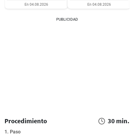
En 04.08.2026
En 04.08.2026
PUBLICIDAD
Procedimiento
30 min.
1. Paso