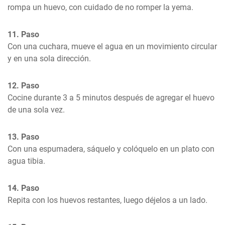
rompa un huevo, con cuidado de no romper la yema.
11. Paso
Con una cuchara, mueve el agua en un movimiento circular 
y en una sola dirección.
12. Paso
Cocine durante 3 a 5 minutos después de agregar el huevo 
de una sola vez.
13. Paso
Con una espumadera, sáquelo y colóquelo en un plato con 
agua tibia.
14. Paso
Repita con los huevos restantes, luego déjelos a un lado.