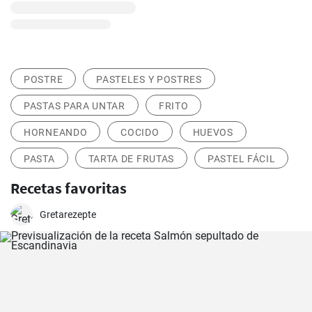
POSTRE
PASTELES Y POSTRES
PASTAS PARA UNTAR
FRITO
HORNEANDO
COCIDO
HUEVOS
PASTA
TARTA DE FRUTAS
PASTEL FÁCIL
Recetas favoritas
Gretarezepte