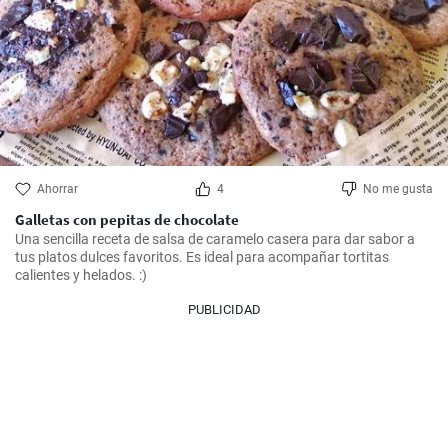
Ahorrar
4
No me gusta
Galletas con pepitas de chocolate
Una sencilla receta de salsa de caramelo casera para dar sabor a 
tus platos dulces favoritos. Es ideal para acompañar tortitas 
calientes y helados. :)
PUBLICIDAD