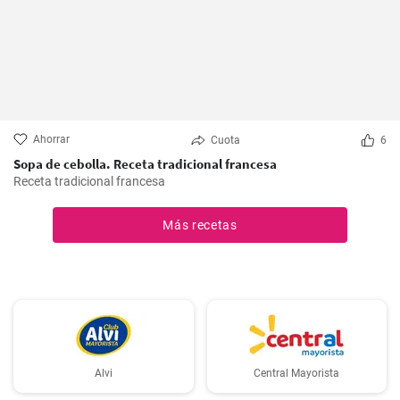
Ahorrar
Cuota
6
Sopa de cebolla. Receta tradicional francesa
Receta tradicional francesa
Más recetas
Alvi
Central Mayorista