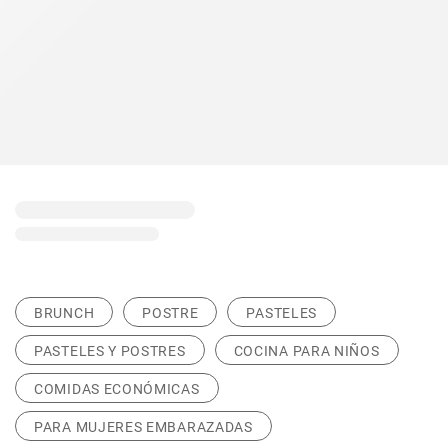
BRUNCH
POSTRE
PASTELES
PASTELES Y POSTRES
COCINA PARA NIÑOS
COMIDAS ECONÓMICAS
PARA MUJERES EMBARAZADAS