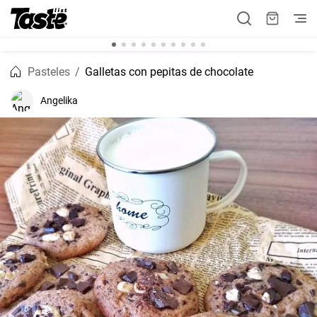
Pasteles
Galletas con pepitas de chocolate
Angelika