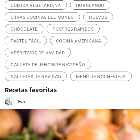
COMIDA VEGETARIANA
HORNEANDO
OTRAS COCINAS DEL MUNDO
HUEVOS
CHOCOLATE
POSTRES RÁPIDOS
PASTEL FÁCIL
COCINA AMERICANA
APERITIVOS DE NAVIDAD
GALLETA DE JENGIBRE NAVIDEÑO
GALLETAS DE NAVIDAD
MENÚ DE NOCHEVIEJA
Recetas favoritas
Iwa