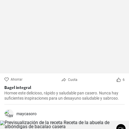
Ahorrar
Cuota
6
Bagel integral
Hornee este delicioso, rápido y saludable pan casero. Nunca hay
suficientes inspiraciones para un desayuno saludable y sabroso.
maycasoro