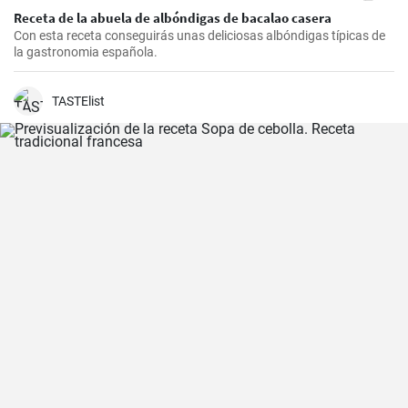
Receta de la abuela de albóndigas de bacalao casera
Con esta receta conseguirás unas deliciosas albóndigas típicas de
la gastronomia española.
TASTElist