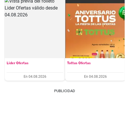
Lider Ofertas
Tottus Ofertas
En 04.08.2026
En 04.08.2026
PUBLICIDAD