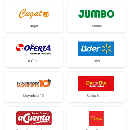
Cugat
Jumbo
La Oferta
Lider
Mayorista 10
Santa Isabel