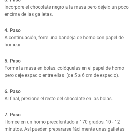
Incorpore el chocolate negro a la masa pero déjelo un poco 
encima de las galletas.
4. Paso
A continuación, forre una bandeja de horno con papel de 
hornear.
5. Paso
Forme la masa en bolas, colóquelas en el papel de horno 
pero deje espacio entre ellas  (de 5 a 6 cm de espacio).
6. Paso
Al final, presione el resto del chocolate en las bolas.
7. Paso
Hornee en un horno precalentado a 170 grados, 10 - 12 
minutos. Así pueden prepararse fácilmente unas galletas 