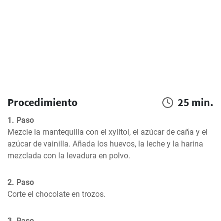
Procedimiento
25 min.
1. Paso
Mezcle la mantequilla con el xylitol, el azúcar de caña y el 
azúcar de vainilla. Añada los huevos, la leche y la harina 
mezclada con la levadura en polvo.
2. Paso
Corte el chocolate en trozos.
3. Paso