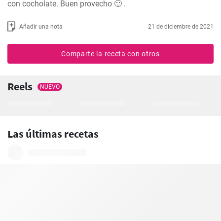
con cocholate. Buen provecho 🙂 .
Añadir una nota
21 de diciembre de 2021
Comparte la receta con otros
Reels
NUEVO
Las últimas recetas