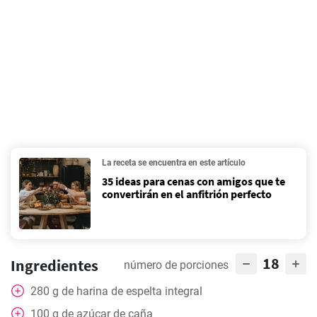
La receta se encuentra en este artículo
35 ideas para cenas con amigos que te
convertirán en el anfitrión perfecto
18
Ingredientes
número de porciones
280
g
de harina de espelta integral
100
g
de azúcar de caña