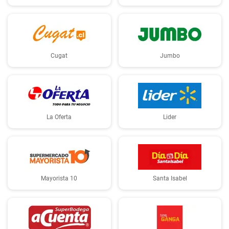
Cugat
Jumbo
La Oferta
Lider
Mayorista 10
Santa Isabel