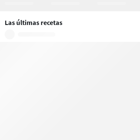
Las últimas recetas