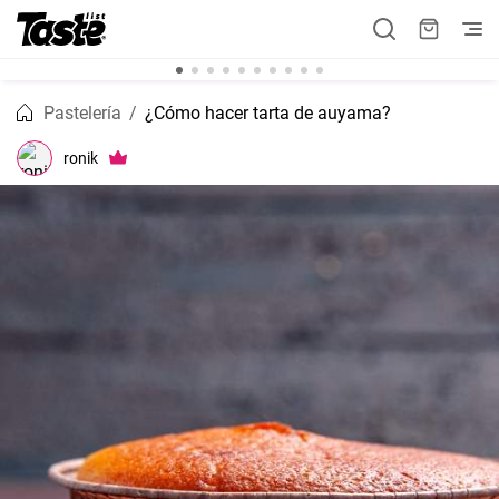
Pastelería
¿Cómo hacer tarta de auyama?
ronik