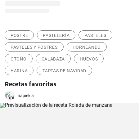
POSTRE
PASTELERÍA
PASTELES
PASTELES Y POSTRES
HORNEANDO
OTOÑO
CALABAZA
HUEVOS
HARINA
TARTAS DE NAVIDAD
Recetas favoritas
napiekla