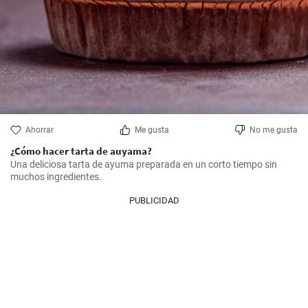
Ahorrar
Me gusta
No me gusta
¿Cómo hacer tarta de auyama?
Una deliciosa tarta de ayuma preparada en un corto tiempo sin 
muchos ingredientes.
PUBLICIDAD