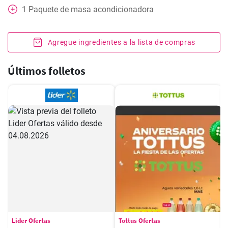
1
Paquete
de masa acondicionadora
Agregue ingredientes a la lista de compras
Últimos folletos
Lider Ofertas
Tottus Ofertas