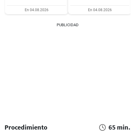
En 04.08.2026
En 04.08.2026
PUBLICIDAD
Procedimiento
65 min.