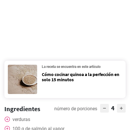
La receta se encuentra en este artículo
Cómo cocinar quinoa a la perfección en
solo 15 minutos
4
Ingredientes
número de porciones
verduras
100
g
de salmón al vapor