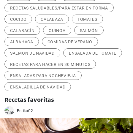
RECETAS SALUDABLES/PARA ESTAR EN FORMA
COCIDO
CALABAZA
TOMATES
CALABACÍN
QUINOA
SALMÓN
ALBAHACA
COMIDAS DE VERANO
SALMÓN DE NAVIDAD
ENSALADA DE TOMATE
RECETAS PARA HACER EN 30 MINUTOS
ENSALADAS PARA NOCHEVIEJA
ENSALADILLA DE NAVIDAD
Recetas favoritas
Estika02