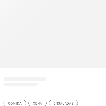
COMIDA
CENA
ENSALADAS