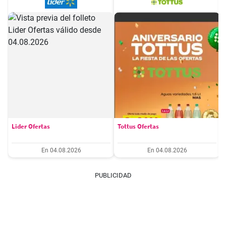
Lider Ofertas
Tottus Ofertas
En 04.08.2026
En 04.08.2026
PUBLICIDAD