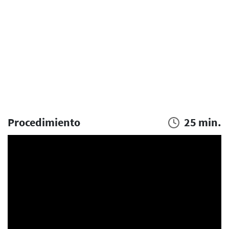
Procedimiento
25 min.