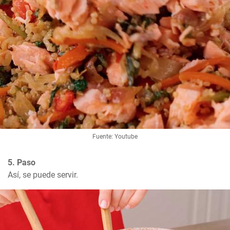
Fuente: Youtube
5. Paso
Así, se puede servir.