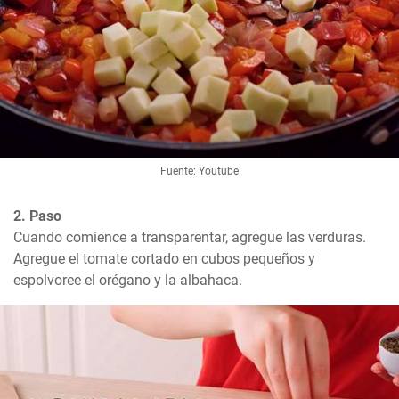
Fuente: Youtube
2. Paso
Cuando comience a transparentar, agregue las verduras. 
Agregue el tomate cortado en cubos pequeños y 
espolvoree el orégano y la albahaca.