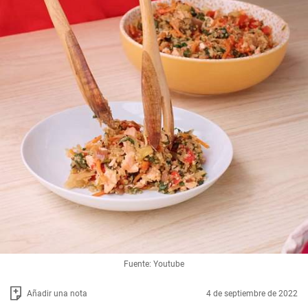
Fuente: Youtube
Añadir una nota
4 de septiembre de 2022