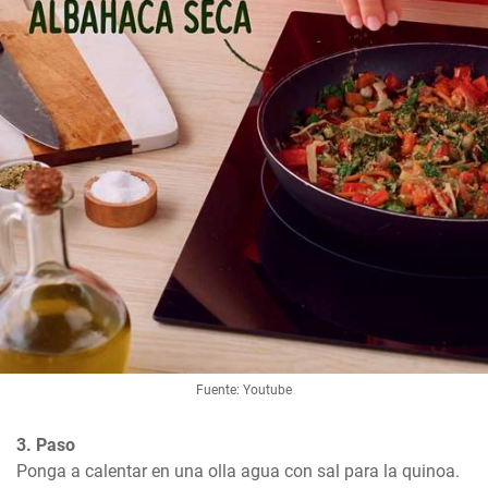
Fuente: Youtube
3. Paso
Ponga a calentar en una olla agua con sal para la quinoa. 