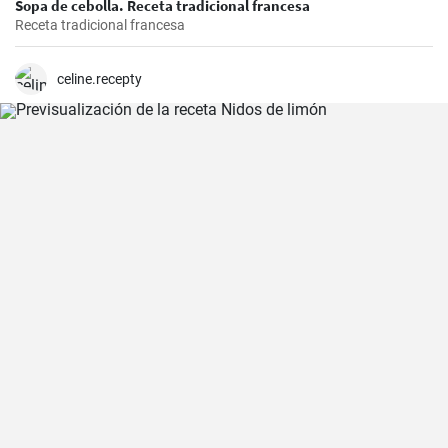
Sopa de cebolla. Receta tradicional francesa
Receta tradicional francesa
celine.recepty