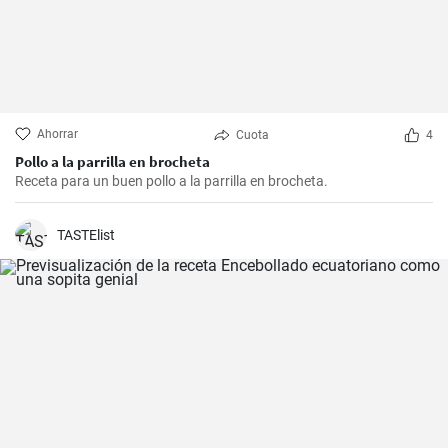
Ahorrar
Cuota
4
Pollo a la parrilla en brocheta
Receta para un buen pollo a la parrilla en brocheta.
TASTElist