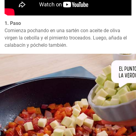
1. Paso
Comienza pochando en una sartén con aceite de oliva 
virgen la cebolla y el pimiento troceados. Luego, añada el 
calabacín y póchelo también.