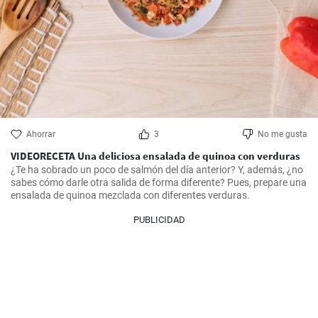
Ahorrar
3
No me gusta
VIDEORECETA Una deliciosa ensalada de quinoa con verduras
¿Te ha sobrado un poco de salmón del día anterior? Y, además, ¿no 
sabes cómo darle otra salida de forma diferente? Pues, prepare una 
ensalada de quinoa mezclada con diferentes verduras.
PUBLICIDAD