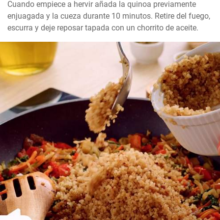
Cuando empiece a hervir añada la quinoa previamente 
enjuagada y la cueza durante 10 minutos. Retire del fuego, 
escurra y deje reposar tapada con un chorrito de aceite.