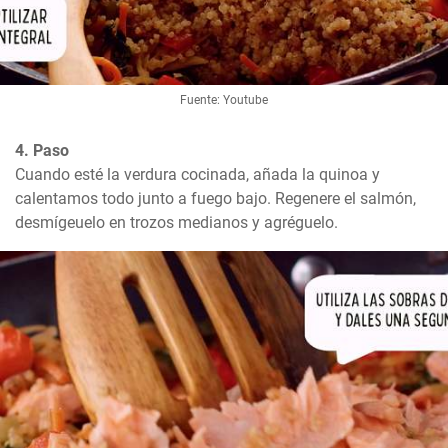
Fuente: Youtube
4. Paso
Cuando esté la verdura cocinada, añada la quinoa y 
calentamos todo junto a fuego bajo. Regenere el salmón, 
desmígeuelo en trozos medianos y agréguelo.