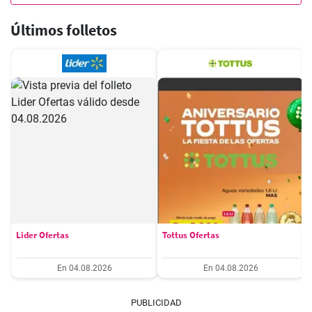
Últimos folletos
Lider Ofertas
Tottus Ofertas
En 04.08.2026
En 04.08.2026
PUBLICIDAD