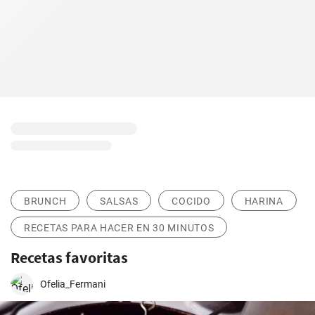
BRUNCH
SALSAS
COCIDO
HARINA
RECETAS PARA HACER EN 30 MINUTOS
Recetas favoritas
Ofelia_Fermani