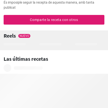
És imposiple seguir la recepta de aquesta manera, amb tanta 
publicat
Comparte la receta con otros
Reels
NUEVO
Las últimas recetas