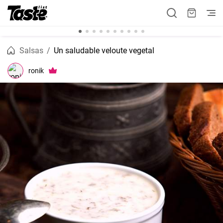
Salsas
Un saludable veloute vegetal
ronik