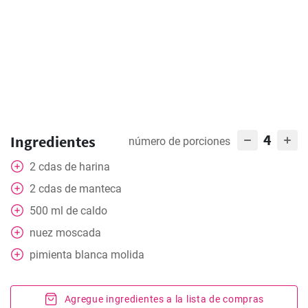
4
Ingredientes
número de porciones
2
cdas
de harina
2
cdas
de manteca
500
ml
de caldo
nuez moscada
pimienta blanca molida
Agregue ingredientes a la lista de compras