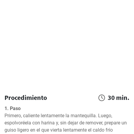
Procedimiento
30 min.
1. Paso
Primero, caliente lentamente la mantequilla. Luego, 
espolvoréela con harina y, sin dejar de remover, prepare un 
guiso ligero en el que vierta lentamente el caldo frío 