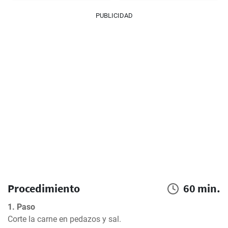
PUBLICIDAD
Procedimiento
60 min.
1. Paso
Corte la carne en pedazos y sal.