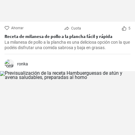
Ahorrar
Cuota
5
Receta de milanesa de pollo a la plancha fácil y rápida
La milanesa de pollo a la plancha es una deliciosa opción con la que
podéis disfrutar una comida sabrosa y baja en grasas.
ronka