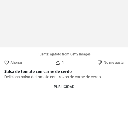
Fuente: ajafoto from Getty Images
Ahorrar
1
No me gusta
Salsa de tomate con carne de cerdo
Deliciosa salsa de tomate con trozos de carne de cerdo.
PUBLICIDAD