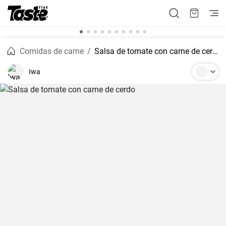
Comidas de carne
Salsa de tomate con carne de cerdo
Iwa