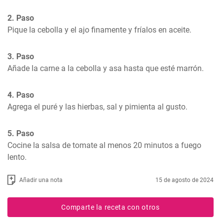
2. Paso
Pique la cebolla y el ajo finamente y fríalos en aceite.
3. Paso
Añade la carne a la cebolla y asa hasta que esté marrón.
4. Paso
Agrega el puré y las hierbas, sal y pimienta al gusto.
5. Paso
Cocine la salsa de tomate al menos 20 minutos a fuego 
lento.
Añadir una nota
15 de agosto de 2024
Comparte la receta con otros