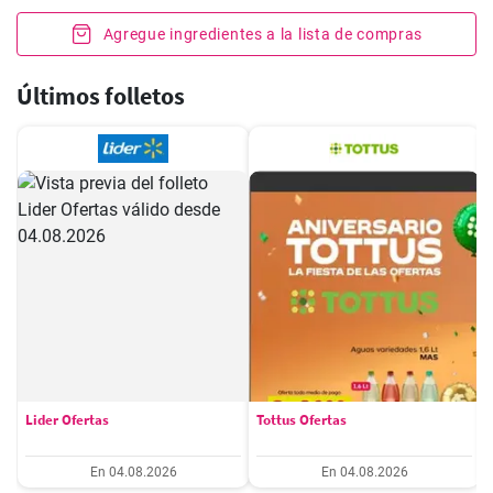
Agregue ingredientes a la lista de compras
Últimos folletos
Lider Ofertas
Tottus Ofertas
En 04.08.2026
En 04.08.2026