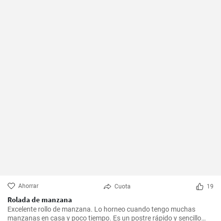
Ahorrar
Cuota
19
Rolada de manzana
Excelente rollo de manzana. Lo horneo cuando tengo muchas
manzanas en casa y poco tiempo. Es un postre rápido y sencillo