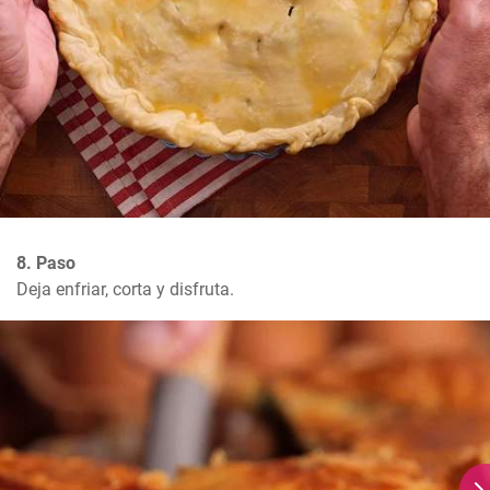
8. Paso
Deja enfriar, corta y disfruta.