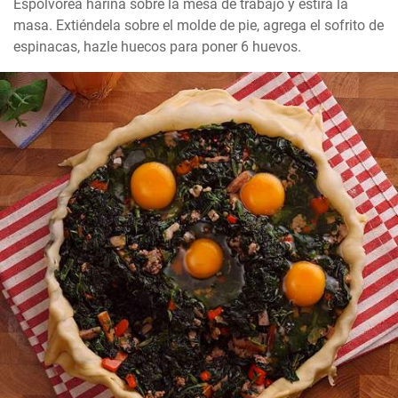
Espolvorea harina sobre la mesa de trabajo y estira la 
masa. Extiéndela sobre el molde de pie, agrega el sofrito de 
espinacas, hazle huecos para poner 6 huevos.