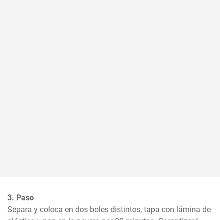
3. Paso
Separa y coloca en dos boles distintos, tapa con lámina de 