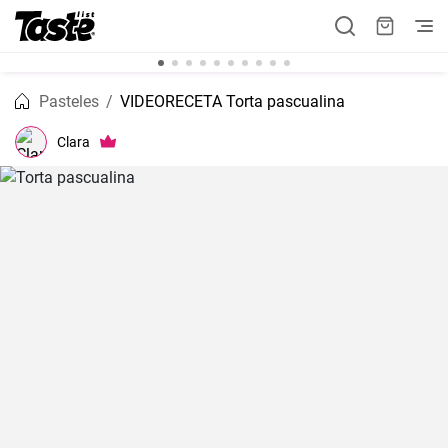
Pasteles
VIDEORECETA Torta pascualina
Clara