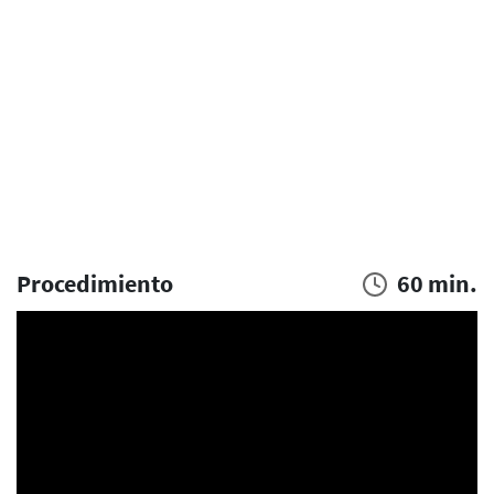
Procedimiento
60 min.