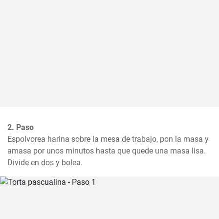
2. Paso
Espolvorea harina sobre la mesa de trabajo, pon la masa y 
amasa por unos minutos hasta que quede una masa lisa. 
Divide en dos y bolea.