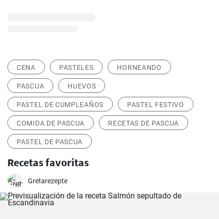
CENA
PASTELES
HORNEANDO
PASCUA
HUEVOS
PASTEL DE CUMPLEAÑOS
PASTEL FESTIVO
COMIDA DE PASCUA
RECETAS DE PASCUA
PASTEL DE PASCUA
Recetas favoritas
Gretarezepte