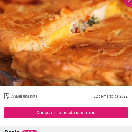
Añadir una nota
22 de marzo de 2022
Comparte la receta con otros