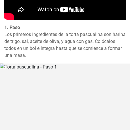
1. Paso
Los primeros ingredientes de la torta pascualina son harina 
de trigo, sal, aceite de oliva, y agua con gas. Colócalos 
todos en un bol e Integra hasta que se comience a formar 
una masa.