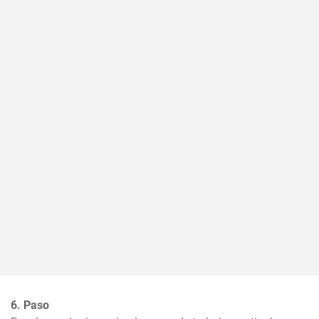
6. Paso