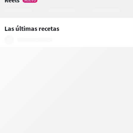
Reels
NUEVO
Las últimas recetas