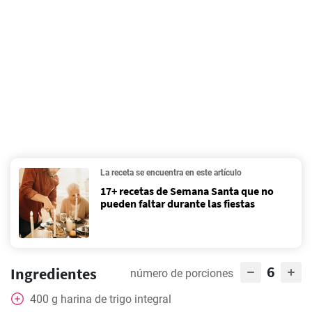
La receta se encuentra en este artículo
17+ recetas de Semana Santa que no
pueden faltar durante las fiestas
6
Ingredientes
número de porciones
400
g
harina de trigo integral