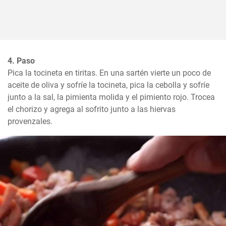
4. Paso
Pica la tocineta en tiritas. En una sartén vierte un poco de 
aceite de oliva y sofríe la tocineta, pica la cebolla y sofríe 
junto a la sal, la pimienta molida y el pimiento rojo. Trocea 
el chorizo y agrega al sofrito junto a las hiervas 
provenzales.