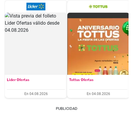
Lider Ofertas
Tottus Ofertas
En 04.08.2026
En 04.08.2026
PUBLICIDAD