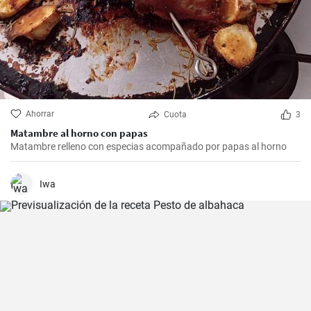
Ahorrar
Cuota
3
Matambre al horno con papas
Matambre relleno con especias acompañado por papas al horno
Iwa