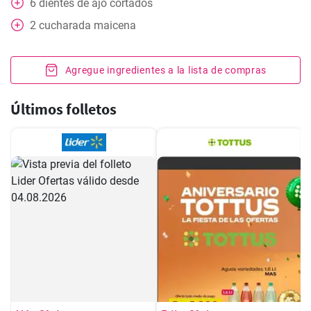
6
dientes de ajo cortados
2
cucharada
maicena
Agregue ingredientes a la lista de compras
Últimos folletos