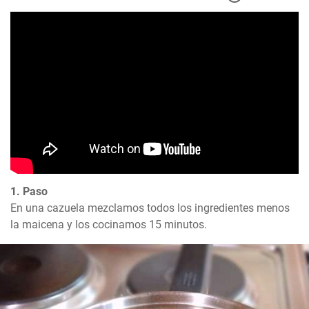
1. Paso
En una cazuela mezclamos todos los ingredientes menos 
la maicena y los cocinamos 15 minutos.