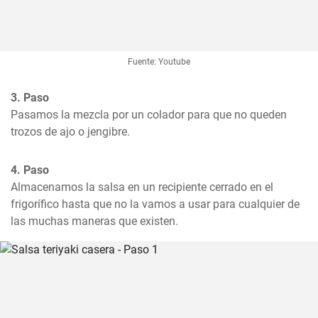
Fuente: Youtube
3. Paso
Pasamos la mezcla por un colador para que no queden 
trozos de ajo o jengibre.
4. Paso
Almacenamos la salsa en un recipiente cerrado en el 
frigorífico hasta que no la vamos a usar para cualquier de 
las muchas maneras que existen.