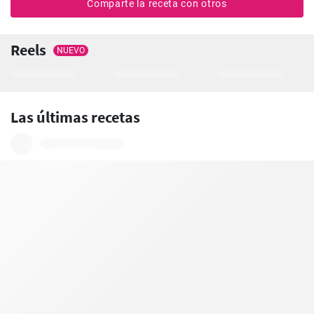
Comparte la receta con otros
Reels
NUEVO
Las últimas recetas