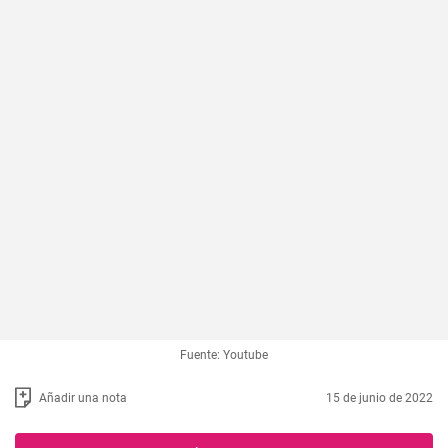
Fuente: Youtube
Añadir una nota
15 de junio de 2022