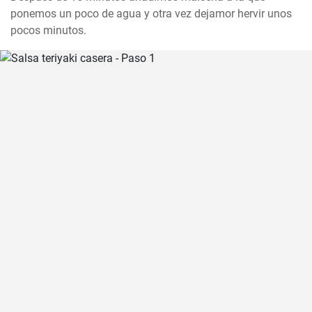
ponemos un poco de agua y otra vez dejamor hervir unos 
pocos minutos.