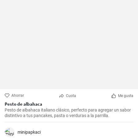
Ahorrar
Cuota
Me gusta
Pesto de albahaca
Pesto de albahaca italiano clásico, perfecto para agregar un sabor
distintivo a tus pancakes, pasta o verduras a la parrilla.
minipapkaci