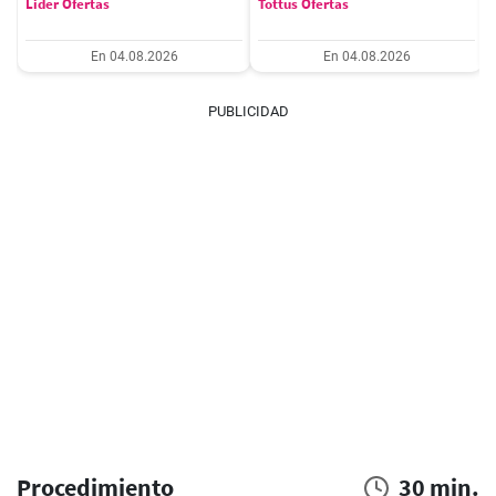
Lider Ofertas
Tottus Ofertas
En 04.08.2026
En 04.08.2026
PUBLICIDAD
Procedimiento
30 min.