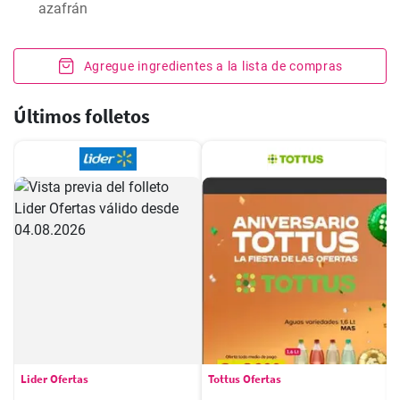
azafrán
Agregue ingredientes a la lista de compras
Últimos folletos
Lider Ofertas
Tottus Ofertas