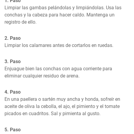
1. Paso
Limpiar las gambas pelándolas y limpiándolas. Usa las 
conchas y la cabeza para hacer caldo. Mantenga un 
registro de ello.
2. Paso
Limpiar los calamares antes de cortarlos en ruedas.
3. Paso
Enjuague bien las conchas con agua corriente para 
eliminar cualquier residuo de arena.
4. Paso
En una paellera o sartén muy ancha y honda, sofreír en 
aceite de oliva la cebolla, el ajo, el pimiento y el tomate 
picados en cuadritos. Sal y pimienta al gusto.
5. Paso