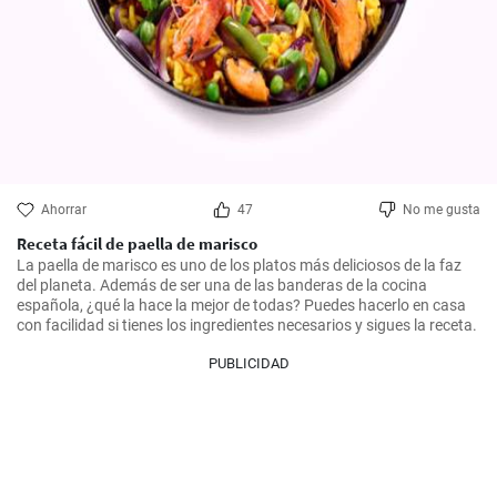
Ahorrar
47
No me gusta
Receta fácil de paella de marisco
La paella de marisco es uno de los platos más deliciosos de la faz 
del planeta. Además de ser una de las banderas de la cocina 
española, ¿qué la hace la mejor de todas? Puedes hacerlo en casa 
con facilidad si tienes los ingredientes necesarios y sigues la receta.
PUBLICIDAD