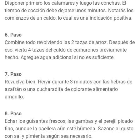
Disponer primero los calamares y luego las conchas. El 
tiempo de cocción debe dejarse unos minutos. Notarás los 
comienzos de un caldo, lo cual es una indicación positiva.
6. Paso
Combine todo revolviendo las 2 tazas de arroz. Después de 
eso, vierta 4 tazas del caldo de camarones previamente 
hecho. Agregue agua adicional si no es suficiente.
7. Paso
Revuelva bien. Hervir durante 3 minutos con las hebras de 
azafrán o una cucharadita de colorante alimentario 
amarillo.
8. Paso
Echar los guisantes frescos, las gambas y el perejil picado 
fino, aunque la paellera aún esté húmeda. Sazone al gusto 
con sal y pimienta según sea necesario.