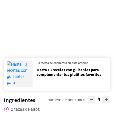
La receta se encuentra en este artículo
Hasta 13 recetas con guisantes para
complementar tus platillos favoritos
4
Ingredientes
número de porciones
2
tazas
de arroz