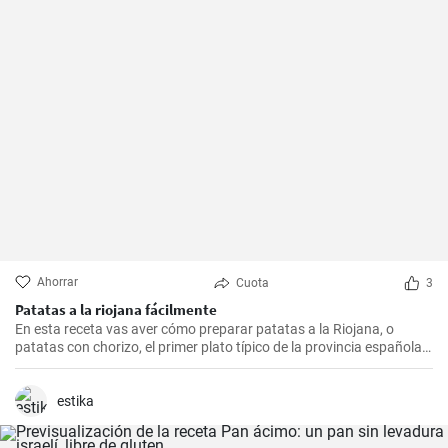
Ahorrar
Cuota
3
Patatas a la riojana fácilmente
En esta receta vas aver cómo preparar patatas a la Riojana, o
patatas con chorizo, el primer plato típico de la provincia española
de La Rioja.
estika