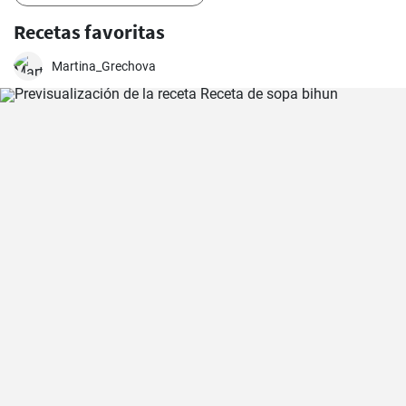
Recetas favoritas
Martina_Grechova