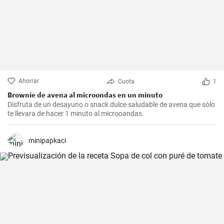
Ahorrar
Cuota
1
Brownie de avena al microondas en un minuto
Disfruta de un desayuno o snack dulce saludable de avena que sólo
te llevara de hacer 1 minuto al microoandas.
minipapkaci