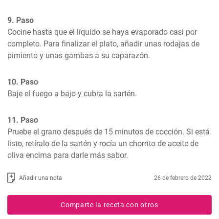
9. Paso
Cocine hasta que el líquido se haya evaporado casi por 
completo. Para finalizar el plato, añadir unas rodajas de 
pimiento y unas gambas a su caparazón.
10. Paso
Baje el fuego a bajo y cubra la sartén.
11. Paso
Pruebe el grano después de 15 minutos de cocción. Si está 
listo, retíralo de la sartén y rocía un chorrito de aceite de 
oliva encima para darle más sabor.
Añadir una nota
26 de febrero de 2022
Comparte la receta con otros