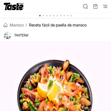
Marisco
Receta fácil de paella de marisco
TASTElist