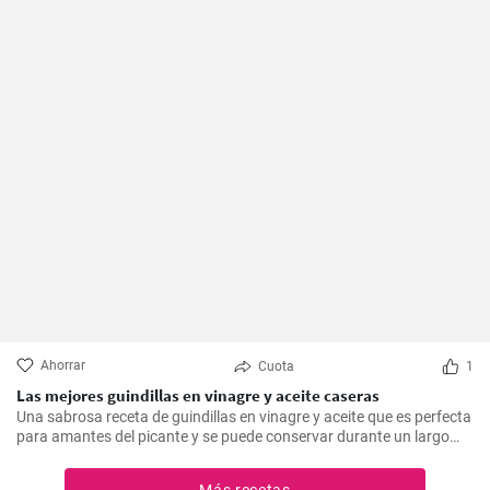
Ahorrar
Cuota
1
Las mejores guindillas en vinagre y aceite caseras
Una sabrosa receta de guindillas en vinagre y aceite que es perfecta
para amantes del picante y se puede conservar durante un largo
periodo de tiempo.