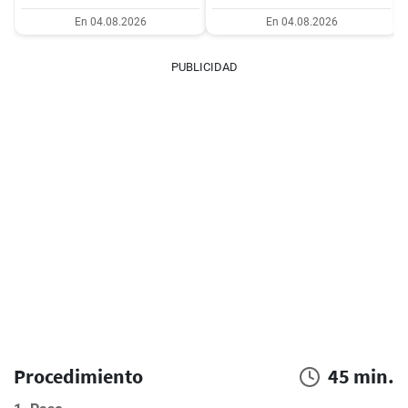
En 04.08.2026
En 04.08.2026
PUBLICIDAD
Procedimiento
45 min.